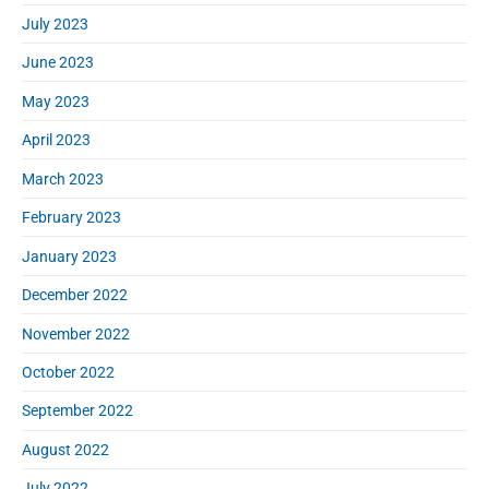
July 2023
June 2023
May 2023
April 2023
March 2023
February 2023
January 2023
December 2022
November 2022
October 2022
September 2022
August 2022
July 2022