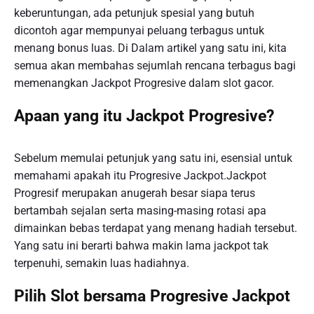
keberuntungan, ada petunjuk spesial yang butuh
dicontoh agar mempunyai peluang terbagus untuk
menang bonus luas. Di Dalam artikel yang satu ini, kita
semua akan membahas sejumlah rencana terbagus bagi
memenangkan Jackpot Progresive dalam slot gacor.
Apaan yang itu Jackpot Progresive?
Sebelum memulai petunjuk yang satu ini, esensial untuk
memahami apakah itu Progresive Jackpot.Jackpot
Progresif merupakan anugerah besar siapa terus
bertambah sejalan serta masing-masing rotasi apa
dimainkan bebas terdapat yang menang hadiah tersebut.
Yang satu ini berarti bahwa makin lama jackpot tak
terpenuhi, semakin luas hadiahnya.
Pilih Slot bersama Progresive Jackpot