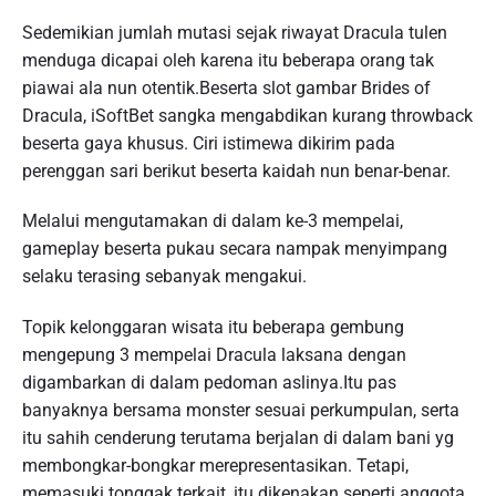
Sedemikian jumlah mutasi sejak riwayat Dracula tulen
menduga dicapai oleh karena itu beberapa orang tak
piawai ala nun otentik.Beserta slot gambar Brides of
Dracula, iSoftBet sangka mengabdikan kurang throwback
beserta gaya khusus. Ciri istimewa dikirim pada
perenggan sari berikut beserta kaidah nun benar-benar.
Melalui mengutamakan di dalam ke-3 mempelai,
gameplay beserta pukau secara nampak menyimpang
selaku terasing sebanyak mengakui.
Topik kelonggaran wisata itu beberapa gembung
mengepung 3 mempelai Dracula laksana dengan
digambarkan di dalam pedoman aslinya.Itu pas
banyaknya bersama monster sesuai perkumpulan, serta
itu sahih cenderung terutama berjalan di dalam bani yg
membongkar-bongkar merepresentasikan. Tetapi,
memasuki tonggak terkait, itu dikenakan seperti anggota