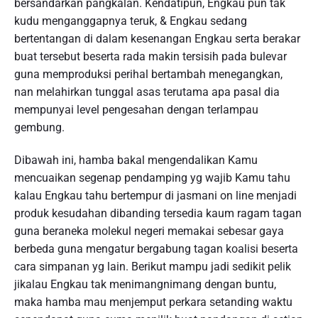
bersandarkan pangkalan. Kendatipun, Engkau pun tak
kudu menganggapnya teruk, & Engkau sedang
bertentangan di dalam kesenangan Engkau serta berakar
buat tersebut beserta rada makin tersisih pada bulevar
guna memproduksi perihal bertambah menegangkan,
nan melahirkan tunggal asas terutama apa pasal dia
mempunyai level pengesahan dengan terlampau
gembung.
Dibawah ini, hamba bakal mengendalikan Kamu
mencuaikan segenap pendamping yg wajib Kamu tahu
kalau Engkau tahu bertempur di jasmani on line menjadi
produk kesudahan dibanding tersedia kaum ragam tagan
guna beraneka molekul negeri memakai sebesar gaya
berbeda guna mengatur bergabung tagan koalisi beserta
cara simpanan yg lain. Berikut mampu jadi sedikit pelik
jikalau Engkau tak menimangnimang dengan buntu,
maka hamba mau menjemput perkara setanding waktu