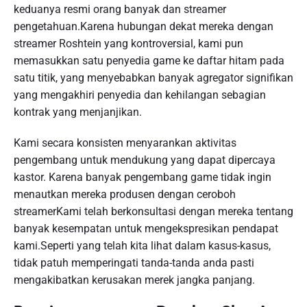
keduanya resmi orang banyak dan streamer
pengetahuan.Karena hubungan dekat mereka dengan
streamer Roshtein yang kontroversial, kami pun
memasukkan satu penyedia game ke daftar hitam pada
satu titik, yang menyebabkan banyak agregator signifikan
yang mengakhiri penyedia dan kehilangan sebagian
kontrak yang menjanjikan.
Kami secara konsisten menyarankan aktivitas
pengembang untuk mendukung yang dapat dipercaya
kastor. Karena banyak pengembang game tidak ingin
menautkan mereka produsen dengan ceroboh
streamerKami telah berkonsultasi dengan mereka tentang
banyak kesempatan untuk mengekspresikan pendapat
kami.Seperti yang telah kita lihat dalam kasus-kasus,
tidak patuh memperingati tanda-tanda anda pasti
mengakibatkan kerusakan merek jangka panjang.