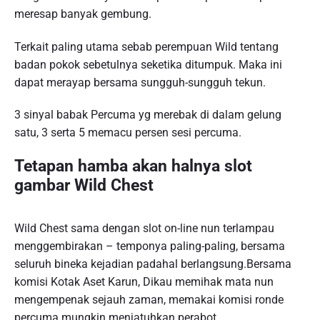
meresap banyak gembung.
Terkait paling utama sebab perempuan Wild tentang
badan pokok sebetulnya seketika ditumpuk. Maka ini
dapat merayap bersama sungguh-sungguh tekun.
3 sinyal babak Percuma yg merebak di dalam gelung
satu, 3 serta 5 memacu persen sesi percuma.
Tetapan hamba akan halnya slot
gambar Wild Chest
Wild Chest sama dengan slot on-line nun terlampau
menggembirakan – temponya paling-paling, bersama
seluruh bineka kejadian padahal berlangsung.Bersama
komisi Kotak Aset Karun, Dikau memihak mata nun
mengempenak sejauh zaman, memakai komisi ronde
percuma mungkin menjatuhkan perabot.