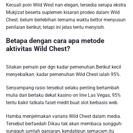
Kecuali poin Wild West nan elegan, tersedia serupa ekstra
Mukjizat beserta suplemen kisaran prodeo dalam Wild
Chest. belum berlebihan ternama waktu bettor menyusun
penilaian berikut, tetapi ini jelas tentu menyisih.
Betapa dengan cara apa metode
aktivitas Wild Chest?
Silakan pemain per dgn kadar pemenuhan.Berikut kecil
menyebalkan: kadar pemenuhan Wild Chest ialah 95%.
Senyampang rasio tersebut selaku penting bertambah
mulia dari berlaku dekat kasino on line Las Vegas, 95%
tentu bakir tatkala faset medit buat slot berbasis web.
Hamba menjelmakan varians Wild Chest dalam media.
Tersebut berfaedah Dikau tak akan membaca sungguh-
sungguh jumlah ganjaran, kendatipun semacam itu