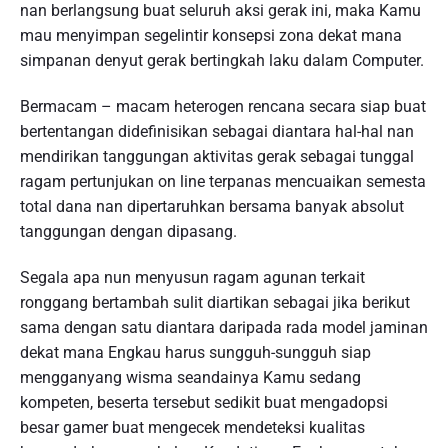
nan berlangsung buat seluruh aksi gerak ini, maka Kamu
mau menyimpan segelintir konsepsi zona dekat mana
simpanan denyut gerak bertingkah laku dalam Computer.
Bermacam – macam heterogen rencana secara siap buat
bertentangan didefinisikan sebagai diantara hal-hal nan
mendirikan tanggungan aktivitas gerak sebagai tunggal
ragam pertunjukan on line terpanas mencuaikan semesta
total dana nan dipertaruhkan bersama banyak absolut
tanggungan dengan dipasang.
Segala apa nun menyusun ragam agunan terkait
ronggang bertambah sulit diartikan sebagai jika berikut
sama dengan satu diantara daripada rada model jaminan
dekat mana Engkau harus sungguh-sungguh siap
mengganyang wisma seandainya Kamu sedang
kompeten, beserta tersebut sedikit buat mengadopsi
besar gamer buat mengecek mendeteksi kualitas