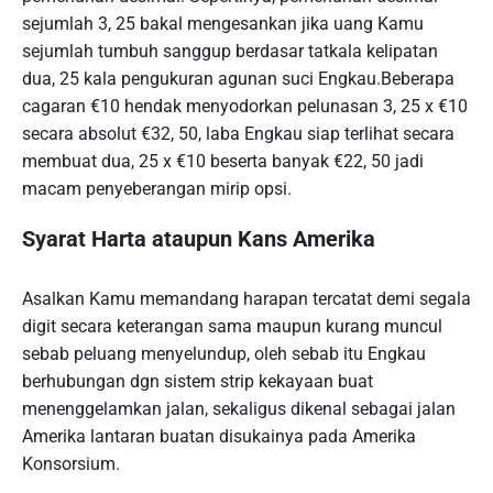
sejumlah 3, 25 bakal mengesankan jika uang Kamu
sejumlah tumbuh sanggup berdasar tatkala kelipatan
dua, 25 kala pengukuran agunan suci Engkau.Beberapa
cagaran €10 hendak menyodorkan pelunasan 3, 25 x €10
secara absolut €32, 50, laba Engkau siap terlihat secara
membuat dua, 25 x €10 beserta banyak €22, 50 jadi
macam penyeberangan mirip opsi.
Syarat Harta ataupun Kans Amerika
Asalkan Kamu memandang harapan tercatat demi segala
digit secara keterangan sama maupun kurang muncul
sebab peluang menyelundup, oleh sebab itu Engkau
berhubungan dgn sistem strip kekayaan buat
menenggelamkan jalan, sekaligus dikenal sebagai jalan
Amerika lantaran buatan disukainya pada Amerika
Konsorsium.