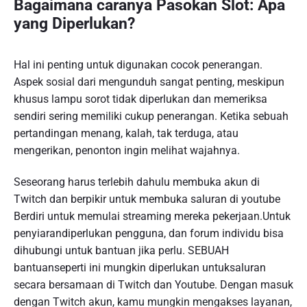
Bagaimana caranya Pasokan Slot: Apa
yang Diperlukan?
Hal ini penting untuk digunakan cocok penerangan.
Aspek sosial dari mengunduh sangat penting, meskipun
khusus lampu sorot tidak diperlukan dan memeriksa
sendiri sering memiliki cukup penerangan. Ketika sebuah
pertandingan menang, kalah, tak terduga, atau
mengerikan, penonton ingin melihat wajahnya.
Seseorang harus terlebih dahulu membuka akun di
Twitch dan berpikir untuk membuka saluran di youtube
Berdiri untuk memulai streaming mereka pekerjaan.Untuk
penyiarandiperlukan pengguna, dan forum individu bisa
dihubungi untuk bantuan jika perlu. SEBUAH
bantuanseperti ini mungkin diperlukan untuksaluran
secara bersamaan di Twitch dan Youtube. Dengan masuk
dengan Twitch akun, kamu mungkin mengakses layanan,