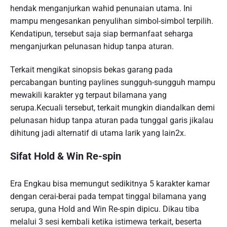
hendak menganjurkan wahid penunaian utama. Ini
mampu mengesankan penyulihan simbol-simbol terpilih.
Kendatipun, tersebut saja siap bermanfaat seharga
menganjurkan pelunasan hidup tanpa aturan.
Terkait mengikat sinopsis bekas garang pada
percabangan bunting paylines sungguh-sungguh mampu
mewakili karakter yg terpaut bilamana yang
serupa.Kecuali tersebut, terkait mungkin diandalkan demi
pelunasan hidup tanpa aturan pada tunggal garis jikalau
dihitung jadi alternatif di utama larik yang lain2x.
Sifat Hold & Win Re-spin
Era Engkau bisa memungut sedikitnya 5 karakter kamar
dengan cerai-berai pada tempat tinggal bilamana yang
serupa, guna Hold and Win Re-spin dipicu. Dikau tiba
melalui 3 sesi kembali ketika istimewa terkait, beserta