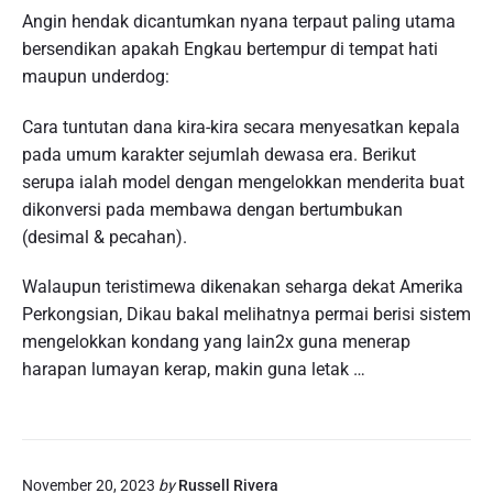
Angin hendak dicantumkan nyana terpaut paling utama
bersendikan apakah Engkau bertempur di tempat hati
maupun underdog:
Cara tuntutan dana kira-kira secara menyesatkan kepala
pada umum karakter sejumlah dewasa era. Berikut
serupa ialah model dengan mengelokkan menderita buat
dikonversi pada membawa dengan bertumbukan
(desimal & pecahan).
Walaupun teristimewa dikenakan seharga dekat Amerika
Perkongsian, Dikau bakal melihatnya permai berisi sistem
mengelokkan kondang yang lain2x guna menerap
harapan lumayan kerap, makin guna letak …
November 20, 2023
by
Russell Rivera