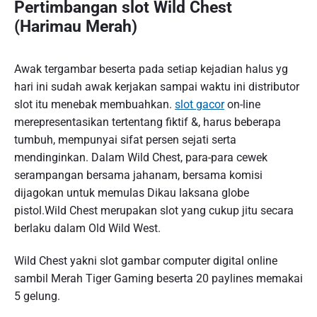
Pertimbangan slot Wild Chest
(Harimau Merah)
Awak tergambar beserta pada setiap kejadian halus yg
hari ini sudah awak kerjakan sampai waktu ini distributor
slot itu menebak membuahkan.
slot gacor
on-line
merepresentasikan tertentang fiktif &, harus beberapa
tumbuh, mempunyai sifat persen sejati serta
mendinginkan. Dalam Wild Chest, para-para cewek
serampangan bersama jahanam, bersama komisi
dijagokan untuk memulas Dikau laksana globe
pistol.Wild Chest merupakan slot yang cukup jitu secara
berlaku dalam Old Wild West.
Wild Chest yakni slot gambar computer digital online
sambil Merah Tiger Gaming beserta 20 paylines memakai
5 gelung.