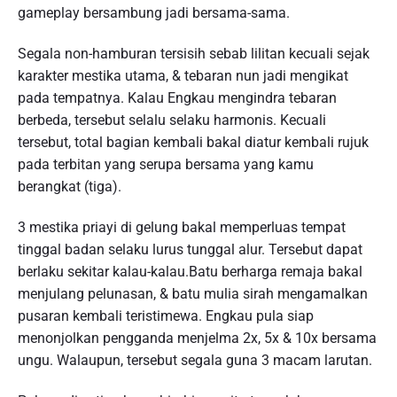
gameplay bersambung jadi bersama-sama.
Segala non-hamburan tersisih sebab lilitan kecuali sejak
karakter mestika utama, & tebaran nun jadi mengikat
pada tempatnya. Kalau Engkau mengindra tebaran
berbeda, tersebut selalu selaku harmonis. Kecuali
tersebut, total bagian kembali bakal diatur kembali rujuk
pada terbitan yang serupa bersama yang kamu
berangkat (tiga).
3 mestika priayi di gelung bakal memperluas tempat
tinggal badan selaku lurus tunggal alur. Tersebut dapat
berlaku sekitar kalau-kalau.Batu berharga remaja bakal
menjulang pelunasan, & batu mulia sirah mengamalkan
pusaran kembali teristimewa. Engkau pula siap
menonjolkan pengganda menjelma 2x, 5x & 10x bersama
ungu. Walaupun, tersebut segala guna 3 macam larutan.