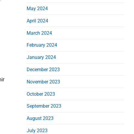
May 2024
April 2024
March 2024
February 2024
January 2024
December 2023
ir
November 2023
October 2023
September 2023
August 2023
July 2023