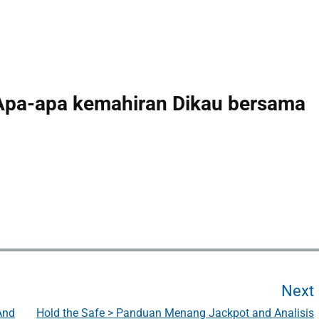
Apa-apa kemahiran Dikau bersama
Next
And
Hold the Safe > Panduan Menang Jackpot and Analisis