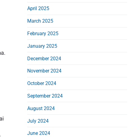
April 2025
March 2025
February 2025
January 2025
na.
December 2024
November 2024
October 2024
September 2024
August 2024
ai
July 2024
June 2024
a