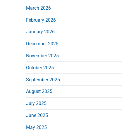
i
March 2026
d
February 2026
e
b
January 2026
a
December 2025
r
November 2025
October 2025
September 2025
August 2025
July 2025
June 2025
May 2025