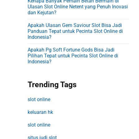
Kenapa Banyak Pemain Betah Bermain di
Ulasan Slot Online Netent yang Penuh Inovasi
dan Kejutan?
Apakah Ulasan Gem Saviour Slot Bisa Jadi
Panduan Tepat untuk Pecinta Slot Online di
Indonesia?
Apakah Pg Soft Fortune Gods Bisa Jadi
Pilihan Tepat untuk Pecinta Slot Online di
Indonesia?
Trending Tags
slot online
keluaran hk
slot online
situs judi slot