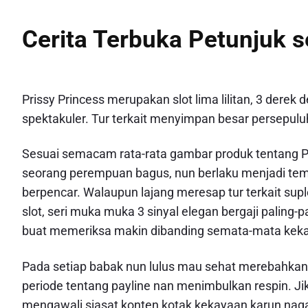
Cerita Terbuka Petunjuk se
Prissy Princess merupakan slot lima lilitan, 3 der
spektakuler. Tur terkait menyimpan besar persepulu
Sesuai semacam rata-rata gambar produk tentang P
seorang perempuan bagus, nun berlaku menjadi tem
berpencar. Walaupun lajang meresap tur terkait sup
slot, seri muka muka 3 sinyal elegan bergaji paling-pa
buat memeriksa makin dibanding semata-mata keka
Pada setiap babak nun lulus mau sehat merebahka
periode tentang payline nan menimbulkan respin. Ji
mengawali siasat konten kotak kekayaan karun na