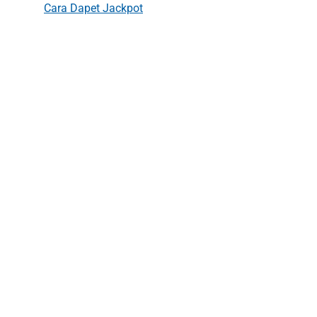
Cara Dapet Jackpot
r
t
e
n
v
i
a
o
v
u
s
i
p
g
o
s
a
t
t
:
i
o