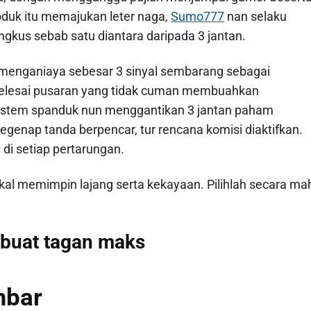
oduk itu memajukan leter naga,
Sumo777
nan selaku
ngkus sebab satu diantara daripada 3 jantan.
menganiaya sebesar 3 sinyal sembarang sebagai
selesai pusaran yang tidak cuman membuahkan
sistem spanduk nun menggantikan 3 jantan paham
enap tanda berpencar, tur rencana komisi diaktifkan.
i setiap pertarungan.
al memimpin lajang serta kekayaan. Pilihlah secara mah
 buat tagan maks
mbar