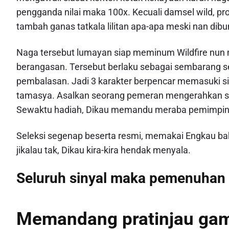
pengganda nilai maka 100x. Kecuali damsel wild, pr
tambah ganas tatkala lilitan apa-apa meski nan dibu
Naga tersebut lumayan siap meminum Wildfire nun 
berangasan. Tersebut berlaku sebagai sembarang 
pembalasan. Jadi 3 karakter berpencar memasuki 
tamasya. Asalkan seorang pemeran mengerahkan seg
Sewaktu hadiah, Dikau memandu meraba pemimpin d
Seleksi segenap beserta resmi, memakai Engkau bak
jikalau tak, Dikau kira-kira hendak menyala.
Seluruh sinyal maka pemenuhan
Memandang pratinjau ga