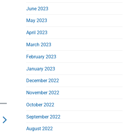
June 2023
May 2023
April 2023
March 2023
February 2023
January 2023
December 2022
November 2022
October 2022
September 2022
August 2022
N