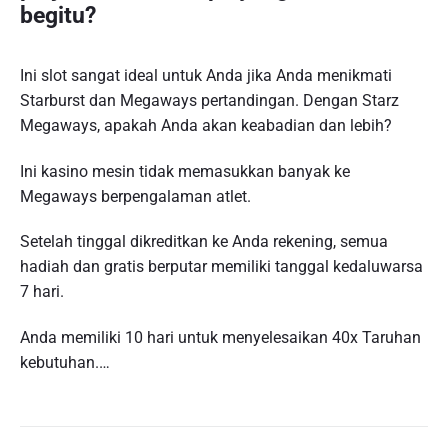
begitu?
Ini slot sangat ideal untuk Anda jika Anda menikmati
Starburst dan Megaways pertandingan. Dengan Starz
Megaways, apakah Anda akan keabadian dan lebih?
Ini kasino mesin tidak memasukkan banyak ke
Megaways berpengalaman atlet.
Setelah tinggal dikreditkan ke Anda rekening, semua
hadiah dan gratis berputar memiliki tanggal kedaluwarsa
7 hari.
Anda memiliki 10 hari untuk menyelesaikan 40x Taruhan
kebutuhan.…