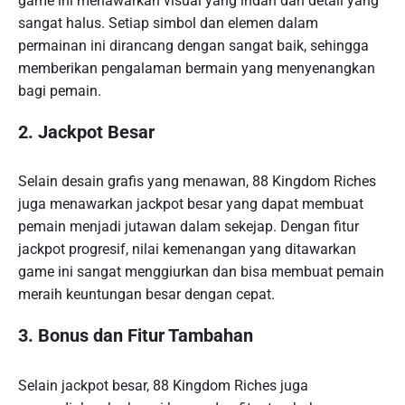
game ini menawarkan visual yang indah dan detail yang
sangat halus. Setiap simbol dan elemen dalam
permainan ini dirancang dengan sangat baik, sehingga
memberikan pengalaman bermain yang menyenangkan
bagi pemain.
2. Jackpot Besar
Selain desain grafis yang menawan, 88 Kingdom Riches
juga menawarkan jackpot besar yang dapat membuat
pemain menjadi jutawan dalam sekejap. Dengan fitur
jackpot progresif, nilai kemenangan yang ditawarkan
game ini sangat menggiurkan dan bisa membuat pemain
meraih keuntungan besar dengan cepat.
3. Bonus dan Fitur Tambahan
Selain jackpot besar, 88 Kingdom Riches juga