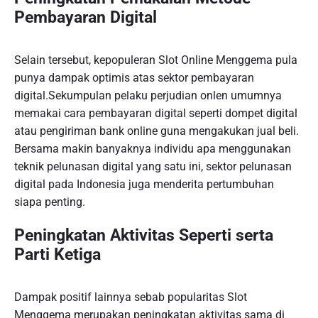
Pembayaran Digital
Selain tersebut, kepopuleran Slot Online Menggema pula
punya dampak optimis atas sektor pembayaran
digital.Sekumpulan pelaku perjudian onlen umumnya
memakai cara pembayaran digital seperti dompet digital
atau pengiriman bank online guna mengakukan jual beli.
Bersama makin banyaknya individu apa menggunakan
teknik pelunasan digital yang satu ini, sektor pelunasan
digital pada Indonesia juga menderita pertumbuhan
siapa penting.
Peningkatan Aktivitas Seperti serta
Parti Ketiga
Dampak positif lainnya sebab popularitas Slot
Menggema merupakan peningkatan aktivitas sama di