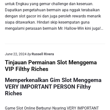
untuk Engkau yang gemar challenge dan keseruan.
Dapatkan pengetahuan bermain apa nggak terabaikan
dengan slot gacor ini dan juga peroleh rewards menarik
siapa ditawarkan. Hindari skip kesempatan guna
mengalami perasaan bermain Mr. Hallow-Win kini juga!…
June 22, 2024
by
Russell Rivera
Tinjauan Permainan Slot Menggema
VIP Filthy Riches
Memperkenalkan Gim Slot Menggema
VERY IMPORTANT PERSON Filthy
Riches
Game Slot Online Berbunyi Nyaring VERY IMPORTANT