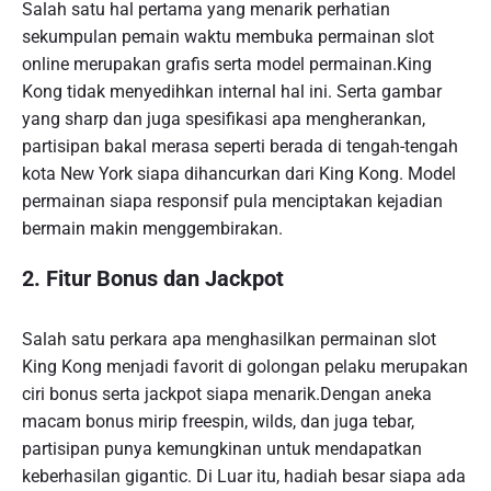
Salah satu hal pertama yang menarik perhatian
sekumpulan pemain waktu membuka permainan slot
online merupakan grafis serta model permainan.King
Kong tidak menyedihkan internal hal ini. Serta gambar
yang sharp dan juga spesifikasi apa mengherankan,
partisipan bakal merasa seperti berada di tengah-tengah
kota New York siapa dihancurkan dari King Kong. Model
permainan siapa responsif pula menciptakan kejadian
bermain makin menggembirakan.
2. Fitur Bonus dan Jackpot
Salah satu perkara apa menghasilkan permainan slot
King Kong menjadi favorit di golongan pelaku merupakan
ciri bonus serta jackpot siapa menarik.Dengan aneka
macam bonus mirip freespin, wilds, dan juga tebar,
partisipan punya kemungkinan untuk mendapatkan
keberhasilan gigantic. Di Luar itu, hadiah besar siapa ada