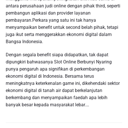
antara perusahaan judi online dengan pihak third, seperti
pembangun aplikasi dan provider layanan
pembayaran.Perkara yang satu ini tak hanya
menyampaikan benefit untuk second belah pihak, tetapi
juga ikut serta menggerakkan ekonomi digital dalam
Bangsa Indonesia.
Dengan segala benefit siapa didapatkan, tak dapat
dipungkiri bahwasanya Slot Online Berbunyi Nyaring
punya pengaruh apa signifikan di perkembangan
ekonomi digital di Indonesia. Bersama terus
meningkatnya keterkenalan game ini, dikehendaki sektor
ekonomi digital di tanah air dapat berkelanjutan
berkembang dan menyampaikan faedah apa lebih
banyak besar kepada masyarakat lebar.…