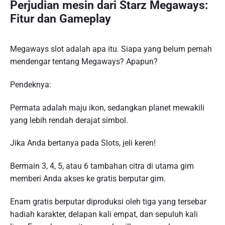
Perjudian mesin dari Starz Megaways:
Fitur dan Gameplay
Megaways slot adalah apa itu. Siapa yang belum pernah
mendengar tentang Megaways? Apapun?
Pendeknya:
Permata adalah maju ikon, sedangkan planet mewakili
yang lebih rendah derajat simbol.
Jika Anda bertanya pada Slots, jeli keren!
Bermain 3, 4, 5, atau 6 tambahan citra di utama gim
memberi Anda akses ke gratis berputar gim.
Enam gratis berputar diproduksi oleh tiga yang tersebar
hadiah karakter, delapan kali empat, dan sepuluh kali