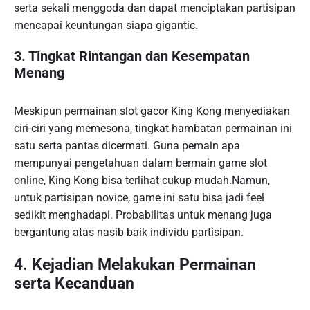
serta sekali menggoda dan dapat menciptakan partisipan
mencapai keuntungan siapa gigantic.
3. Tingkat Rintangan dan Kesempatan
Menang
Meskipun permainan slot gacor King Kong menyediakan
ciri-ciri yang memesona, tingkat hambatan permainan ini
satu serta pantas dicermati. Guna pemain apa
mempunyai pengetahuan dalam bermain game slot
online, King Kong bisa terlihat cukup mudah.Namun,
untuk partisipan novice, game ini satu bisa jadi feel
sedikit menghadapi. Probabilitas untuk menang juga
bergantung atas nasib baik individu partisipan.
4. Kejadian Melakukan Permainan
serta Kecanduan