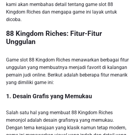
kami akan membahas detail tentang game slot 88
Kingdom Riches dan mengapa game ini layak untuk
dicoba.
88 Kingdom Riches: Fitur-Fitur
Unggulan
Game slot 88 Kingdom Riches menawarkan berbagai fitur
unggulan yang membuatnya menjadi favorit di kalangan
pemain judi online. Berikut adalah beberapa fitur menarik
yang dimiliki game ini:
1. Desain Grafis yang Memukau
Salah satu hal yang membuat 88 Kingdom Riches
menonjol adalah desain grafisnya yang memukau.
Dengan tema kerajaan yang klasik namun tetap modern,