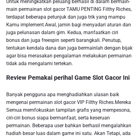
Untuk meningkatkan peluang berhasil di dalam bermain-
main permainan slot gacor TAMU PENTING Filthy Riches,
terdapat beberapa petunjuk dan juga trik yang mampu
Kamu implement.Awal, jamin bagi menyadari aturan dan
juga pelunasan dalam gim. Kedua, manfaatkan ciri
bonus dan juga freespin seperti barangkali. Penutup,
tentukan kendala dana dan juga bermainlah dengan bijak
agar bisa merasakan pengalaman melakukan permainan
tidak ada mengalami tertekan.
Review Pemakai perihal Game Slot Gacor Ini
Banyak pengguna apa menghadiahkan ulasan baik
mengenai permainan slot gacor VIP Filthy Riches.Mereka
Semua memfokuskan tampilan grafis yang mempesona,
ciri-ciri bonus siapa bermanfaat, serta keseruan
permainan. Beberapa user bahkan berhasil mengalahkan
hadiah besar luas dalam game ini satu. Akan Tetapi, ada