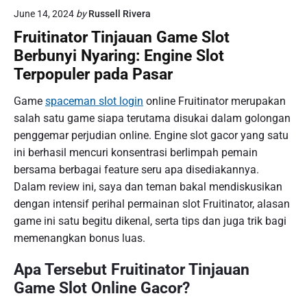
June 14, 2024
by
Russell Rivera
Fruitinator Tinjauan Game Slot
Berbunyi Nyaring: Engine Slot
Terpopuler pada Pasar
Game
spaceman slot login
online Fruitinator merupakan
salah satu game siapa terutama disukai dalam golongan
penggemar perjudian online. Engine slot gacor yang satu
ini berhasil mencuri konsentrasi berlimpah pemain
bersama berbagai feature seru apa disediakannya.
Dalam review ini, saya dan teman bakal mendiskusikan
dengan intensif perihal permainan slot Fruitinator, alasan
game ini satu begitu dikenal, serta tips dan juga trik bagi
memenangkan bonus luas.
Apa Tersebut Fruitinator Tinjauan
Game Slot Online Gacor?