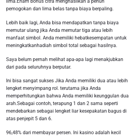
lima.Enam bonus citra menghasilkan a penuh
pemogokan dan lima belas tanpa biaya berpaling.
Lebih baik lagi, Anda bisa mendapatkan tanpa biaya
memutar ulang jika Anda memutar tiga atau lebih
manfaat simbol. Anda memiliki hebatkesempatan untuk
meningkatkanhadiah simbol total sebagai hasilnya.
Saya belum pernah melihat apa-apa lagi menakjubkan
dari pada seluruhnya berputar.
Ini bisa sangat sukses Jika Anda memiliki dua atau lebih
lengket menyimpang rol. terutama jika Anda
memperhitungkan bahwa Anda memiliki keunggulan dua
arah.Sebagai contoh, terapung 1 dan 2 sama seperti
mendebarkan sebagai lengket liar kesepakatan bagus di
atas penjepit 5 dan 6.
96,48% dari membayar persen. Ini kasino adalah kecil