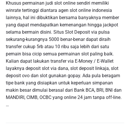
Khusus permainan judi slot online sendiri memiliki
winrate tertinggi diantara agen slot online indonesia
lainnya, hal ini dibuktikan bersama banyaknya member
yang dapat mendapatkan kemenangan hingga jackpot
selama bermain disini. Situs Slot Deposit via pulsa
sekurang-kurangnya 5000 benar-benar dapat diraih
transfer cukup 5rb atau 10 ribu saja lebih dari satu
pemain bisa cicip semua permainan slot paling baik.
Kalian dapat lakukan transfer via E-Money / E-Wallet
layaknya deposit slot via dana, slot deposit linkaja, slot
deposit ovo dan slot gunakan gopay. Ada pula beragam
tipe bank yang disiapkan untuk keperluan simpanan
makin besar dimulai berasal dari Bank BCA, BRI, BNI dan
MANDIRI, CIMB, OCBC yang online 24 jam tanpa off-line.
…