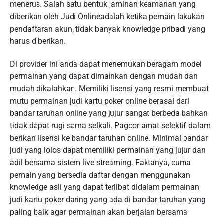
menerus. Salah satu bentuk jaminan keamanan yang
diberikan oleh Judi Onlineadalah ketika pemain lakukan
pendaftaran akun, tidak banyak knowledge pribadi yang
harus diberikan.
Di provider ini anda dapat menemukan beragam model
permainan yang dapat dimainkan dengan mudah dan
mudah dikalahkan. Memiliki lisensi yang resmi membuat
mutu permainan judi kartu poker online berasal dari
bandar taruhan online yang jujur sangat berbeda bahkan
tidak dapat rugi sama selkali. Pagcor amat selektif dalam
berikan lisensi ke bandar taruhan online. Minimal bandar
judi yang lolos dapat memiliki permainan yang jujur dan
adil bersama sistem live streaming. Faktanya, cuma
pemain yang bersedia daftar dengan menggunakan
knowledge asli yang dapat terlibat didalam permainan
judi kartu poker daring yang ada di bandar taruhan yang
paling baik agar permainan akan berjalan bersama