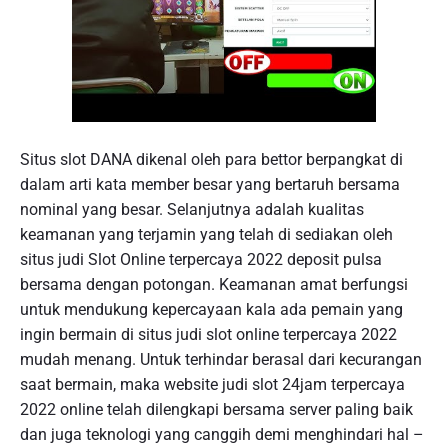
Situs slot DANA dikenal oleh para bettor berpangkat di
dalam arti kata member besar yang bertaruh bersama
nominal yang besar. Selanjutnya adalah kualitas
keamanan yang terjamin yang telah di sediakan oleh
situs judi Slot Online terpercaya 2022 deposit pulsa
bersama dengan potongan. Keamanan amat berfungsi
untuk mendukung kepercayaan kala ada pemain yang
ingin bermain di situs judi slot online terpercaya 2022
mudah menang. Untuk terhindar berasal dari kecurangan
saat bermain, maka website judi slot 24jam terpercaya
2022 online telah dilengkapi bersama server paling baik
dan juga teknologi yang canggih demi menghindari hal –