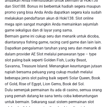
andaikan Anda memutuskan untuk bermain di Hoki138
dan Slot188. Bonus ini berbentuk hadiah segera maupun
promo yang bisa Anda Anda dapatkan segera kala sudah
melakukan pendaftaran akun di Hoki138. Slot online
mega spin sangat mungkin Anda memainkan sejumlah
game sekaligus dan di layar yang sama.
Bermain game ini cukup seru dan menarik untuk dicoba,
diantaranya fishing game, racing card game dan lain lain.
Dapatkan pengalaman taruhan yang seru dan menarik di
dalam provider AE Slot melalui penawaran type – type
slot paling baik seperti Golden Fish, Lucky Beast,
Savanna, Treasure Island. Menangkan keuntungan jutaan
rupiah bersama peluang yang cukup mudah melalui
beberapa jenis slot paling baik seperti Solar Queen, Book
of Gold, Rise of Egypt, Lion Gems, Book del Sol.
Dulu semenjak permainan itu ada di casino, semua orang
yang pernah datang ke sana tentu coba keberuntungan
untuk bermain. Sekarang saat sistem permainan slot