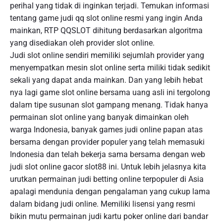
perihal yang tidak di inginkan terjadi. Temukan informasi
tentang game judi qq slot online resmi yang ingin Anda
mainkan, RTP QQSLOT dihitung berdasarkan algoritma
yang disediakan oleh provider slot online.
Judi slot online sendiri memiliki sejumlah provider yang
menyempatkan mesin slot online serta miliki tidak sedikit
sekali yang dapat anda mainkan. Dan yang lebih hebat
nya lagi game slot online bersama uang asli ini tergolong
dalam tipe susunan slot gampang menang. Tidak hanya
permainan slot online yang banyak dimainkan oleh
warga Indonesia, banyak games judi online papan atas
bersama dengan provider populer yang telah memasuki
Indonesia dan telah bekerja sama bersama dengan web
judi slot online gacor slot88 ini. Untuk lebih jelasnya kita
urutkan permainan judi betting online terpopuler di Asia
apalagi mendunia dengan pengalaman yang cukup lama
dalam bidang judi online. Memiliki lisensi yang resmi
bikin mutu permainan judi kartu poker online dari bandar