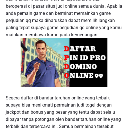
beroperasi di pasar situs judi online semua dunia. Apabila
anda pemain game dan berminat memainkan game
perjudian qq maka diharuskan dapat memilih langkah
paling tepat supaya game perjudian qq online yang kamu
mainkan membawa kamu pada kemenangan.
Segera daftar di bandar taruhan online yang terbaik
supaya bisa menikmati permainan judi togel dengan
jackpot dan bonus yang besar yang tentu dapat selalu
dibayar tanpa potongan oleh bandar taruhan online yang
terbaik dan terpercaya ini. Semua permainan tersebut