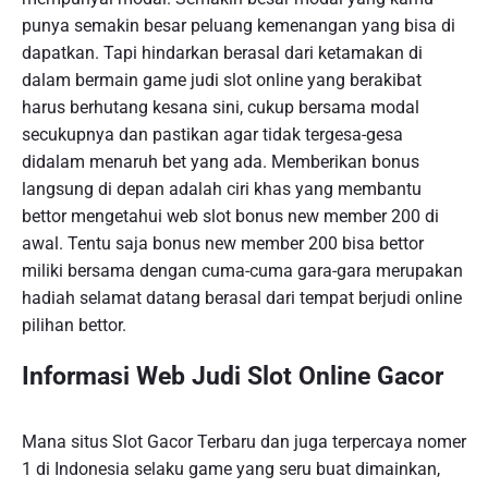
punya semakin besar peluang kemenangan yang bisa di
dapatkan. Tapi hindarkan berasal dari ketamakan di
dalam bermain game judi slot online yang berakibat
harus berhutang kesana sini, cukup bersama modal
secukupnya dan pastikan agar tidak tergesa-gesa
didalam menaruh bet yang ada. Memberikan bonus
langsung di depan adalah ciri khas yang membantu
bettor mengetahui web slot bonus new member 200 di
awal. Tentu saja bonus new member 200 bisa bettor
miliki bersama dengan cuma-cuma gara-gara merupakan
hadiah selamat datang berasal dari tempat berjudi online
pilihan bettor.
Informasi Web Judi Slot Online Gacor
Mana situs Slot Gacor Terbaru dan juga terpercaya nomer
1 di Indonesia selaku game yang seru buat dimainkan,