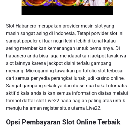
Slot Habanero merupakan provider mesin slot yang
masih sangat asing di Indonesia, Tetapi porvider slot ini
sangat populer di luar negri lebih-lebih dikenal kalau
sering memberikan kemenangan untuk pemainnya. Di
habanero anda bisa juga mendapatkan jackpot layaknya
slot lainnya karena jackpot disini terlalu gampang
menang. Microgaming tawarkan portofolio slot terbesar
dari semua penyedia perangkat lunak judi kasino online.
Sangat gampang sekali ya dan itu semua bakal otomatis
aktif dikala anda isikan semua information diatas melalui
tombol daftar slot Live22 pada bagian paling atas untuk
menuju halaman register situs utama Live22.
Opsi Pembayaran Slot Online Terbaik