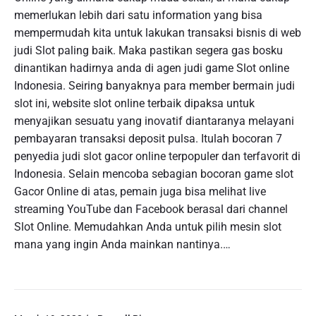
memerlukan lebih dari satu information yang bisa
mempermudah kita untuk lakukan transaksi bisnis di web
judi Slot paling baik. Maka pastikan segera gas bosku
dinantikan hadirnya anda di agen judi game Slot online
Indonesia. Seiring banyaknya para member bermain judi
slot ini, website slot online terbaik dipaksa untuk
menyajikan sesuatu yang inovatif diantaranya melayani
pembayaran transaksi deposit pulsa. Itulah bocoran 7
penyedia judi slot gacor online terpopuler dan terfavorit di
Indonesia. Selain mencoba sebagian bocoran game slot
Gacor Online di atas, pemain juga bisa melihat live
streaming YouTube dan Facebook berasal dari channel
Slot Online. Memudahkan Anda untuk pilih mesin slot
mana yang ingin Anda mainkan nantinya.…