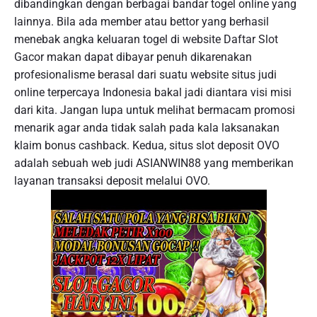
dibandingkan dengan berbagai bandar togel online yang
lainnya. Bila ada member atau bettor yang berhasil
menebak angka keluaran togel di website Daftar Slot
Gacor makan dapat dibayar penuh dikarenakan
profesionalisme berasal dari suatu website situs judi
online terpercaya Indonesia bakal jadi diantara visi misi
dari kita. Jangan lupa untuk melihat bermacam promosi
menarik agar anda tidak salah pada kala laksanakan
klaim bonus cashback. Kedua, situs slot deposit OVO
adalah sebuah web judi ASIANWIN88 yang memberikan
layanan transaksi deposit melalui OVO.