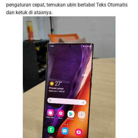
pengaturan cepat, temukan ubin berlabel Teks Otomatis
dan ketuk di atasnya.