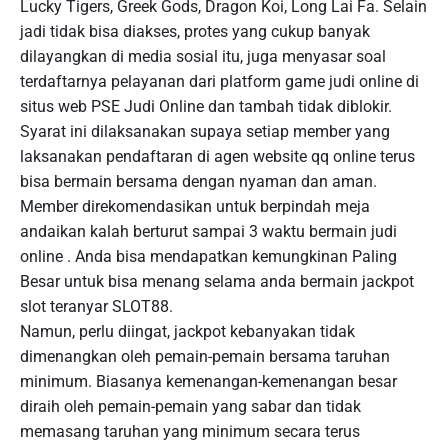
Lucky Tigers, Greek Gods, Dragon Koi, Long Lai Fa. Selain
jadi tidak bisa diakses, protes yang cukup banyak
dilayangkan di media sosial itu, juga menyasar soal
terdaftarnya pelayanan dari platform game judi online di
situs web PSE Judi Online dan tambah tidak diblokir.
Syarat ini dilaksanakan supaya setiap member yang
laksanakan pendaftaran di agen website qq online terus
bisa bermain bersama dengan nyaman dan aman.
Member direkomendasikan untuk berpindah meja
andaikan kalah berturut sampai 3 waktu bermain judi
online . Anda bisa mendapatkan kemungkinan Paling
Besar untuk bisa menang selama anda bermain jackpot
slot teranyar SLOT88.
Namun, perlu diingat, jackpot kebanyakan tidak
dimenangkan oleh pemain-pemain bersama taruhan
minimum. Biasanya kemenangan-kemenangan besar
diraih oleh pemain-pemain yang sabar dan tidak
memasang taruhan yang minimum secara terus