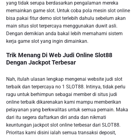
yang tidak serupa berdasarkan pengalaman mereka
memainkan game slot. Untuk coba pola mesin slot online
bisa pakai fitur demo slot terlebih dahulu sebelum akan
main situs slot terpercaya menggunakan duwit asli.
Dengan demikian anda bakal lebih memahami sistem
kerja game slot yang ingin dimainkan.
Trik Menang Di Web Judi Online Slot88
Dengan Jackpot Terbesar
Nah, itulah ulasan lengkap mengenai website judi slot
terbaik dan terpercaya no 1 SLOT88. Intinya, tidak perlu
ragu untuk berhimpun sebagai member di situs judi
online terbaik dikarenakan kami mampu memberikan
pelayanan yang berkwalitas untuk semua pemain. Maka
dari itu segera daftarkan diri anda dan nikmati
keuntungan jackpot slot online terbesar dari SLOT88.
Prioritas kami disini ialah semua transaksi deposit,