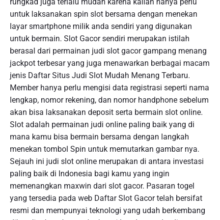
rungkad juga terlalu mudah karena kalian hanya perlu
untuk laksanakan spin slot bersama dengan menekan
layar smartphone milik anda sendiri yang digunakan
untuk bermain. Slot Gacor sendiri merupakan istilah
berasal dari permainan judi slot gacor gampang menang
jackpot terbesar yang juga menawarkan berbagai macam
jenis Daftar Situs Judi Slot Mudah Menang Terbaru.
Member hanya perlu mengisi data registrasi seperti nama
lengkap, nomor rekening, dan nomor handphone sebelum
akan bisa laksanakan deposit serta bermain slot online.
Slot adalah permainan judi online paling baik yang di
mana kamu bisa bermain bersama dengan langkah
menekan tombol Spin untuk memutarkan gambar nya.
Sejauh ini judi slot online merupakan di antara investasi
paling baik di Indonesia bagi kamu yang ingin
memenangkan maxwin dari slot gacor. Pasaran togel
yang tersedia pada web Daftar Slot Gacor telah bersifat
resmi dan mempunyai teknologi yang udah berkembang