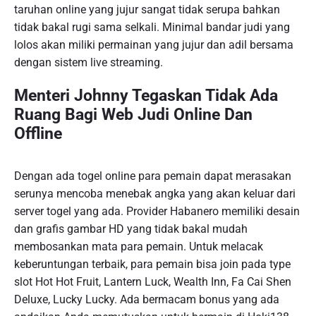
taruhan online yang jujur sangat tidak serupa bahkan
tidak bakal rugi sama selkali. Minimal bandar judi yang
lolos akan miliki permainan yang jujur dan adil bersama
dengan sistem live streaming.
Menteri Johnny Tegaskan Tidak Ada
Ruang Bagi Web Judi Online Dan
Offline
Dengan ada togel online para pemain dapat merasakan
serunya mencoba menebak angka yang akan keluar dari
server togel yang ada. Provider Habanero memiliki desain
dan grafis gambar HD yang tidak bakal mudah
membosankan mata para pemain. Untuk melacak
keberuntungan terbaik, para pemain bisa join pada type
slot Hot Hot Fruit, Lantern Luck, Wealth Inn, Fa Cai Shen
Deluxe, Lucky Lucky. Ada bermacam bonus yang ada