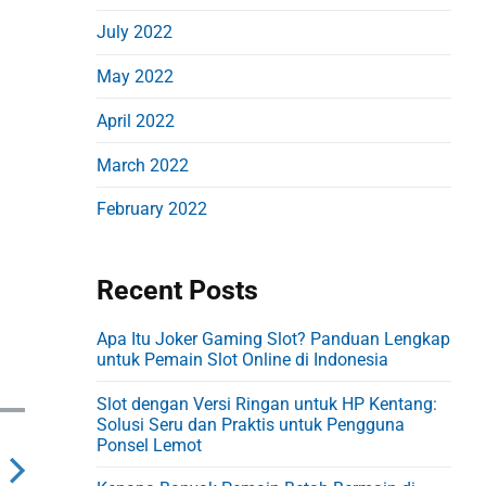
July 2022
n
May 2022
April 2022
March 2022
February 2022
Recent Posts
Apa Itu Joker Gaming Slot? Panduan Lengkap
untuk Pemain Slot Online di Indonesia
Slot dengan Versi Ringan untuk HP Kentang:
Solusi Seru dan Praktis untuk Pengguna
Ponsel Lemot