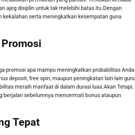
ajeg disiplin untuk tak melebihi batas itu.Dengan
n kekalahan serta meningkatkan kesempatan guna
 Promosi
uga promosi apa mampu meningkatkan probabilitas Anda
s deposit, free spin, maupun peningkatan lain-lain gun
litas meraih manfaat di dalam durasi luas.Akan Tetapi,
ng berjalan sebelumnya mencermati bonus ataupun
ng Tepat