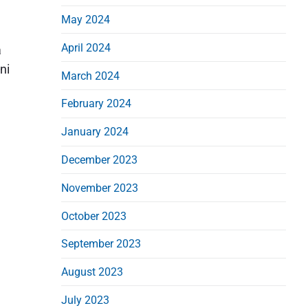
May 2024
April 2024
a
ni
March 2024
February 2024
January 2024
December 2023
November 2023
October 2023
September 2023
August 2023
July 2023