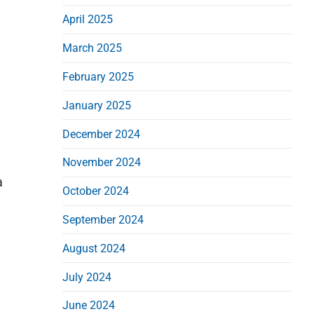
April 2025
March 2025
February 2025
January 2025
December 2024
November 2024
a
October 2024
September 2024
August 2024
July 2024
June 2024