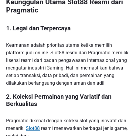
Keunggulan Utama Slot88 Resmi dari
Pragmatic
1. Legal dan Terpercaya
Keamanan adalah prioritas utama ketika memilih
platform judi online. Slot88 resmi dari Pragmatic memiliki
lisensi resmi dari badan pengawasan internasional yang
mengatur industri iGaming. Hal ini memastikan bahwa
setiap transaksi, data pribadi, dan permainan yang
dilakukan berlangsung dengan aman dan adil.
2. Koleksi Permainan yang Variatif dan
Berkualitas
Pragmatic dikenal dengan koleksi slot yang inovatif dan
menarik.
Slot88
resmi menawarkan berbagai jenis game,
mulai dari: