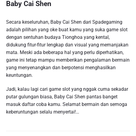
Baby Cai Shen
Secara keseluruhan, Baby Cai Shen dari Spadegaming
adalah pilihan yang oke buat kamu yang suka game slot
dengan sentuhan budaya Tionghoa yang kental,
didukung fitur-fitur lengkap dan visual yang memanjakan
mata. Meski ada beberapa hal yang perlu diperhatikan,
game ini tetap mampu memberikan pengalaman bermain
yang menyenangkan dan berpotensi menghasilkan
keuntungan.
Jadi, kalau lagi cari game slot yang nggak cuma sekadar
putar gulungan biasa, Baby Cai Shen pantas banget
masuk daftar coba kamu. Selamat bermain dan semoga
keberuntungan selalu menyertai!…