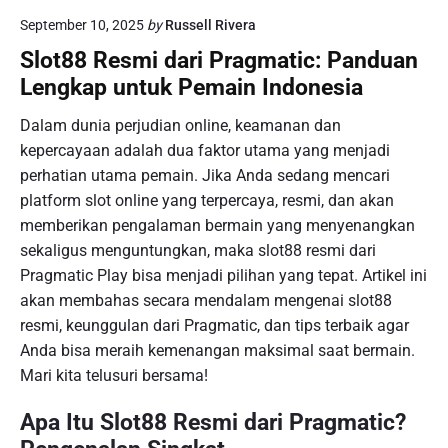
September 10, 2025
by
Russell Rivera
Slot88 Resmi dari Pragmatic: Panduan
Lengkap untuk Pemain Indonesia
Dalam dunia perjudian online, keamanan dan
kepercayaan adalah dua faktor utama yang menjadi
perhatian utama pemain. Jika Anda sedang mencari
platform slot online yang terpercaya, resmi, dan akan
memberikan pengalaman bermain yang menyenangkan
sekaligus menguntungkan, maka slot88 resmi dari
Pragmatic Play bisa menjadi pilihan yang tepat. Artikel ini
akan membahas secara mendalam mengenai slot88
resmi, keunggulan dari Pragmatic, dan tips terbaik agar
Anda bisa meraih kemenangan maksimal saat bermain.
Mari kita telusuri bersama!
Apa Itu Slot88 Resmi dari Pragmatic?