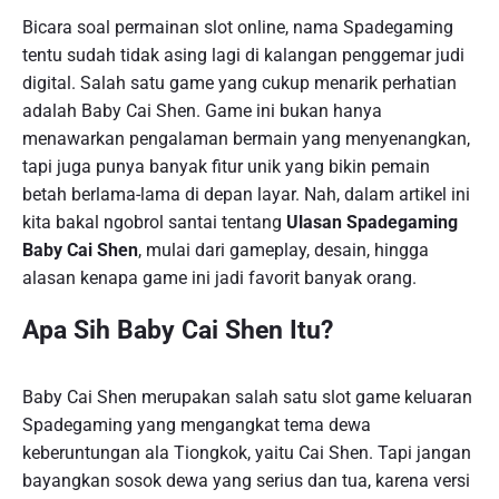
Bicara soal permainan slot online, nama Spadegaming
tentu sudah tidak asing lagi di kalangan penggemar judi
digital. Salah satu game yang cukup menarik perhatian
adalah Baby Cai Shen. Game ini bukan hanya
menawarkan pengalaman bermain yang menyenangkan,
tapi juga punya banyak fitur unik yang bikin pemain
betah berlama-lama di depan layar. Nah, dalam artikel ini
kita bakal ngobrol santai tentang
Ulasan Spadegaming
Baby Cai Shen
, mulai dari gameplay, desain, hingga
alasan kenapa game ini jadi favorit banyak orang.
Apa Sih Baby Cai Shen Itu?
Baby Cai Shen merupakan salah satu slot game keluaran
Spadegaming yang mengangkat tema dewa
keberuntungan ala Tiongkok, yaitu Cai Shen. Tapi jangan
bayangkan sosok dewa yang serius dan tua, karena versi