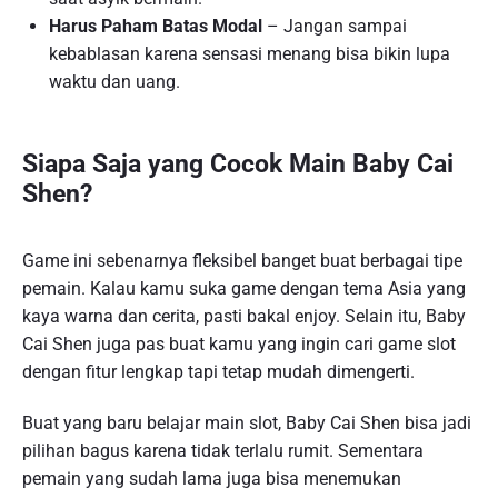
Harus Paham Batas Modal
– Jangan sampai
kebablasan karena sensasi menang bisa bikin lupa
waktu dan uang.
Siapa Saja yang Cocok Main Baby Cai
Shen?
Game ini sebenarnya fleksibel banget buat berbagai tipe
pemain. Kalau kamu suka game dengan tema Asia yang
kaya warna dan cerita, pasti bakal enjoy. Selain itu, Baby
Cai Shen juga pas buat kamu yang ingin cari game slot
dengan fitur lengkap tapi tetap mudah dimengerti.
Buat yang baru belajar main slot, Baby Cai Shen bisa jadi
pilihan bagus karena tidak terlalu rumit. Sementara
pemain yang sudah lama juga bisa menemukan