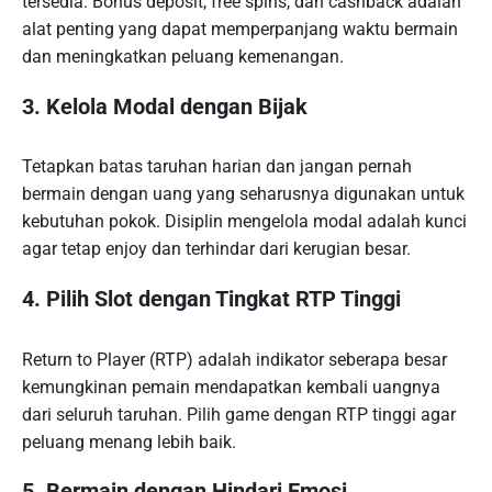
tersedia. Bonus deposit, free spins, dan cashback adalah
alat penting yang dapat memperpanjang waktu bermain
dan meningkatkan peluang kemenangan.
3. Kelola Modal dengan Bijak
Tetapkan batas taruhan harian dan jangan pernah
bermain dengan uang yang seharusnya digunakan untuk
kebutuhan pokok. Disiplin mengelola modal adalah kunci
agar tetap enjoy dan terhindar dari kerugian besar.
4. Pilih Slot dengan Tingkat RTP Tinggi
Return to Player (RTP) adalah indikator seberapa besar
kemungkinan pemain mendapatkan kembali uangnya
dari seluruh taruhan. Pilih game dengan RTP tinggi agar
peluang menang lebih baik.
5. Bermain dengan Hindari Emosi