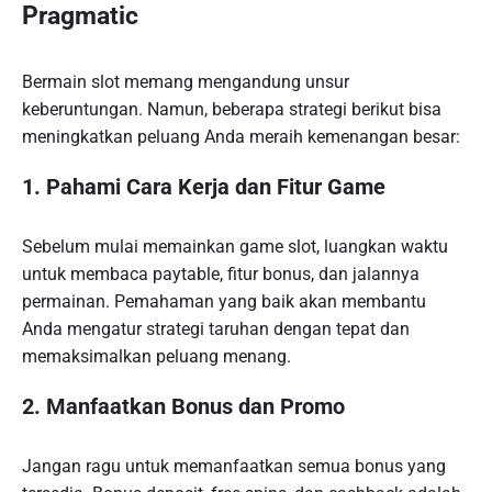
Pragmatic
Bermain slot memang mengandung unsur
keberuntungan. Namun, beberapa strategi berikut bisa
meningkatkan peluang Anda meraih kemenangan besar:
1. Pahami Cara Kerja dan Fitur Game
Sebelum mulai memainkan game slot, luangkan waktu
untuk membaca paytable, fitur bonus, dan jalannya
permainan. Pemahaman yang baik akan membantu
Anda mengatur strategi taruhan dengan tepat dan
memaksimalkan peluang menang.
2. Manfaatkan Bonus dan Promo
Jangan ragu untuk memanfaatkan semua bonus yang