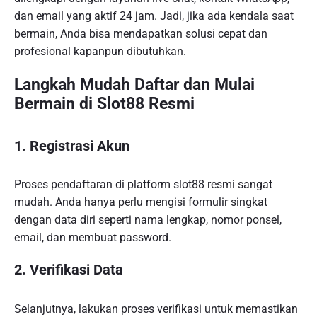
dan email yang aktif 24 jam. Jadi, jika ada kendala saat
bermain, Anda bisa mendapatkan solusi cepat dan
profesional kapanpun dibutuhkan.
Langkah Mudah Daftar dan Mulai
Bermain di Slot88 Resmi
1. Registrasi Akun
Proses pendaftaran di platform slot88 resmi sangat
mudah. Anda hanya perlu mengisi formulir singkat
dengan data diri seperti nama lengkap, nomor ponsel,
email, dan membuat password.
2. Verifikasi Data
Selanjutnya, lakukan proses verifikasi untuk memastikan