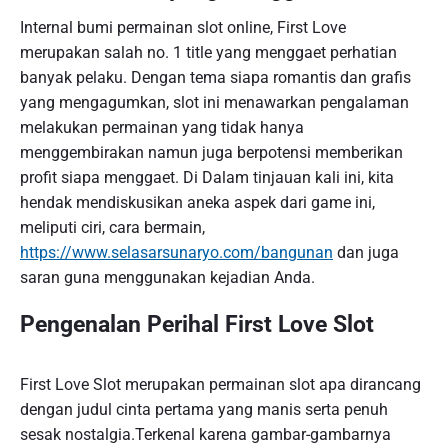
Internal bumi permainan slot online, First Love
merupakan salah no. 1 title yang menggaet perhatian
banyak pelaku. Dengan tema siapa romantis dan grafis
yang mengagumkan, slot ini menawarkan pengalaman
melakukan permainan yang tidak hanya
menggembirakan namun juga berpotensi memberikan
profit siapa menggaet. Di Dalam tinjauan kali ini, kita
hendak mendiskusikan aneka aspek dari game ini,
meliputi ciri, cara bermain,
https://www.selasarsunaryo.com/bangunan
dan juga
saran guna menggunakan kejadian Anda.
Pengenalan Perihal First Love Slot
First Love Slot merupakan permainan slot apa dirancang
dengan judul cinta pertama yang manis serta penuh
sesak nostalgia.Terkenal karena gambar-gambarnya