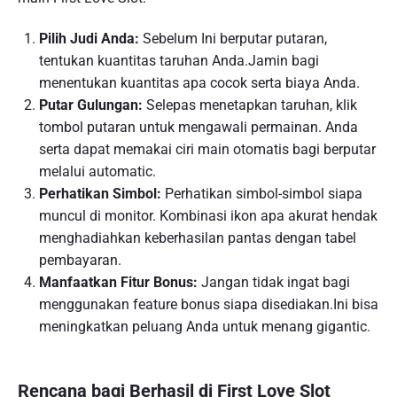
Pilih Judi Anda:
Sebelum Ini berputar putaran,
tentukan kuantitas taruhan Anda.Jamin bagi
menentukan kuantitas apa cocok serta biaya Anda.
Putar Gulungan:
Selepas menetapkan taruhan, klik
tombol putaran untuk mengawali permainan. Anda
serta dapat memakai ciri main otomatis bagi berputar
melalui automatic.
Perhatikan Simbol:
Perhatikan simbol-simbol siapa
muncul di monitor. Kombinasi ikon apa akurat hendak
menghadiahkan keberhasilan pantas dengan tabel
pembayaran.
Manfaatkan Fitur Bonus:
Jangan tidak ingat bagi
menggunakan feature bonus siapa disediakan.Ini bisa
meningkatkan peluang Anda untuk menang gigantic.
Rencana bagi Berhasil di First Love Slot