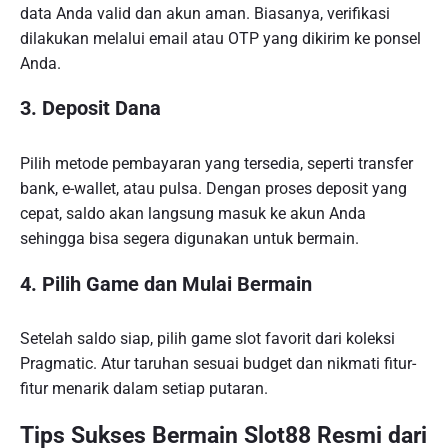
data Anda valid dan akun aman. Biasanya, verifikasi
dilakukan melalui email atau OTP yang dikirim ke ponsel
Anda.
3. Deposit Dana
Pilih metode pembayaran yang tersedia, seperti transfer
bank, e-wallet, atau pulsa. Dengan proses deposit yang
cepat, saldo akan langsung masuk ke akun Anda
sehingga bisa segera digunakan untuk bermain.
4. Pilih Game dan Mulai Bermain
Setelah saldo siap, pilih game slot favorit dari koleksi
Pragmatic. Atur taruhan sesuai budget dan nikmati fitur-
fitur menarik dalam setiap putaran.
Tips Sukses Bermain Slot88 Resmi dari