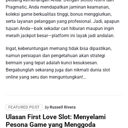
Pragmatic, Anda mendapatkan jaminan keamanan,
koleksi game berkualitas tinggi, bonus menggiurkan,
serta layanan pelanggan yang profesional. Jadi, apapun
tujuan Anda—baik sekadar cari hiburan maupun ingin
meraih jackpot besar—platform ini layak jadi andalan.
Ingat, keberuntungan memang tidak bisa dipastikan,
namun persiapan dan pengetahuan akan strategi
bermain yang tepat adalah kunci kesuksesan.
Bergabunglah sekarang juga dan nikmati dunia slot
online yang seru dan menguntungkan!…
by
Russell Rivera
FEATURED POST
Ulasan First Love Slot: Menyelami
Pesona Game yang Menggoda