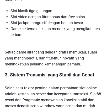
Slot klasik tiga gulungan
Slot video dengan fitur bonus dan free spins
Slot jackpot progresif dengan hadiah besar
Game bertema unik dan menarik yang mengikuti tren
terbaru
Setiap game dirancang dengan grafis memukau, suara
yang menghipnotis, dan fitur-fitur inovatif yang
meningkatkan peluang kemenangan pemain.
3. Sistem Transmisi yang Stabil dan Cepat
Salah satu faktor penting dalam permainan slot online
adalah kestabilan server dan kecepatan transaksi. Slot88
resmi dari Pragmatic menawarkan koneksi stabil dan
proses deposit serta withdraw yang cepat dan mudah.