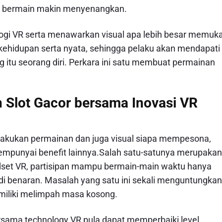
 bermain makin menyenangkan.
ologi VR serta menawarkan visual apa lebih besar memuk
r kehidupan serta nyata, sehingga pelaku akan mendapati
 itu seorang diri. Perkara ini satu membuat permainan
 Slot Gacor bersama Inovasi VR
lakukan permainan dan juga visual siapa mempesona,
mempunyai benefit lainnya.Salah satu-satunya merupakan
adset VR, partisipan mampu bermain-main waktu hanya
udi benaran. Masalah yang satu ini sekali menguntungkan
miliki melimpah masa kosong.
ersama technology VR pula dapat memperbaiki level