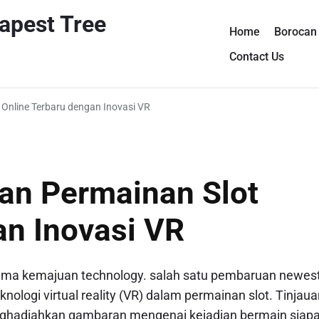
apest Tree
Home
Borocan 
Contact Us
nline Terbaru dengan Inovasi VR
n Permainan Slot
an Inovasi VR
ama kemajuan technology. salah satu pembaruan newes
nologi virtual reality (VR) dalam permainan slot. Tinjau
enghadiahkan gambaran mengenai kejadian bermain siap