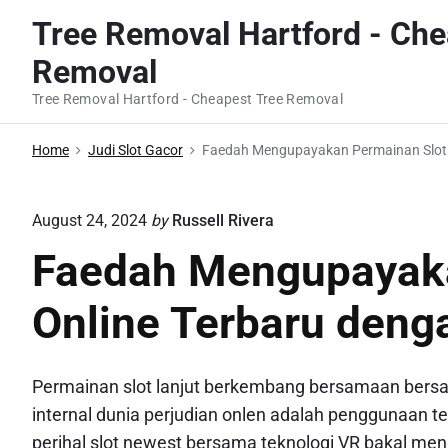
S
Tree Removal Hartford - Che
k
Removal
i
p
Tree Removal Hartford - Cheapest Tree Removal
t
o
Home
Judi Slot Gacor
Faedah Mengupayakan Permainan Slot O
c
o
August 24, 2024
by
Russell Rivera
n
Faedah Mengupayaka
t
e
Online Terbaru deng
n
t
Permainan slot lanjut berkembang bersamaan bers
internal dunia perjudian onlen adalah penggunaan tek
perihal slot newest bersama teknologi VR bakal m