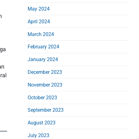
May 2024
n
April 2024
March 2024
February 2024
uga
January 2024
an
December 2023
ral
November 2023
October 2023
September 2023
August 2023
July 2023