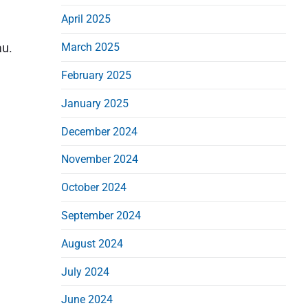
April 2025
au.
March 2025
February 2025
January 2025
December 2024
November 2024
October 2024
September 2024
August 2024
July 2024
June 2024