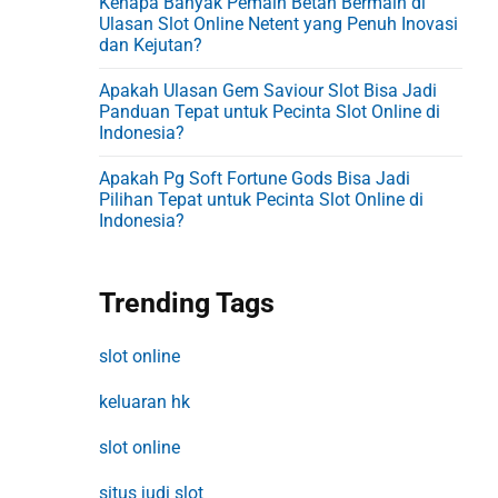
Kenapa Banyak Pemain Betah Bermain di
Ulasan Slot Online Netent yang Penuh Inovasi
dan Kejutan?
Apakah Ulasan Gem Saviour Slot Bisa Jadi
Panduan Tepat untuk Pecinta Slot Online di
Indonesia?
Apakah Pg Soft Fortune Gods Bisa Jadi
Pilihan Tepat untuk Pecinta Slot Online di
Indonesia?
Trending Tags
slot online
keluaran hk
slot online
situs judi slot