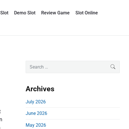
Slot
Demo Slot
Review Game
Slot Online
P
S
SEARC
e
r
a
i
r
Archives
m
c
a
h
July 2026
r
f
t
June 2026
o
y
an
r
S
May 2026
a
: