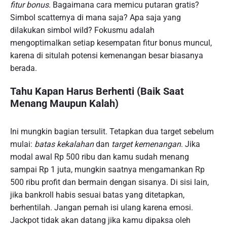
fitur bonus
. Bagaimana cara memicu putaran gratis?
Simbol scatternya di mana saja? Apa saja yang
dilakukan simbol wild? Fokusmu adalah
mengoptimalkan setiap kesempatan fitur bonus muncul,
karena di situlah potensi kemenangan besar biasanya
berada.
Tahu Kapan Harus Berhenti (Baik Saat
Menang Maupun Kalah)
Ini mungkin bagian tersulit. Tetapkan dua target sebelum
mulai:
batas kekalahan
dan
target kemenangan
. Jika
modal awal Rp 500 ribu dan kamu sudah menang
sampai Rp 1 juta, mungkin saatnya mengamankan Rp
500 ribu profit dan bermain dengan sisanya. Di sisi lain,
jika bankroll habis sesuai batas yang ditetapkan,
berhentilah. Jangan pernah isi ulang karena emosi.
Jackpot tidak akan datang jika kamu dipaksa oleh