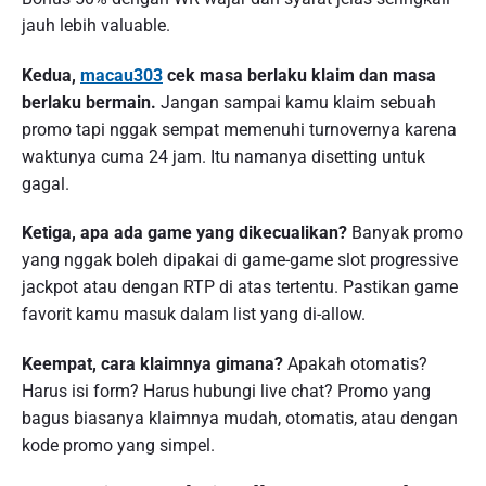
jauh lebih valuable.
Kedua,
macau303
cek masa berlaku klaim dan masa
berlaku bermain.
Jangan sampai kamu klaim sebuah
promo tapi nggak sempat memenuhi turnovernya karena
waktunya cuma 24 jam. Itu namanya disetting untuk
gagal.
Ketiga, apa ada game yang dikecualikan?
Banyak promo
yang nggak boleh dipakai di game-game slot progressive
jackpot atau dengan RTP di atas tertentu. Pastikan game
favorit kamu masuk dalam list yang di-allow.
Keempat, cara klaimnya gimana?
Apakah otomatis?
Harus isi form? Harus hubungi live chat? Promo yang
bagus biasanya klaimnya mudah, otomatis, atau dengan
kode promo yang simpel.