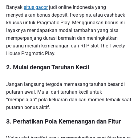
Banyak
situs gacor
judi online Indonesia yang
menyediakan bonus deposit, free spins, atau cashback
khusus untuk Pragmatic Play. Menggunakan bonus ini
layaknya mendapatkan modal tambahan yang bisa
memperpanjang durasi bermain dan meningkatkan
peluang meraih kemenangan dari RTP slot The Tweety
House Pragmatic Play.
2. Mulai dengan Taruhan Kecil
Jangan langsung tergoda memasang taruhan besar di
putaran awal. Mulai dari taruhan kecil untuk
“mempelajari” pola keluaran dan cari momen terbaik saat
putaran bonus aktif.
3. Perhatikan Pola Kemenangan dan Fitur