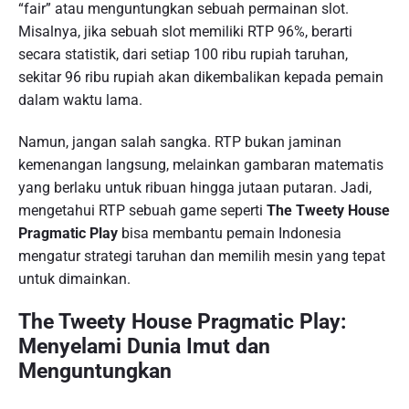
“fair” atau menguntungkan sebuah permainan slot.
Misalnya, jika sebuah slot memiliki RTP 96%, berarti
secara statistik, dari setiap 100 ribu rupiah taruhan,
sekitar 96 ribu rupiah akan dikembalikan kepada pemain
dalam waktu lama.
Namun, jangan salah sangka. RTP bukan jaminan
kemenangan langsung, melainkan gambaran matematis
yang berlaku untuk ribuan hingga jutaan putaran. Jadi,
mengetahui RTP sebuah game seperti
The Tweety House
Pragmatic Play
bisa membantu pemain Indonesia
mengatur strategi taruhan dan memilih mesin yang tepat
untuk dimainkan.
The Tweety House Pragmatic Play:
Menyelami Dunia Imut dan
Menguntungkan