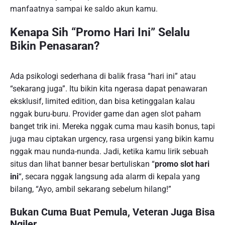
manfaatnya sampai ke saldo akun kamu.
Kenapa Sih “Promo Hari Ini” Selalu
Bikin Penasaran?
Ada psikologi sederhana di balik frasa “hari ini” atau
“sekarang juga”. Itu bikin kita ngerasa dapat penawaran
eksklusif, limited edition, dan bisa ketinggalan kalau
nggak buru-buru. Provider game dan agen slot paham
banget trik ini. Mereka nggak cuma mau kasih bonus, tapi
juga mau ciptakan urgency, rasa urgensi yang bikin kamu
nggak mau nunda-nunda. Jadi, ketika kamu lirik sebuah
situs dan lihat banner besar bertuliskan “
promo slot hari
ini
“, secara nggak langsung ada alarm di kepala yang
bilang, “Ayo, ambil sekarang sebelum hilang!”
Bukan Cuma Buat Pemula, Veteran Juga Bisa
Ngiler