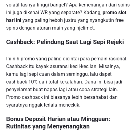
volatilitasnya tinggi banget? Apa kemenangan dari spins
ini juga dikenai WR yang separate? Kadang,
promo slot
hari ini
yang paling heboh justru yang nyangkutin free
spins dengan aturan main yang njelimet.
Cashback: Pelindung Saat Lagi Sepi Rejeki
Ini nih promo yang paling dicintai para pemain rasional.
Cashback itu kayak asuransi kecil-kecilan. Misalnya,
kamu lagi sepi cuan dalam seminggu, lalu dapet
cashback 10% dari total kekalahan. Dana ini bisa jadi
penyelamat buat napas lagi atau coba strategi lain.
Promo cashback ini biasanya lebih bersahabat dan
syaratnya nggak terlalu mencekik.
Bonus Deposit Harian atau Mingguan:
Rutinitas yang Menyenangkan