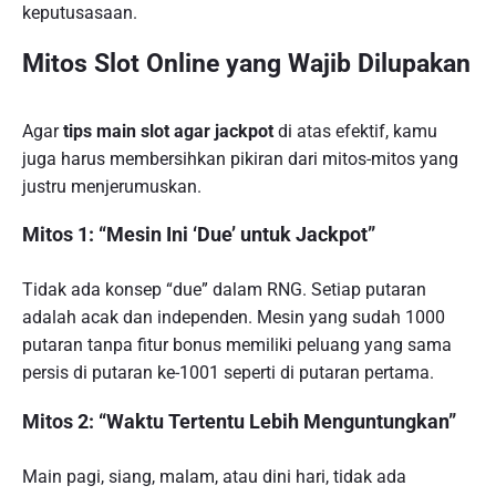
keputusasaan.
Mitos Slot Online yang Wajib Dilupakan
Agar
tips main slot agar jackpot
di atas efektif, kamu
juga harus membersihkan pikiran dari mitos-mitos yang
justru menjerumuskan.
Mitos 1: “Mesin Ini ‘Due’ untuk Jackpot”
Tidak ada konsep “due” dalam RNG. Setiap putaran
adalah acak dan independen. Mesin yang sudah 1000
putaran tanpa fitur bonus memiliki peluang yang sama
persis di putaran ke-1001 seperti di putaran pertama.
Mitos 2: “Waktu Tertentu Lebih Menguntungkan”
Main pagi, siang, malam, atau dini hari, tidak ada