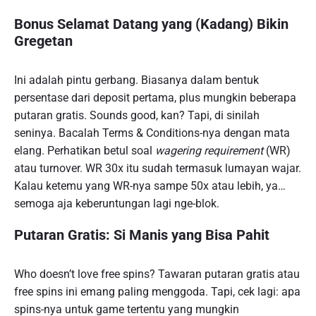
Bonus Selamat Datang yang (Kadang) Bikin
Gregetan
Ini adalah pintu gerbang. Biasanya dalam bentuk
persentase dari deposit pertama, plus mungkin beberapa
putaran gratis. Sounds good, kan? Tapi, di sinilah
seninya. Bacalah Terms & Conditions-nya dengan mata
elang. Perhatikan betul soal
wagering requirement
(WR)
atau turnover. WR 30x itu sudah termasuk lumayan wajar.
Kalau ketemu yang WR-nya sampe 50x atau lebih, ya…
semoga aja keberuntungan lagi nge-blok.
Putaran Gratis: Si Manis yang Bisa Pahit
Who doesn’t love free spins? Tawaran putaran gratis atau
free spins ini emang paling menggoda. Tapi, cek lagi: apa
spins-nya untuk game tertentu yang mungkin