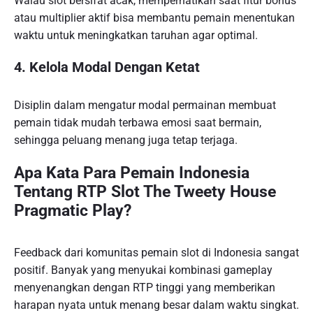
Walau slot bersifat acak, memperhatikan saat fitur bonus
atau multiplier aktif bisa membantu pemain menentukan
waktu untuk meningkatkan taruhan agar optimal.
4. Kelola Modal Dengan Ketat
Disiplin dalam mengatur modal permainan membuat
pemain tidak mudah terbawa emosi saat bermain,
sehingga peluang menang juga tetap terjaga.
Apa Kata Para Pemain Indonesia
Tentang RTP Slot The Tweety House
Pragmatic Play?
Feedback dari komunitas pemain slot di Indonesia sangat
positif. Banyak yang menyukai kombinasi gameplay
menyenangkan dengan RTP tinggi yang memberikan
harapan nyata untuk menang besar dalam waktu singkat.