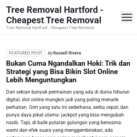
S
Tree Removal Hartford -
k
M
Cheapest Tree Removal
i
p
Tree Removal Hartford - Cheapest Tree Removal
t
o
c
by
Russell Rivera
FEATURED POST
o
Bukan Cuma Ngandalkan Hoki: Trik dan
n
Strategi yang Bisa Bikin Slot Online
t
Lebih Menguntungkan
e
n
Dari sekian banyak permainan yang ada di dunia hiburan
t
digital, slot online mungkin jadi yang paling menarik
perhatian. Gim yang satu ini sederhana, serba cepat, dan
punya daya pikat utama: jackpot yang bisa mengubah
nasib. Tapi, di balik putaran gulungan yang berwarna-
warni dan efek suara yang menggembirakan, ada