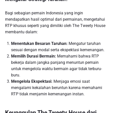
Bagi sebagian pemain Indonesia yang ingin
mendapatkan hasil optimal dari permainan, mengetahui
RTP khusus seperti yang dimiliki oleh The Tweety House
membantu dalam:
Menentukan Besaran Taruhan:
Mengatur taruhan
sesuai dengan modal serta ekspektasi kemenangan.
Memilih Durasi Bermain:
Memahami bahwa RTP
bekerja dalam jangka panjang menuntun pemain
untuk mengelola waktu bermain agar tidak terburu-
buru.
Mengelola Ekspektasi:
Menjaga emosi saat
mengalami kekalahan beruntun karena memahami
RTP tidak menjamin kemenangan instan.
Keunggulan The Tweety House dari