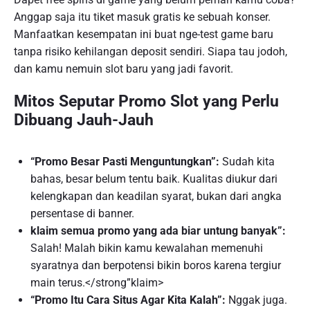
Anggap saja itu tiket masuk gratis ke sebuah konser.
Manfaatkan kesempatan ini buat nge-test game baru
tanpa risiko kehilangan deposit sendiri. Siapa tau jodoh,
dan kamu nemuin slot baru yang jadi favorit.
Mitos Seputar Promo Slot yang Perlu
Dibuang Jauh-Jauh
“Promo Besar Pasti Menguntungkan”:
Sudah kita
bahas, besar belum tentu baik. Kualitas diukur dari
kelengkapan dan keadilan syarat, bukan dari angka
persentase di banner.
klaim semua promo yang ada biar untung banyak”:
Salah! Malah bikin kamu kewalahan memenuhi
syaratnya dan berpotensi bikin boros karena tergiur
main terus.</strong”klaim>
“Promo Itu Cara Situs Agar Kita Kalah”:
Nggak juga.