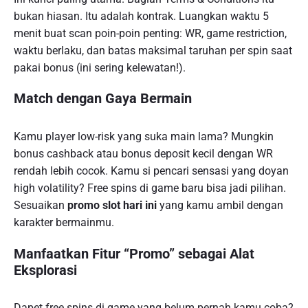
bukan hiasan. Itu adalah kontrak. Luangkan waktu 5
menit buat scan poin-poin penting: WR, game restriction,
waktu berlaku, dan batas maksimal taruhan per spin saat
pakai bonus (ini sering kelewatan!).
Match dengan Gaya Bermain
Kamu player low-risk yang suka main lama? Mungkin
bonus cashback atau bonus deposit kecil dengan WR
rendah lebih cocok. Kamu si pencari sensasi yang doyan
high volatility? Free spins di game baru bisa jadi pilihan.
Sesuaikan
promo slot hari ini
yang kamu ambil dengan
karakter bermainmu.
Manfaatkan Fitur “Promo” sebagai Alat
Eksplorasi
Dapet free spins di game yang belum pernah kamu coba?