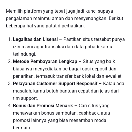
Memilih platform yang tepat juga jadi kunci supaya
pengalaman mainmu aman dan menyenangkan. Berikut
beberapa hal yang patut diperhatikan:
Legalitas dan Lisensi
– Pastikan situs tersebut punya
izin resmi agar transaksi dan data pribadi kamu
terlindungi.
Metode Pembayaran Lengkap
– Situs yang baik
biasanya menyediakan berbagai opsi deposit dan
penarikan, termasuk transfer bank lokal dan e-wallet.
Pelayanan Customer Support Responsif
– Kalau ada
masalah, kamu butuh bantuan cepat dan jelas dari
tim support.
Bonus dan Promosi Menarik
– Cari situs yang
menawarkan bonus sambutan, cashback, atau
promosi lainnya yang bisa menambah modal
bermain.