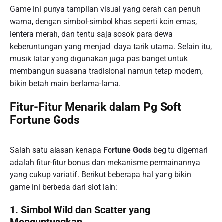
Game ini punya tampilan visual yang cerah dan penuh
warna, dengan simbol-simbol khas seperti koin emas,
lentera merah, dan tentu saja sosok para dewa
keberuntungan yang menjadi daya tarik utama. Selain itu,
musik latar yang digunakan juga pas banget untuk
membangun suasana tradisional namun tetap modern,
bikin betah main berlama-lama.
Fitur-Fitur Menarik dalam Pg Soft
Fortune Gods
Salah satu alasan kenapa
Fortune Gods
begitu digemari
adalah fitur-fitur bonus dan mekanisme permainannya
yang cukup variatif. Berikut beberapa hal yang bikin
game ini berbeda dari slot lain:
1. Simbol Wild dan Scatter yang
Menguntungkan