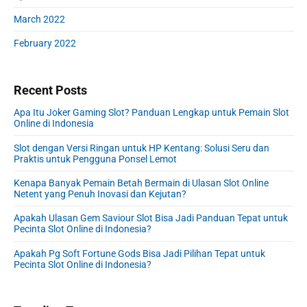
March 2022
February 2022
Recent Posts
Apa Itu Joker Gaming Slot? Panduan Lengkap untuk Pemain Slot
Online di Indonesia
Slot dengan Versi Ringan untuk HP Kentang: Solusi Seru dan
Praktis untuk Pengguna Ponsel Lemot
Kenapa Banyak Pemain Betah Bermain di Ulasan Slot Online
Netent yang Penuh Inovasi dan Kejutan?
Apakah Ulasan Gem Saviour Slot Bisa Jadi Panduan Tepat untuk
Pecinta Slot Online di Indonesia?
Apakah Pg Soft Fortune Gods Bisa Jadi Pilihan Tepat untuk
Pecinta Slot Online di Indonesia?