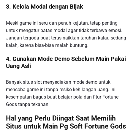
3. Kelola Modal dengan Bijak
Meski game ini seru dan penuh kejutan, tetap penting
untuk mengatur batas modal agar tidak terbawa emosi.
Jangan tergoda buat terus naikkan taruhan kalau sedang
kalah, karena bisa-bisa malah buntung.
4. Gunakan Mode Demo Sebelum Main Pakai
Uang Asli
Banyak situs slot menyediakan mode demo untuk
mencoba game ini tanpa resiko kehilangan uang. Ini
kesempatan bagus buat belajar pola dan fitur Fortune
Gods tanpa tekanan.
Hal yang Perlu Diingat Saat Memilih
Situs untuk Main Pg Soft Fortune Gods