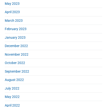
May 2023
April 2023
March 2023
February 2023
January 2023
December 2022
November 2022
October 2022
September 2022
August 2022
July 2022
May 2022
April 2022