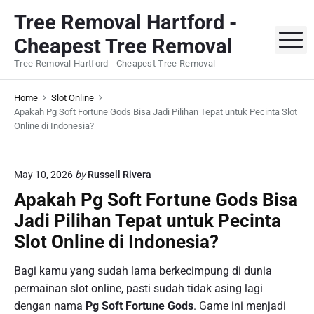
S
Tree Removal Hartford -
k
M
Cheapest Tree Removal
i
p
Tree Removal Hartford - Cheapest Tree Removal
t
o
Home
Slot Online
c
Apakah Pg Soft Fortune Gods Bisa Jadi Pilihan Tepat untuk Pecinta Slot
Online di Indonesia?
o
n
t
May 10, 2026
by
Russell Rivera
e
Apakah Pg Soft Fortune Gods Bisa
n
Jadi Pilihan Tepat untuk Pecinta
t
Slot Online di Indonesia?
Bagi kamu yang sudah lama berkecimpung di dunia
permainan slot online, pasti sudah tidak asing lagi
dengan nama
Pg Soft Fortune Gods
. Game ini menjadi