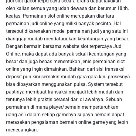
judi slot gacor terpercaya secara gratis dapat lakukan
oleh kalian semua yang udah dewasa dan berumur 18 th.
keatas. Permainan slot online merupakan diantara
permainan judi online yang miliki banyak pecinta. Hal
tersebut dikarenakan model permainan judi yang satu ini
dianggap mudah mendatangkan keuntungan yang besar.
Dengan bermain bersama website slot terpercaya Judi
Online, maka dapat ada banyak sekali keuntungan yang
besar dan juga bebas menentukan jenis permainan slot
online yang ingin dimainkan. Bahkan dari sisi transaksi
deposit pun kini semakin mudah gara-gara kini prosesnya
bisa dibayarkan menggunakan pulsa. System tersebut
pastinya membuat transaksi menjadi lebih mudah dan
tentunya lebih praktis berasal dari di awalnya. Sebuah
permainan di mana player/pemain mempertaruhkan
uang asli dalam setiap gamenya supaya pemain dapat
merasakan pengalaman bermain online game yang lebih
menegangkan.