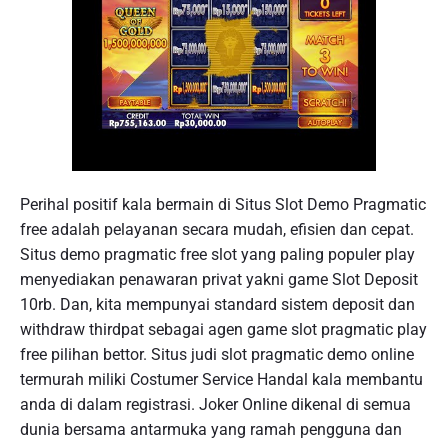
Perihal positif kala bermain di Situs Slot Demo Pragmatic
free adalah pelayanan secara mudah, efisien dan cepat.
Situs demo pragmatic free slot yang paling populer play
menyediakan penawaran privat yakni game Slot Deposit
10rb. Dan, kita mempunyai standard sistem deposit dan
withdraw thirdpat sebagai agen game slot pragmatic play
free pilihan bettor. Situs judi slot pragmatic demo online
termurah miliki Costumer Service Handal kala membantu
anda di dalam registrasi. Joker Online dikenal di semua
dunia bersama antarmuka yang ramah pengguna dan