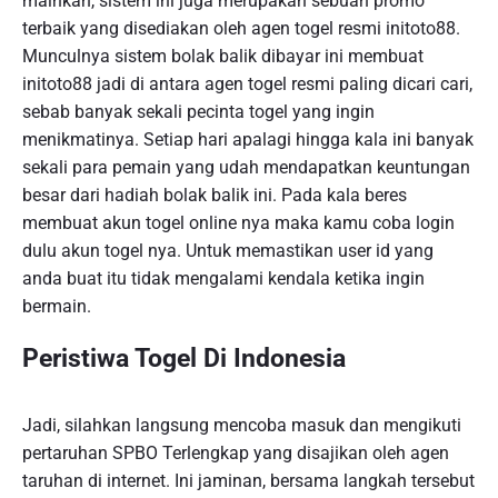
mainkan, sistem ini juga merupakan sebuah promo
terbaik yang disediakan oleh agen togel resmi initoto88.
Munculnya sistem bolak balik dibayar ini membuat
initoto88 jadi di antara agen togel resmi paling dicari cari,
sebab banyak sekali pecinta togel yang ingin
menikmatinya. Setiap hari apalagi hingga kala ini banyak
sekali para pemain yang udah mendapatkan keuntungan
besar dari hadiah bolak balik ini. Pada kala beres
membuat akun togel online nya maka kamu coba login
dulu akun togel nya. Untuk memastikan user id yang
anda buat itu tidak mengalami kendala ketika ingin
bermain.
Peristiwa Togel Di Indonesia
Jadi, silahkan langsung mencoba masuk dan mengikuti
pertaruhan SPBO Terlengkap yang disajikan oleh agen
taruhan di internet. Ini jaminan, bersama langkah tersebut