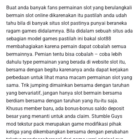
Buat anda banyak fans permainan slot yang berulangkali
bermain slot online dikarenakan itu pastilah anda udah
tahu bila di banyak situs slot pastinya punyai beraneka
ragam games didalamnya. Bila didalam sebuah situs ada
sebagian model games pastilah ini bakal slot88
membahagiakan karena pemain dapat cobalah semua
bermainnya. Pemian tentu bisa cobalah – coba lebih
dahulu type permainan yang berada di website slot itu,
bersama dengan begitu karenanya anda dapat kerjakan
perbedaan untuk lihat mana macam permainan slot yang
sama. Trik jumping dimainkan bersama dengan taruhan
yang bervariatif, jangan hanya slot bermain bersama
berdiam bersama dengan taruhan yang itu-itu saja.
Khusus member baru, ada bonus-bonus saldo deposit
besar yang menanti untuk anda claim. Stumble Guys
mod tekstur pack merupakan game modifikasi pihak
ketiga yang dikembangkan bersama dengan perubahan