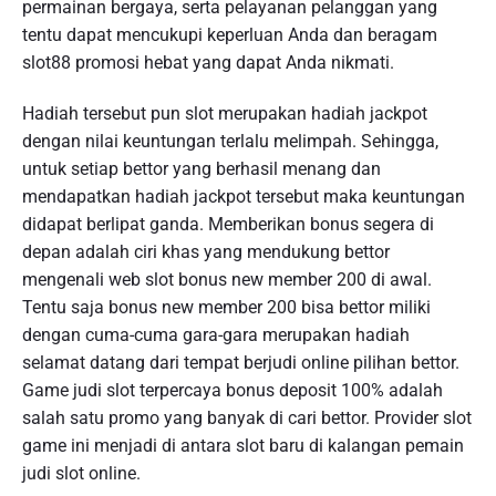
permainan bergaya, serta pelayanan pelanggan yang
tentu dapat mencukupi keperluan Anda dan beragam
slot88 promosi hebat yang dapat Anda nikmati.
Hadiah tersebut pun slot merupakan hadiah jackpot
dengan nilai keuntungan terlalu melimpah. Sehingga,
untuk setiap bettor yang berhasil menang dan
mendapatkan hadiah jackpot tersebut maka keuntungan
didapat berlipat ganda. Memberikan bonus segera di
depan adalah ciri khas yang mendukung bettor
mengenali web slot bonus new member 200 di awal.
Tentu saja bonus new member 200 bisa bettor miliki
dengan cuma-cuma gara-gara merupakan hadiah
selamat datang dari tempat berjudi online pilihan bettor.
Game judi slot terpercaya bonus deposit 100% adalah
salah satu promo yang banyak di cari bettor. Provider slot
game ini menjadi di antara slot baru di kalangan pemain
judi slot online.