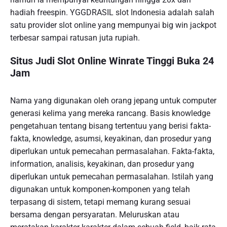
hadiah freespin. YGGDRASIL slot Indonesia adalah salah
satu provider slot online yang mempunyai big win jackpot
terbesar sampai ratusan juta rupiah.
Situs Judi Slot Online Winrate Tinggi Buka 24
Jam
Nama yang digunakan oleh orang jepang untuk computer
generasi kelima yang mereka rancang. Basis knowledge
pengetahuan tentang bisang tertentuu yang berisi fakta-
fakta, knowledge, asumsi, keyakinan, dan prosedur yang
diperlukan untuk pemecahan permasalahan. Fakta-fakta,
information, analisis, keyakinan, dan prosedur yang
diperlukan untuk pemecahan permasalahan. Istilah yang
digunakan untuk komponen-komponen yang telah
terpasang di sistem, tetapi memang kurang sesuai
bersama dengan persyaratan. Meluruskan atau