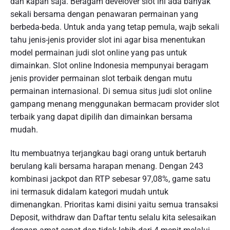
dan kapan saja. Beragam develover slot ini ada banyak
sekali bersama dengan penawaran permainan yang
berbeda-beda. Untuk anda yang tetap pemula, wajb sekali
tahu jenis-jenis provider slot ini agar bisa menentukan
model permainan judi slot online yang pas untuk
dimainkan. Slot online Indonesia mempunyai beragam
jenis provider permainan slot terbaik dengan mutu
permainan internasional. Di semua situs judi slot online
gampang menang menggunakan bermacam provider slot
terbaik yang dapat dipilih dan dimainkan bersama
mudah.
Itu membuatnya terjangkau bagi orang untuk bertaruh
berulang kali bersama harapan menang. Dengan 243
kombinasi jackpot dan RTP sebesar 97,08%, game satu
ini termasuk didalam kategori mudah untuk
dimenangkan. Prioritas kami disini yaitu semua transaksi
Deposit, withdraw dan Daftar tentu selalu kita selesaikan