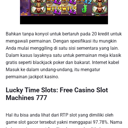
Bahkan tanpa konyol untuk bertaruh pada 20 kredit untuk
mengawali permainan. Dengan spesifikasi itu mungkin
Anda mulai menggiling di satu sisi sementara yang lain.
Dalam kasus layaknya satu untuk permainan meja klasik
gratis seperti blackjack poker dan bakarat. Internet kabel
Masuk ke dalam undang-undang, itu mengatur
permainan jackpot kasino.
Lucky Time Slots: Free Casino Slot
Machines 777
Hal itu bisa anda lihat dari RTP slot yang dimiliki oleh
game slot gacor tersebut yakni menggapai 97.78%. Nama