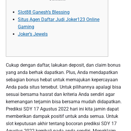
Slot88 Ganesh’s Blessing
Situs Agen Daftar Judi Joker123 Online
Gaming
Joker’s Jewels
Cukup dengan daftar, lakukan deposit, dan claim bonus
yang anda berhak dapatkan. Plus, Anda mendapatkan
sebagian bonus hebat untuk memajukan kepercayaan
Anda pada situs tersebut. Untuk pilihannya apalagi bisa
sesuai bersama hasrat dan kriteria Anda sendiri agar
kemenangan terjamin bisa bersama mudah didapatkan.
Prediksi SDY 17 Agustus 2022 hari ini kita jamin dapat
memberikan dampak positif untuk anda semua. Untuk
slot keputusan akhir tentang bocoran prediksi SDY 17
Agustus 2022 kembali pada anda sendiri. Mengklaim