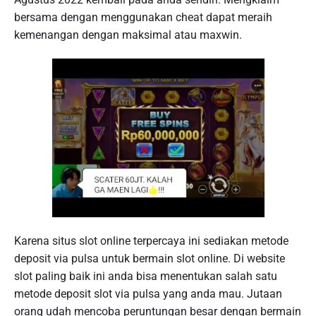
bersama dengan menggunakan cheat dapat meraih
kemenangan dengan maksimal atau maxwin.
Karena situs slot online terpercaya ini sediakan metode
deposit via pulsa untuk bermain slot online. Di website
slot paling baik ini anda bisa menentukan salah satu
metode deposit slot via pulsa yang anda mau. Jutaan
orang udah mencoba peruntungan besar dengan bermain