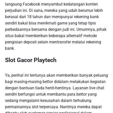
langsung Facebook menyambut kedatangan konten
perjudian ini. Di sana, mereka yang udah berumur lebih
berasal dari 18 tahun dan mempunyai rekening bank
sendiri bakal bisa menikmati game yang tetap tipis
perbedaannya bersama dengan judi ini. Umumnya, pihak
situs bakal memberikan beberapa alternatif metode
pengisian deposit selain mentransfer melalui rekening
bank.
Slot Gacor Playtech
Ya, perihal ini tentunya akan memberikan banyak peluang
bagi masing-masing bettor didalam melakukan kegiatan
dengan bantuan tiada henti-hentinya. Layanan live chat
sendiri berfungsi untuk membantu para bettor yang
sedang mengalami kesusahan dalam terhubung
permainannya slot terpercaya. Nantinya mereka dapat