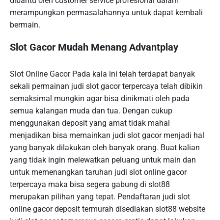
dibantu oleh customer service profesional dalam
merampungkan permasalahannya untuk dapat kembali
bermain.
Slot Gacor Mudah Menang Advantplay
Slot Online Gacor Pada kala ini telah terdapat banyak
sekali permainan judi slot gacor terpercaya telah dibikin
semaksimal mungkin agar bisa dinikmati oleh pada
semua kalangan muda dan tua. Dengan cukup
menggunakan deposit yang amat tidak mahal
menjadikan bisa memainkan judi slot gacor menjadi hal
yang banyak dilakukan oleh banyak orang. Buat kalian
yang tidak ingin melewatkan peluang untuk main dan
untuk memenangkan taruhan judi slot online gacor
terpercaya maka bisa segera gabung di slot88
merupakan pilihan yang tepat. Pendaftaran judi slot
online gacor deposit termurah disediakan slot88 website