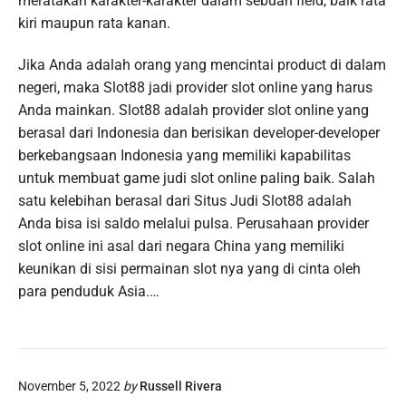
meratakan karakter-karakter dalam sebuah field, baik rata
kiri maupun rata kanan.
Jika Anda adalah orang yang mencintai product di dalam
negeri, maka Slot88 jadi provider slot online yang harus
Anda mainkan. Slot88 adalah provider slot online yang
berasal dari Indonesia dan berisikan developer-developer
berkebangsaan Indonesia yang memiliki kapabilitas
untuk membuat game judi slot online paling baik. Salah
satu kelebihan berasal dari Situs Judi Slot88 adalah
Anda bisa isi saldo melalui pulsa. Perusahaan provider
slot online ini asal dari negara China yang memiliki
keunikan di sisi permainan slot nya yang di cinta oleh
para penduduk Asia.…
November 5, 2022
by
Russell Rivera