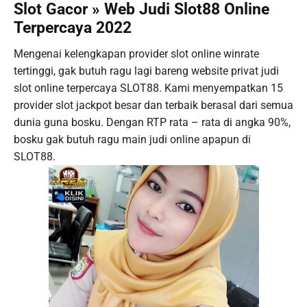
Slot Gacor » Web Judi Slot88 Online
Terpercaya 2022
Mengenai kelengkapan provider slot online winrate
tertinggi, gak butuh ragu lagi bareng website privat judi
slot online terpercaya SLOT88. Kami menyempatkan 15
provider slot jackpot besar dan terbaik berasal dari semua
dunia guna bosku. Dengan RTP rata – rata di angka 90%,
bosku gak butuh ragu main judi online apapun di
SLOT88.