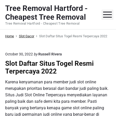
S
Tree Removal Hartford -
k
M
Cheapest Tree Removal
i
p
Tree Removal Hartford - Cheapest Tree Removal
t
o
Home
Slot Gacor
Slot Daftar Situs Togel Resmi Terpercaya 2022
c
o
October 30, 2022
by
Russell Rivera
n
t
Slot Daftar Situs Togel Resmi
e
Terpercaya 2022
n
t
Karena kenyamanan para member judi slot online
merupakan prioritas berasal dari bandar judi paling baik.
Situs Judi Slot Online Terpercaya menyediakan layanan
paling baik dan safe demi kita para member. Pasti
banyak yang bertanya kenapa game slot online paling
baru jadi permainan judi online yang benar-benar di