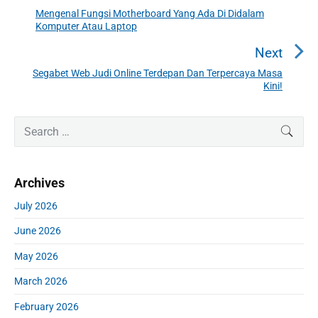
t
Mengenal Fungsi Motherboard Yang Ada Di Didalam
P
Komputer Atau Laptop
n
r
a
e
Next
v
v
Segabet Web Judi Online Terdepan Dan Terpercaya Masa
N
i
Kini!
i
e
o
g
x
u
P
S
a
t
SEAR
r
s
e
t
p
i
a
p
o
i
m
r
o
s
Archives
a
o
c
s
r
t
h
n
July 2026
t
y
:
f
S
:
June 2026
o
i
r
d
May 2026
:
e
March 2026
b
a
February 2026
r