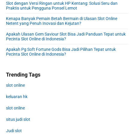
Slot dengan Versi Ringan untuk HP Kentang: Solusi Seru dan
Praktis untuk Pengguna Ponsel Lemot
Kenapa Banyak Pemain Betah Bermain di Ulasan Slot Online
Netent yang Penuh Inovasi dan Kejutan?
Apakah Ulasan Gem Saviour Slot Bisa Jadi Panduan Tepat untuk
Pecinta Slot Online di Indonesia?
Apakah Pg Soft Fortune Gods Bisa Jadi Pilihan Tepat untuk
Pecinta Slot Online di Indonesia?
Trending Tags
slot online
keluaran hk
slot online
situs judi slot
Judi slot