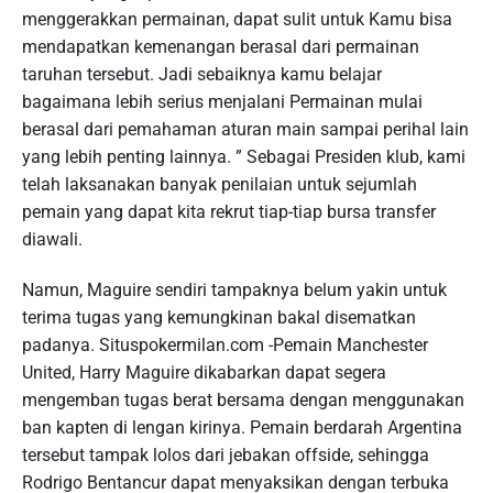
menggerakkan permainan, dapat sulit untuk Kamu bisa
mendapatkan kemenangan berasal dari permainan
taruhan tersebut. Jadi sebaiknya kamu belajar
bagaimana lebih serius menjalani Permainan mulai
berasal dari pemahaman aturan main sampai perihal lain
yang lebih penting lainnya. ” Sebagai Presiden klub, kami
telah laksanakan banyak penilaian untuk sejumlah
pemain yang dapat kita rekrut tiap-tiap bursa transfer
diawali.
Namun, Maguire sendiri tampaknya belum yakin untuk
terima tugas yang kemungkinan bakal disematkan
padanya. Situspokermilan.com -Pemain Manchester
United, Harry Maguire dikabarkan dapat segera
mengemban tugas berat bersama dengan menggunakan
ban kapten di lengan kirinya. Pemain berdarah Argentina
tersebut tampak lolos dari jebakan offside, sehingga
Rodrigo Bentancur dapat menyaksikan dengan terbuka