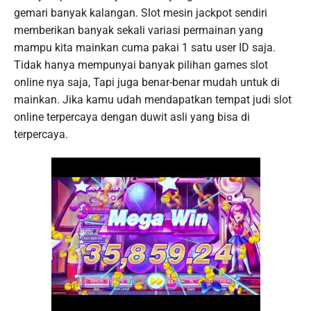
gemari banyak kalangan. Slot mesin jackpot sendiri
memberikan banyak sekali variasi permainan yang
mampu kita mainkan cuma pakai 1 satu user ID saja.
Tidak hanya mempunyai banyak pilihan games slot
online nya saja, Tapi juga benar-benar mudah untuk di
mainkan. Jika kamu udah mendapatkan tempat judi slot
online terpercaya dengan duwit asli yang bisa di
terpercaya.