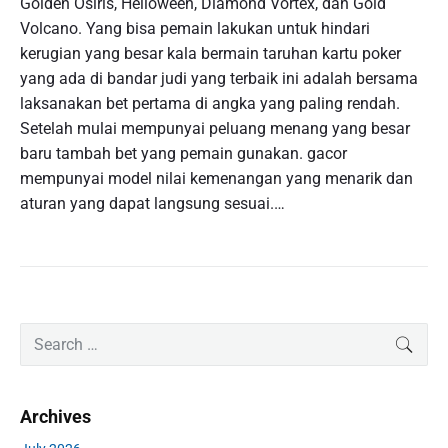
Golden Osiris, Helloween, Diamond Vortex, dan Gold
Volcano. Yang bisa pemain lakukan untuk hindari
kerugian yang besar kala bermain taruhan kartu poker
yang ada di bandar judi yang terbaik ini adalah bersama
laksanakan bet pertama di angka yang paling rendah.
Setelah mulai mempunyai peluang menang yang besar
baru tambah bet yang pemain gunakan. gacor
mempunyai model nilai kemenangan yang menarik dan
aturan yang dapat langsung sesuai.…
P
S
SEAR
r
e
i
a
m
r
Archives
a
c
r
h