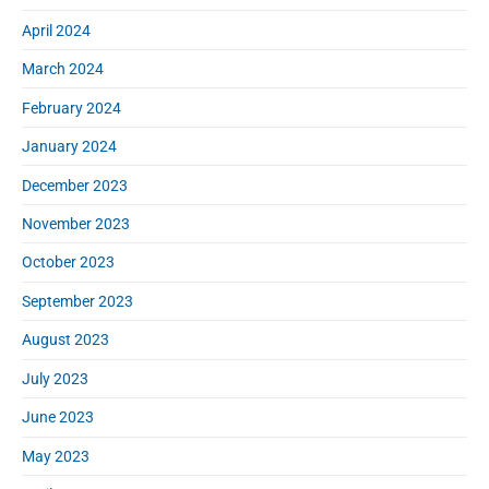
April 2024
March 2024
February 2024
January 2024
December 2023
November 2023
October 2023
September 2023
August 2023
July 2023
June 2023
May 2023