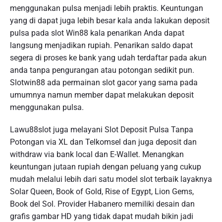
menggunakan pulsa menjadi lebih praktis. Keuntungan
yang di dapat juga lebih besar kala anda lakukan deposit
pulsa pada slot Win88 kala penarikan Anda dapat
langsung menjadikan rupiah. Penarikan saldo dapat
segera di proses ke bank yang udah terdaftar pada akun
anda tanpa pengurangan atau potongan sedikit pun.
Slotwin88 ada permainan slot gacor yang sama pada
umumnya namun member dapat melakukan deposit
menggunakan pulsa.
Lawu88slot juga melayani Slot Deposit Pulsa Tanpa
Potongan via XL dan Telkomsel dan juga deposit dan
withdraw via bank local dan E-Wallet. Menangkan
keuntungan jutaan rupiah dengan peluang yang cukup
mudah melalui lebih dari satu model slot terbaik layaknya
Solar Queen, Book of Gold, Rise of Egypt, Lion Gems,
Book del Sol. Provider Habanero memiliki desain dan
grafis gambar HD yang tidak dapat mudah bikin jadi