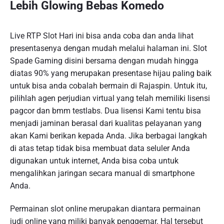
Lebih Glowing Bebas Komedo
Live RTP Slot Hari ini bisa anda coba dan anda lihat
presentasenya dengan mudah melalui halaman ini. Slot
Spade Gaming disini bersama dengan mudah hingga
diatas 90% yang merupakan presentase hijau paling baik
untuk bisa anda cobalah bermain di Rajaspin. Untuk itu,
pilihlah agen perjudian virtual yang telah memiliki lisensi
pagcor dan bmm testlabs. Dua lisensi Kami tentu bisa
menjadi jaminan berasal dari kualitas pelayanan yang
akan Kami berikan kepada Anda. Jika berbagai langkah
di atas tetap tidak bisa membuat data seluler Anda
digunakan untuk internet, Anda bisa coba untuk
mengalihkan jaringan secara manual di smartphone
Anda.
Permainan slot online merupakan diantara permainan
judi online yang miliki banyak penggemar. Hal tersebut