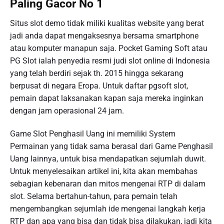
Paling Gacor No 1
Situs slot demo tidak miliki kualitas website yang berat
jadi anda dapat mengaksesnya bersama smartphone
atau komputer manapun saja. Pocket Gaming Soft atau
PG Slot ialah penyedia resmi judi slot online di Indonesia
yang telah berdiri sejak th. 2015 hingga sekarang
berpusat di negara Eropa. Untuk daftar pgsoft slot,
pemain dapat laksanakan kapan saja mereka inginkan
dengan jam operasional 24 jam.
Game Slot Penghasil Uang ini memiliki System
Permainan yang tidak sama berasal dari Game Penghasil
Uang lainnya, untuk bisa mendapatkan sejumlah duwit.
Untuk menyelesaikan artikel ini, kita akan membahas
sebagian kebenaran dan mitos mengenai RTP di dalam
slot. Selama bertahun-tahun, para pemain telah
mengembangkan sejumlah ide mengenai langkah kerja
RTP dan apa yang bisa dan tidak bisa dilakukan, jadi kita