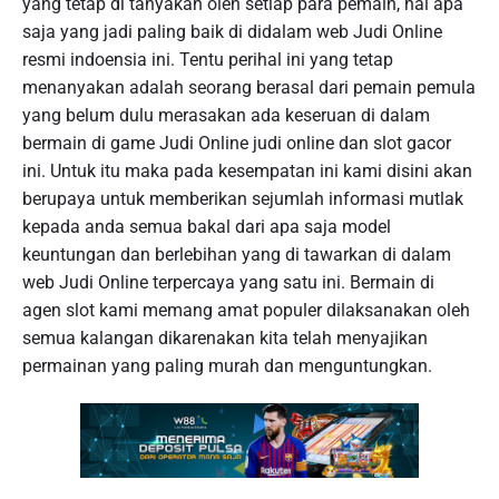
yang tetap di tanyakan oleh setiap para pemain, hal apa
saja yang jadi paling baik di didalam web Judi Online
resmi indoensia ini. Tentu perihal ini yang tetap
menanyakan adalah seorang berasal dari pemain pemula
yang belum dulu merasakan ada keseruan di dalam
bermain di game Judi Online judi online dan slot gacor
ini. Untuk itu maka pada kesempatan ini kami disini akan
berupaya untuk memberikan sejumlah informasi mutlak
kepada anda semua bakal dari apa saja model
keuntungan dan berlebihan yang di tawarkan di dalam
web Judi Online terpercaya yang satu ini. Bermain di
agen slot kami memang amat populer dilaksanakan oleh
semua kalangan dikarenakan kita telah menyajikan
permainan yang paling murah dan menguntungkan.