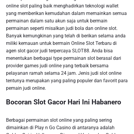
online slot paling baik menghadirkan teknologi wallet
yang memberikan kemudahan dalam memainkan semua
permainan dalam satu akun saja untuk bermain
permainan seperti misalkan judi bola dan online slot.
Banyak kemungkinan yang telah di berikan selama anda
miliki kemauan untuk bermain Online Slot Terbaru di
agen slot gacor judi terpercaya SLOT88. Anda bisa
menentukan berbagai type permainan slot berasal dari
provider games judi online yang terbaik bersama
pelayanan ramah selama 24 jam. Jenis judi slot online
tentunya merupakan yang paling populer dan favorit para
pemain judi online.
Bocoran Slot Gacor Hari Ini Habanero
Berbagai permainan slot online yang paling sering
dimainkan di Play n Go Casino di antaranya adalah