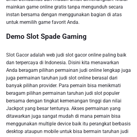
mainkan game online gratis tanpa mengunduh secara
instan bersama dengan menggunakan bagian di atas
untuk memilih game favorit Anda.
Demo Slot Spade Gaming
Slot Gacor adalah web judi slot gacor online paling baik
dan terpercaya di Indonesia. Disini kita menawarkan
Anda beragam pilihan permainan judi online lengkap juga
juga permainan taruhan judi slot online berasal dari
banyak pilihan provider. Para pemain bisa menikmati
beragam pilihan permainan taruhan judi slot populer
bersama dengan tingkat kemenangan tinggi dan nilai
Jackpot yang besar tentunya. Akses permainan yang
ditawarkan juga sangat mudah di mana pemain bisa
menggunakan multiple device baik itu perangkat berbasis
desktop ataupun mobile untuk bisa bermain taruhan judi