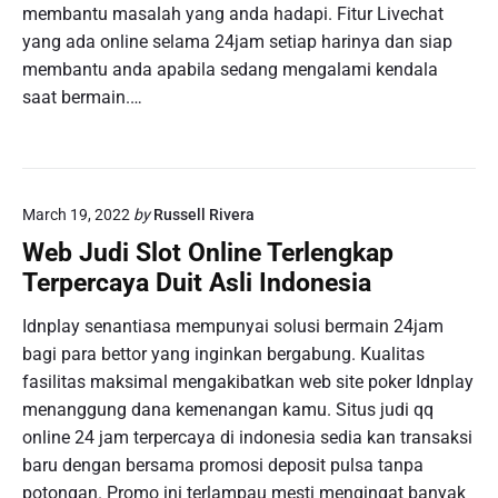
membantu masalah yang anda hadapi. Fitur Livechat
yang ada online selama 24jam setiap harinya dan siap
membantu anda apabila sedang mengalami kendala
saat bermain.…
March 19, 2022
by
Russell Rivera
Web Judi Slot Online Terlengkap
Terpercaya Duit Asli Indonesia
Idnplay senantiasa mempunyai solusi bermain 24jam
bagi para bettor yang inginkan bergabung. Kualitas
fasilitas maksimal mengakibatkan web site poker Idnplay
menanggung dana kemenangan kamu. Situs judi qq
online 24 jam terpercaya di indonesia sedia kan transaksi
baru dengan bersama promosi deposit pulsa tanpa
potongan. Promo ini terlampau mesti mengingat banyak