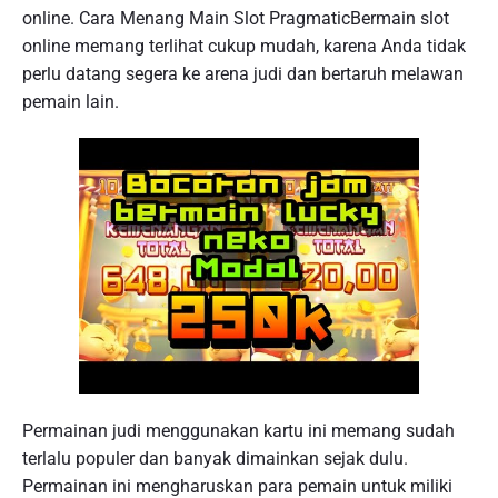
online. Cara Menang Main Slot PragmaticBermain slot
online memang terlihat cukup mudah, karena Anda tidak
perlu datang segera ke arena judi dan bertaruh melawan
pemain lain.
Permainan judi menggunakan kartu ini memang sudah
terlalu populer dan banyak dimainkan sejak dulu.
Permainan ini mengharuskan para pemain untuk miliki