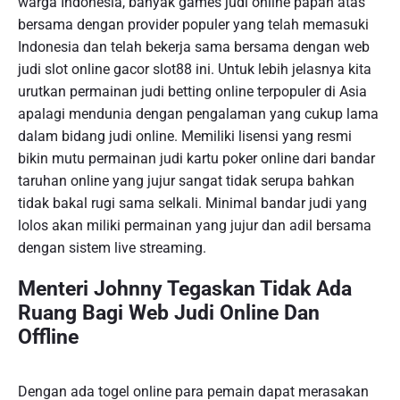
warga Indonesia, banyak games judi online papan atas
bersama dengan provider populer yang telah memasuki
Indonesia dan telah bekerja sama bersama dengan web
judi slot online gacor slot88 ini. Untuk lebih jelasnya kita
urutkan permainan judi betting online terpopuler di Asia
apalagi mendunia dengan pengalaman yang cukup lama
dalam bidang judi online. Memiliki lisensi yang resmi
bikin mutu permainan judi kartu poker online dari bandar
taruhan online yang jujur sangat tidak serupa bahkan
tidak bakal rugi sama selkali. Minimal bandar judi yang
lolos akan miliki permainan yang jujur dan adil bersama
dengan sistem live streaming.
Menteri Johnny Tegaskan Tidak Ada
Ruang Bagi Web Judi Online Dan
Offline
Dengan ada togel online para pemain dapat merasakan