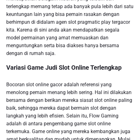
terlengkap memang tetap ada banyak pula lebih dari satu
keuntungan lain yang bisa pemain rasakan dengan
berhimpun di didalam agen slot pragmatic play tergacor
kita. Karena di sini anda akan mendapatkan segala
model permainan yang amat memuaskan dan
menguntungkan serta bisa diakses hanya bersama
dengan di rumah saja.
Variasi Game Judi Slot Online Terlengkap
Bocoran slot online gacor adalah referensi yang
menolong pemain menang lebih sering. Hal ini dilakukan
bersama dengan berikan mereka siasat slot online paling
baik, sehingga mereka dapat bermain slot dengan
langkah yang lebih efisien. Selain itu, Flow Gaming
adalah di antara pengembang game slot online
terkemuka. Game online yang mereka kembangkan juga
amat berkualitas dan mudah untuk dimenangkan. Mulai