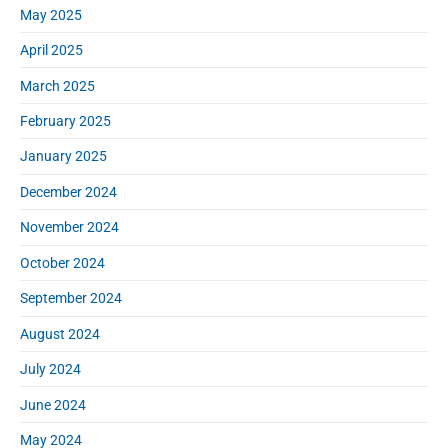
May 2025
April 2025
March 2025
February 2025
January 2025
December 2024
November 2024
October 2024
September 2024
August 2024
July 2024
June 2024
May 2024