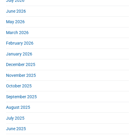
July 2026
y
f
S
June 2026
o
i
r
d
May 2026
:
e
March 2026
b
a
February 2026
r
January 2026
December 2025
November 2025
October 2025
September 2025
August 2025
July 2025
June 2025