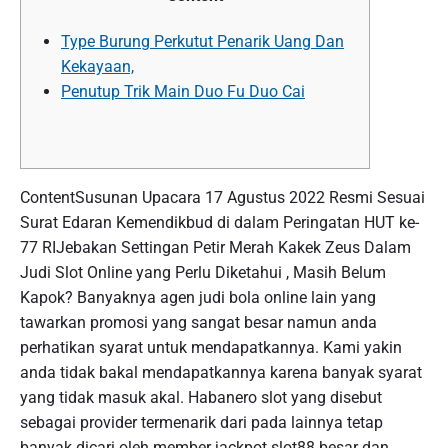
Type Burung Perkutut Penarik Uang Dan
Kekayaan,
Penutup Trik Main Duo Fu Duo Cai
ContentSusunan Upacara 17 Agustus 2022 Resmi Sesuai
Surat Edaran Kemendikbud di dalam Peringatan HUT ke-
77 RIJebakan Settingan Petir Merah Kakek Zeus Dalam
Judi Slot Online yang Perlu Diketahui , Masih Belum
Kapok? Banyaknya agen judi bola online lain yang
tawarkan promosi yang sangat besar namun anda
perhatikan syarat untuk mendapatkannya. Kami yakin
anda tidak bakal mendapatkannya karena banyak syarat
yang tidak masuk akal. Habanero slot yang disebut
sebagai provider termenarik dari pada lainnya tetap
banyak dicari oleh member jackpot slot88 besar dan