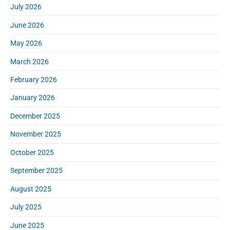
r
h
July 2026
y
f
S
June 2026
o
i
r
d
May 2026
:
e
March 2026
b
a
February 2026
r
January 2026
December 2025
November 2025
October 2025
September 2025
August 2025
July 2025
June 2025