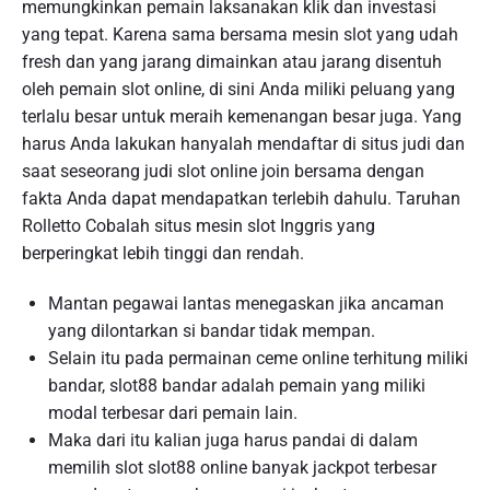
memungkinkan pemain laksanakan klik dan investasi
yang tepat. Karena sama bersama mesin slot yang udah
fresh dan yang jarang dimainkan atau jarang disentuh
oleh pemain slot online, di sini Anda miliki peluang yang
terlalu besar untuk meraih kemenangan besar juga. Yang
harus Anda lakukan hanyalah mendaftar di situs judi dan
saat seseorang judi slot online join bersama dengan
fakta Anda dapat mendapatkan terlebih dahulu. Taruhan
Rolletto Cobalah situs mesin slot Inggris yang
berperingkat lebih tinggi dan rendah.
Mantan pegawai lantas menegaskan jika ancaman
yang dilontarkan si bandar tidak mempan.
Selain itu pada permainan ceme online terhitung miliki
bandar, slot88 bandar adalah pemain yang miliki
modal terbesar dari pemain lain.
Maka dari itu kalian juga harus pandai di dalam
memilih slot slot88 online banyak jackpot terbesar