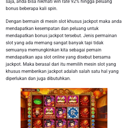
saja, anda bisa nikmati win rate 92% hingga peluang
bonus beberapa kali spin.
Dengan bermain di mesin slot khusus jackpot maka anda
mendapatkan kesempatan dan peluang untuk
mendapatkan bonus jackpot tersebut. Jenis permainan
slot yang ada memang sangat banyak tapi tidak
semuanya memungkinkan kita sebagai pemain
mendapatkan apa slot online yang disebut bersama
jackpot. Maka berasal dari itu memilih mesin slot yang
khusus memberikan jackpot adalah salah satu hal yang
diperlukan dan juga dibutuhkan.