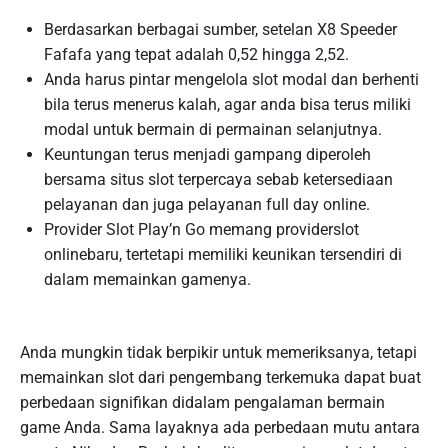
Berdasarkan berbagai sumber, setelan X8 Speeder
Fafafa yang tepat adalah 0,52 hingga 2,52.
Anda harus pintar mengelola slot modal dan berhenti
bila terus menerus kalah, agar anda bisa terus miliki
modal untuk bermain di permainan selanjutnya.
Keuntungan terus menjadi gampang diperoleh
bersama situs slot terpercaya sebab ketersediaan
pelayanan dan juga pelayanan full day online.
Provider Slot Play’n Go memang providerslot
onlinebaru, tertetapi memiliki keunikan tersendiri di
dalam memainkan gamenya.
Anda mungkin tidak berpikir untuk memeriksanya, tetapi
memainkan slot dari pengembang terkemuka dapat buat
perbedaan signifikan didalam pengalaman bermain
game Anda. Sama layaknya ada perbedaan mutu antara