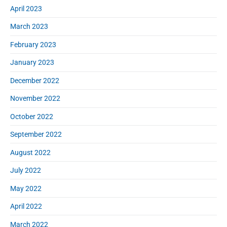
April 2023
March 2023
February 2023
January 2023
December 2022
November 2022
October 2022
September 2022
August 2022
July 2022
May 2022
April 2022
March 2022