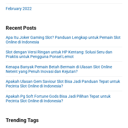
February 2022
Recent Posts
Apa Itu Joker Gaming Slot? Panduan Lengkap untuk Pemain Slot
Online di Indonesia
Slot dengan Versi Ringan untuk HP Kentang: Solusi Seru dan
Praktis untuk Pengguna Ponsel Lemot
Kenapa Banyak Pemain Betah Bermain di Ulasan Slot Online
Netent yang Penuh Inovasi dan Kejutan?
Apakah Ulasan Gem Saviour Slot Bisa Jadi Panduan Tepat untuk
Pecinta Slot Online di Indonesia?
Apakah Pg Soft Fortune Gods Bisa Jadi Pilihan Tepat untuk
Pecinta Slot Online di Indonesia?
Trending Tags