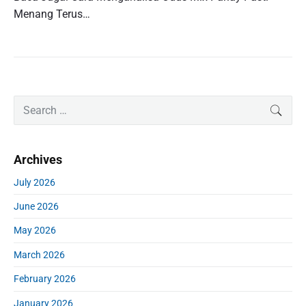
Menang Terus…
P
S
SEAR
r
e
i
a
m
r
Archives
a
c
r
h
July 2026
y
f
S
June 2026
o
i
r
d
May 2026
:
e
March 2026
b
a
February 2026
r
January 2026