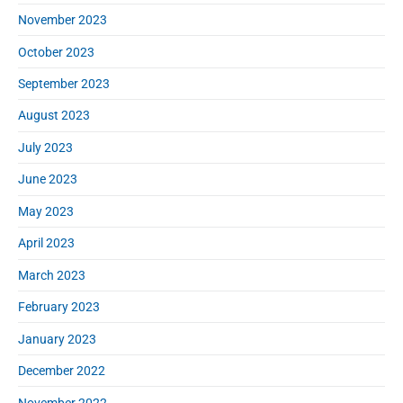
November 2023
October 2023
September 2023
August 2023
July 2023
June 2023
May 2023
April 2023
March 2023
February 2023
January 2023
December 2022
November 2022