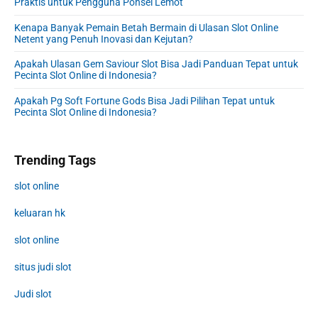
Praktis untuk Pengguna Ponsel Lemot
Kenapa Banyak Pemain Betah Bermain di Ulasan Slot Online
Netent yang Penuh Inovasi dan Kejutan?
Apakah Ulasan Gem Saviour Slot Bisa Jadi Panduan Tepat untuk
Pecinta Slot Online di Indonesia?
Apakah Pg Soft Fortune Gods Bisa Jadi Pilihan Tepat untuk
Pecinta Slot Online di Indonesia?
Trending Tags
slot online
keluaran hk
slot online
situs judi slot
Judi slot