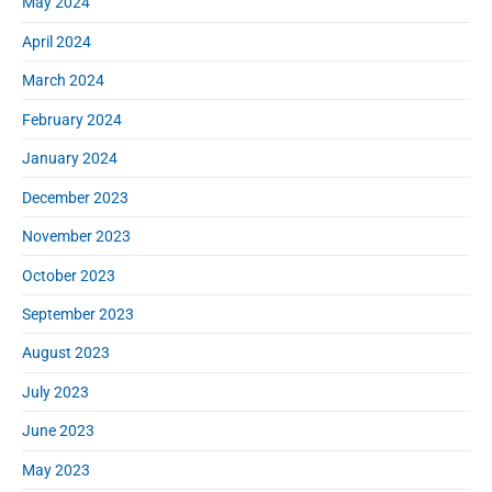
May 2024
April 2024
March 2024
February 2024
January 2024
December 2023
November 2023
October 2023
September 2023
August 2023
July 2023
June 2023
May 2023