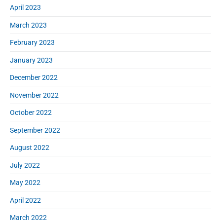
April 2023
March 2023
February 2023
January 2023
December 2022
November 2022
October 2022
September 2022
August 2022
July 2022
May 2022
April 2022
March 2022