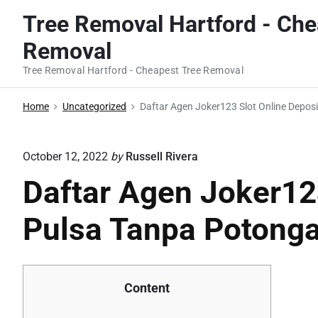
S
Tree Removal Hartford - Che
k
Removal
i
p
Tree Removal Hartford - Cheapest Tree Removal
t
o
Home
Uncategorized
Daftar Agen Joker123 Slot Online Depos
c
o
October 12, 2022
by
Russell Rivera
n
Daftar Agen Joker123
t
e
Pulsa Tanpa Potong
n
t
Content