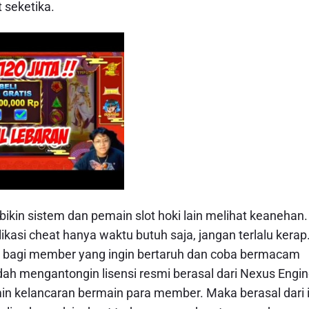
 seketika.
ikin sistem dan pemain slot hoki lain melihat keanehan.
asi cheat hanya waktu butuh saja, jangan terlalu kerap
n bagi member yang ingin bertaruh dan coba bermacam
udah mengantongin lisensi resmi berasal dari Nexus Engi
min kelancaran bermain para member. Maka berasal dari 