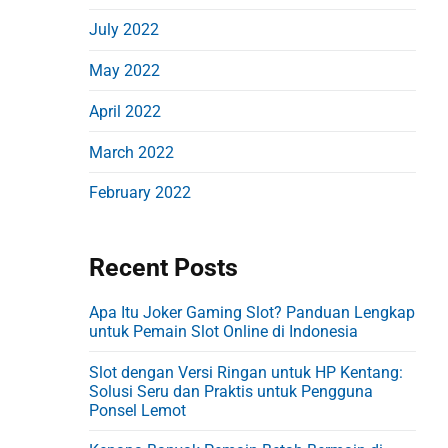
July 2022
p
May 2022
o
s
April 2022
March 2022
February 2022
Recent Posts
Apa Itu Joker Gaming Slot? Panduan Lengkap
untuk Pemain Slot Online di Indonesia
Slot dengan Versi Ringan untuk HP Kentang:
Solusi Seru dan Praktis untuk Pengguna
Ponsel Lemot