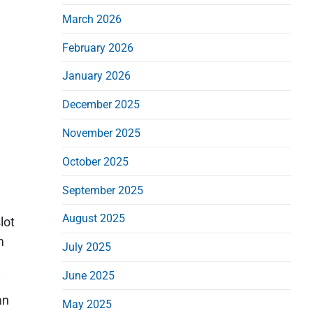
i
March 2026
d
February 2026
e
b
January 2026
a
December 2025
r
November 2025
October 2025
September 2025
August 2025
lot
m
July 2025
June 2025
i
an
May 2025