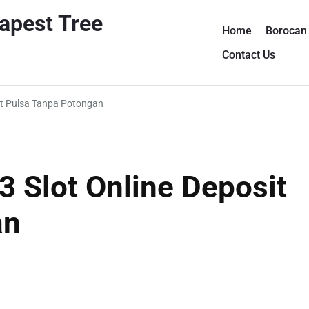
apest Tree
Home
Borocan 
Contact Us
it Pulsa Tanpa Potongan
 Slot Online Deposit
an