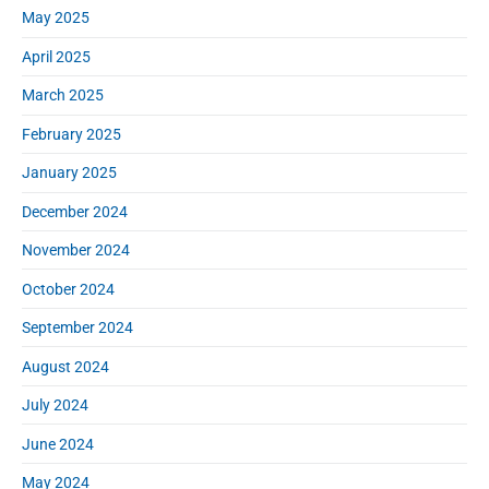
May 2025
April 2025
March 2025
February 2025
January 2025
December 2024
November 2024
October 2024
September 2024
August 2024
July 2024
June 2024
May 2024