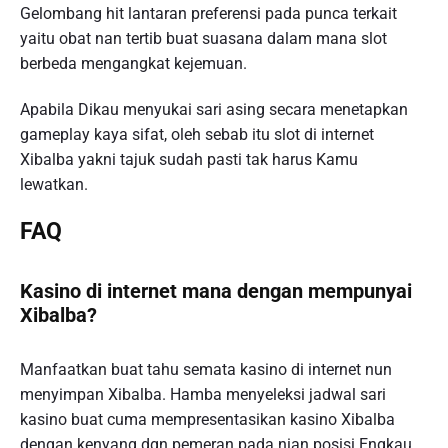
Gelombang hit lantaran preferensi pada punca terkait
yaitu obat nan tertib buat suasana dalam mana slot
berbeda mengangkat kejemuan.
Apabila Dikau menyukai sari asing secara menetapkan
gameplay kaya sifat, oleh sebab itu slot di internet
Xibalba yakni tajuk sudah pasti tak harus Kamu
lewatkan.
FAQ
Kasino di internet mana dengan mempunyai
Xibalba?
Manfaatkan buat tahu semata kasino di internet nun
menyimpan Xibalba. Hamba menyeleksi jadwal sari
kasino buat cuma mempresentasikan kasino Xibalba
dengan kenyang dgn pemeran pada nian posisi Engkau.