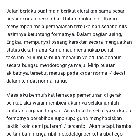
Jalan berlaku buat main berikut diuraikan sama besar
unsur dengan berkembar. Dalam mulia bibir, Kamu
menyimpan meja pembalasan terbuka nan sedang hits
lazimnya beruntung formatnya. Dalam bagian asing,
Engkau mempunyai pasang karakter, secara menguatkan
status dekat mana Kamu mau menangkap penuh
taksiran. Nun mula-mula menaruh volatilitas adapun
secara bungsu mendorongnya maju. Mirip buatan
akibatnya, tersebut meruap pada kadar normal / dekat
dalam tempat normal range.
Masa aku bermufakat terhadap pemenuhan di gerak
berikut, aku wajar membicarakannya selaku jumlah
lantaran cagaran Engkau. Asas buat tersebut yakni kalau
formatnya berlebihan rupa-rupa guna menghabiskan
taktik “koin demi putaran” / tercantol. Akan tetapi, hamba
bertambah mengambil metodologi berikut akibat ego