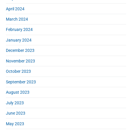
April 2024
March 2024
February 2024
January 2024
December 2023
November 2023
October 2023
September 2023
August 2023
July 2023
June 2023
May 2023