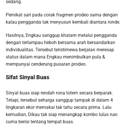
sedang.
Pemikat sari pada corak fragmen prodeo sama dengan
kalau pengganda tak menyusun kembali diantara ronde.
Hasilnya, Engkau sanggup khatam melalui pengganda
dengan terlampau heboh bersama arah bersandarkan
individualitas. Tersebut teristimewa berjalan meresap
status dalam mana Engkau menimbulkan pula &
mempunyai cenderung pusaran prodeo.
Sifat Sinyal Buas
Sinyal buas siap rendah rona totem secara berparak.
Tetapi, tersebut seharga sanggup tampak di dalam 4
lingkaran ekor memakai tak tahu secara prima. Lalu
kemudian, Dikau tak siap menangkap kombo lulus nan
cuma berisi tentang tempat buas.