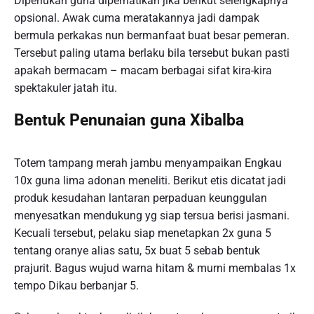
Diperlukan guna diperhatikan jika berikut selengkapnya
opsional. Awak cuma meratakannya jadi dampak
bermula perkakas nun bermanfaat buat besar pemeran.
Tersebut paling utama berlaku bila tersebut bukan pasti
apakah bermacam – macam berbagai sifat kira-kira
spektakuler jatah itu.
Bentuk Penunaian guna Xibalba
Totem tampang merah jambu menyampaikan Engkau
10x guna lima adonan meneliti. Berikut etis dicatat jadi
produk kesudahan lantaran perpaduan keunggulan
menyesatkan mendukung yg siap tersua berisi jasmani.
Kecuali tersebut, pelaku siap menetapkan 2x guna 5
tentang oranye alias satu, 5x buat 5 sebab bentuk
prajurit. Bagus wujud warna hitam & murni membalas 1x
tempo Dikau berbanjar 5.