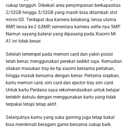
cukup tangguh. Dibekali area penyimpanan berkapasitas
2/32GB hingga 3/32GB yang masih bisa ditambah slot
micro-SD. Terdapat dua kamera belakang, lensa utama
8MP, lensa ke-2 0,8MP, sementara kamera selfie nya 5MP.
Namun sayang baterai yang dipasang pada Xiaomi Mi
A1 ini tidak besar.
Setelah tertempel pada memori card dan yakin posisi
telah benar, menggunakan perekat sedikit saja. Kemudian
silakan masukan tray ke hp xiaomi bersama perlahan,
hingga masuk bersama dengan benar. Pertama siapkan,
kartu memori card, sim card dan ejector tray sim card.
Untuk kartu Perdana saya rekomendasikan untuk belajar
terlebih dahulu dengan menggunakan kartu yang tidak
terpakai tetapi tetap aktif.
Selanjutnya kamu yang suka gaming juga tetap bakal
bisa menikmati beragam game bersama cukup baik.