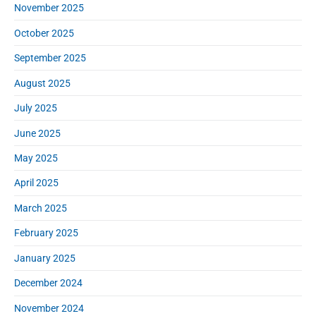
November 2025
October 2025
September 2025
August 2025
July 2025
June 2025
May 2025
April 2025
March 2025
February 2025
January 2025
December 2024
November 2024