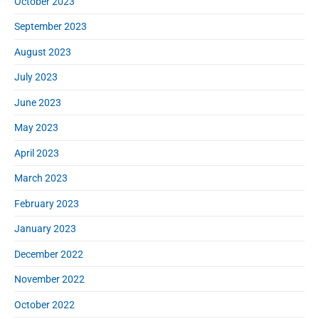
October 2023
September 2023
August 2023
July 2023
June 2023
May 2023
April 2023
March 2023
February 2023
January 2023
December 2022
November 2022
October 2022