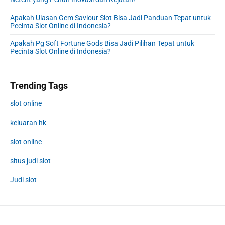
Apakah Ulasan Gem Saviour Slot Bisa Jadi Panduan Tepat untuk
Pecinta Slot Online di Indonesia?
Apakah Pg Soft Fortune Gods Bisa Jadi Pilihan Tepat untuk
Pecinta Slot Online di Indonesia?
Trending Tags
slot online
keluaran hk
slot online
situs judi slot
Judi slot