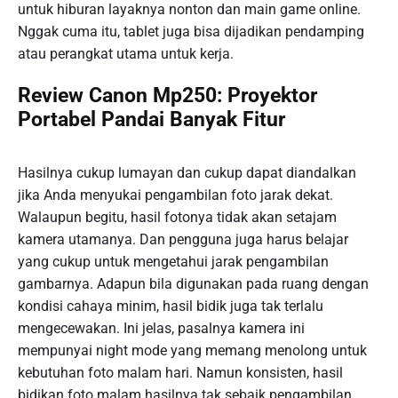
untuk hiburan layaknya nonton dan main game online.
Nggak cuma itu, tablet juga bisa dijadikan pendamping
atau perangkat utama untuk kerja.
Review Canon Mp250: Proyektor
Portabel Pandai Banyak Fitur
Hasilnya cukup lumayan dan cukup dapat diandalkan
jika Anda menyukai pengambilan foto jarak dekat.
Walaupun begitu, hasil fotonya tidak akan setajam
kamera utamanya. Dan pengguna juga harus belajar
yang cukup untuk mengetahui jarak pengambilan
gambarnya. Adapun bila digunakan pada ruang dengan
kondisi cahaya minim, hasil bidik juga tak terlalu
mengecewakan. Ini jelas, pasalnya kamera ini
mempunyai night mode yang memang menolong untuk
kebutuhan foto malam hari. Namun konsisten, hasil
bidikan foto malam hasilnya tak sebaik pengambilan