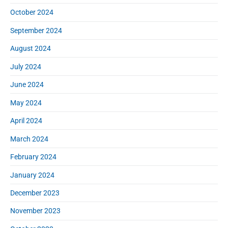
October 2024
September 2024
August 2024
July 2024
June 2024
May 2024
April 2024
March 2024
February 2024
January 2024
December 2023
November 2023