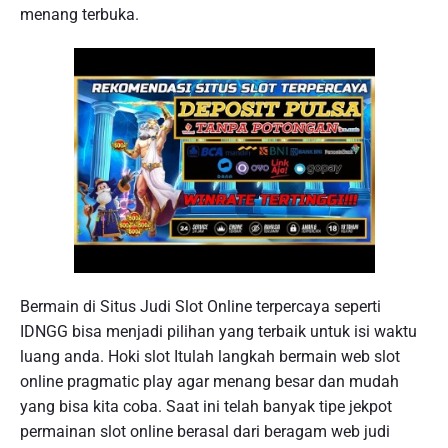
menang terbuka.
Bermain di Situs Judi Slot Online terpercaya seperti
IDNGG bisa menjadi pilihan yang terbaik untuk isi waktu
luang anda. Hoki slot Itulah langkah bermain web slot
online pragmatic play agar menang besar dan mudah
yang bisa kita coba. Saat ini telah banyak tipe jekpot
permainan slot online berasal dari beragam web judi