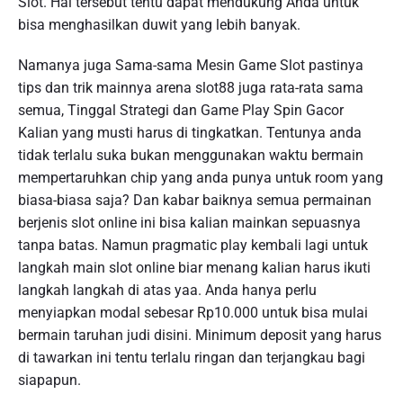
Slot. Hal tersebut tentu dapat mendukung Anda untuk
bisa menghasilkan duwit yang lebih banyak.
Namanya juga Sama-sama Mesin Game Slot pastinya
tips dan trik mainnya arena slot88 juga rata-rata sama
semua, Tinggal Strategi dan Game Play Spin Gacor
Kalian yang musti harus di tingkatkan. Tentunya anda
tidak terlalu suka bukan menggunakan waktu bermain
mempertaruhkan chip yang anda punya untuk room yang
biasa-biasa saja? Dan kabar baiknya semua permainan
berjenis slot online ini bisa kalian mainkan sepuasnya
tanpa batas. Namun pragmatic play kembali lagi untuk
langkah main slot online biar menang kalian harus ikuti
langkah langkah di atas yaa. Anda hanya perlu
menyiapkan modal sebesar Rp10.000 untuk bisa mulai
bermain taruhan judi disini. Minimum deposit yang harus
di tawarkan ini tentu terlalu ringan dan terjangkau bagi
siapapun.