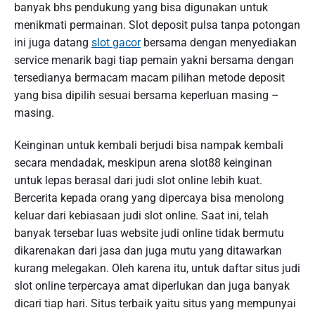
banyak bhs pendukung yang bisa digunakan untuk
menikmati permainan. Slot deposit pulsa tanpa potongan
ini juga datang
slot gacor
bersama dengan menyediakan
service menarik bagi tiap pemain yakni bersama dengan
tersedianya bermacam macam pilihan metode deposit
yang bisa dipilih sesuai bersama keperluan masing –
masing.
Keinginan untuk kembali berjudi bisa nampak kembali
secara mendadak, meskipun arena slot88 keinginan
untuk lepas berasal dari judi slot online lebih kuat.
Bercerita kepada orang yang dipercaya bisa menolong
keluar dari kebiasaan judi slot online. Saat ini, telah
banyak tersebar luas website judi online tidak bermutu
dikarenakan dari jasa dan juga mutu yang ditawarkan
kurang melegakan. Oleh karena itu, untuk daftar situs judi
slot online terpercaya amat diperlukan dan juga banyak
dicari tiap hari. Situs terbaik yaitu situs yang mempunyai