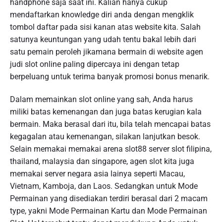
handphone saja saat ini. Kalian hanya cukup
mendaftarkan knowledge diri anda dengan mengklik
tombol daftar pada sisi kanan atas website kita. Salah
satunya keuntungan yang udah tentu bakal lebih dari
satu pemain peroleh jikamana bermain di website agen
judi slot online paling dipercaya ini dengan tetap
berpeluang untuk terima banyak promosi bonus menarik.
Dalam memainkan slot online yang sah, Anda harus
miliki batas kemenangan dan juga batas kerugian kala
bermain. Maka berasal dari itu, bila telah mencapai batas
kegagalan atau kemenangan, silakan lanjutkan besok.
Selain memakai memakai arena slot88 server slot filipina,
thailand, malaysia dan singapore, agen slot kita juga
memakai server negara asia lainya seperti Macau,
Vietnam, Kamboja, dan Laos. Sedangkan untuk Mode
Permainan yang disediakan terdiri berasal dari 2 macam
type, yakni Mode Permainan Kartu dan Mode Permainan