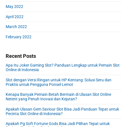
May 2022
April 2022
March 2022
February 2022
Recent Posts
Apa Itu Joker Gaming Slot? Panduan Lengkap untuk Pemain Slot
Online di Indonesia
Slot dengan Versi Ringan untuk HP Kentang: Solusi Seru dan
Praktis untuk Pengguna Ponsel Lemot
Kenapa Banyak Pemain Betah Bermain di Ulasan Slot Online
Netent yang Penuh Inovasi dan Kejutan?
Apakah Ulasan Gem Saviour Slot Bisa Jadi Panduan Tepat untuk
Pecinta Slot Online di Indonesia?
Apakah Pg Soft Fortune Gods Bisa Jadi Pilihan Tepat untuk