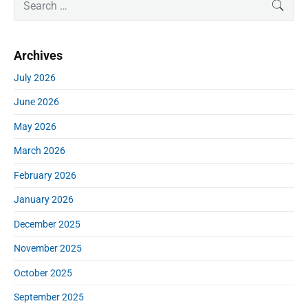
a
t
SEAR
r
s
e
t
p
i
a
p
o
i
m
r
o
s
Archives
a
o
c
s
r
t
h
n
July 2026
t
y
:
f
S
:
June 2026
o
i
r
d
May 2026
:
e
March 2026
b
a
February 2026
r
January 2026
December 2025
November 2025
October 2025
September 2025