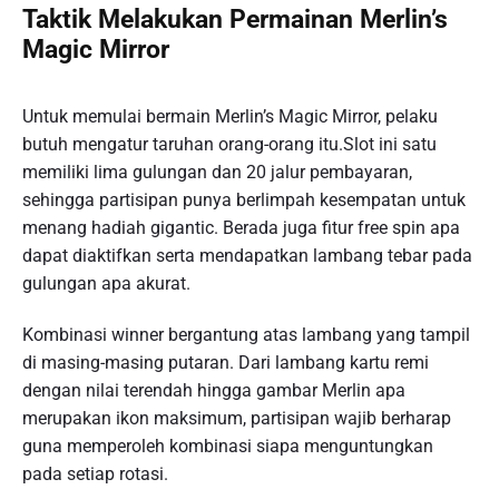
Taktik Melakukan Permainan Merlin’s
Magic Mirror
Untuk memulai bermain Merlin’s Magic Mirror, pelaku
butuh mengatur taruhan orang-orang itu.Slot ini satu
memiliki lima gulungan dan 20 jalur pembayaran,
sehingga partisipan punya berlimpah kesempatan untuk
menang hadiah gigantic. Berada juga fitur free spin apa
dapat diaktifkan serta mendapatkan lambang tebar pada
gulungan apa akurat.
Kombinasi winner bergantung atas lambang yang tampil
di masing-masing putaran. Dari lambang kartu remi
dengan nilai terendah hingga gambar Merlin apa
merupakan ikon maksimum, partisipan wajib berharap
guna memperoleh kombinasi siapa menguntungkan
pada setiap rotasi.