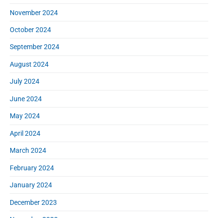
November 2024
October 2024
September 2024
August 2024
July 2024
June 2024
May 2024
April 2024
March 2024
February 2024
January 2024
December 2023