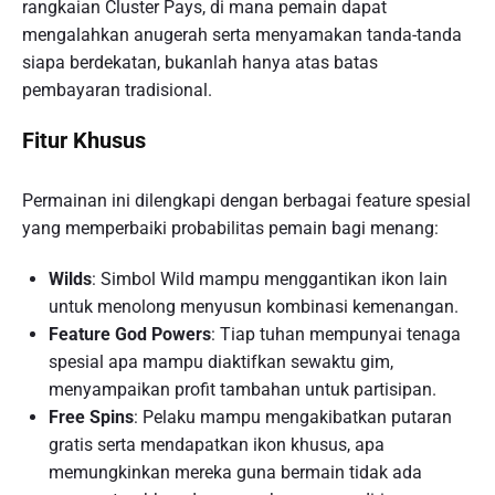
rangkaian Cluster Pays, di mana pemain dapat
mengalahkan anugerah serta menyamakan tanda-tanda
siapa berdekatan, bukanlah hanya atas batas
pembayaran tradisional.
Fitur Khusus
Permainan ini dilengkapi dengan berbagai feature spesial
yang memperbaiki probabilitas pemain bagi menang:
Wilds
: Simbol Wild mampu menggantikan ikon lain
untuk menolong menyusun kombinasi kemenangan.
Feature God Powers
: Tiap tuhan mempunyai tenaga
spesial apa mampu diaktifkan sewaktu gim,
menyampaikan profit tambahan untuk partisipan.
Free Spins
: Pelaku mampu mengakibatkan putaran
gratis serta mendapatkan ikon khusus, apa
memungkinkan mereka guna bermain tidak ada