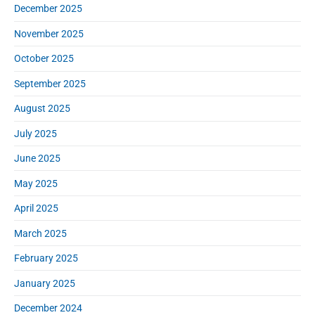
December 2025
November 2025
October 2025
September 2025
August 2025
July 2025
June 2025
May 2025
April 2025
March 2025
February 2025
January 2025
December 2024