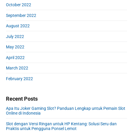
October 2022
September 2022
August 2022
July 2022
May 2022
April 2022
March 2022
February 2022
Recent Posts
Apa Itu Joker Gaming Slot? Panduan Lengkap untuk Pemain Slot
Online di Indonesia
Slot dengan Versi Ringan untuk HP Kentang: Solusi Seru dan
Praktis untuk Pengguna Ponsel Lemot