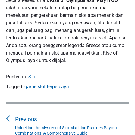
Secara keseluruhan,
Rise of Olympus
asal
Play’n GO
ialah opsi yang sekali mantap bagi mereka apa
menelusuri pengetahuan bermain slot apa menarik dan
juga full aksi.Serta desain yang menawan, fitur kreatif,
dan juga peluang bagi menang anugerah luas, gim ini
tentu akan menarik hati kelompok penyuka slot. Apabila
Anda satu orang penggemar legenda Greece atau cuma
menggali permainan slot apa mengasyikkan, Rise of
Olympus layak untuk dijajal.
Posted in:
Slot
Tagged:
game slot terpercaya
P
o
Previous
s
t
Unlocking the Mystery of Slot Machine Paylines Payout
P
Combinations: A Comprehensive Guide