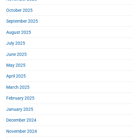
October 2025
September 2025
August 2025
July 2025
June 2025
May 2025
April 2025
March 2025
February 2025
January 2025
December 2024
November 2024