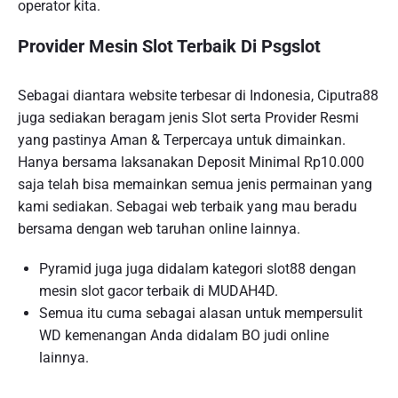
operator kita.
Provider Mesin Slot Terbaik Di Psgslot
Sebagai diantara website terbesar di Indonesia, Ciputra88
juga sediakan beragam jenis Slot serta Provider Resmi
yang pastinya Aman & Terpercaya untuk dimainkan.
Hanya bersama laksanakan Deposit Minimal Rp10.000
saja telah bisa memainkan semua jenis permainan yang
kami sediakan. Sebagai web terbaik yang mau beradu
bersama dengan web taruhan online lainnya.
Pyramid juga juga didalam kategori slot88 dengan
mesin slot gacor terbaik di MUDAH4D.
Semua itu cuma sebagai alasan untuk mempersulit
WD kemenangan Anda didalam BO judi online
lainnya.