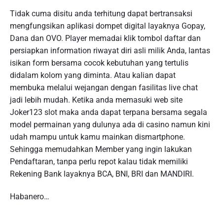
Tidak cuma disitu anda terhitung dapat bertransaksi
mengfungsikan aplikasi dompet digital layaknya Gopay,
Dana dan OVO. Player memadai klik tombol daftar dan
persiapkan information riwayat diri asli milik Anda, lantas
isikan form bersama cocok kebutuhan yang tertulis
didalam kolom yang diminta. Atau kalian dapat
membuka melalui wejangan dengan fasilitas live chat
jadi lebih mudah. Ketika anda memasuki web site
Joker123 slot maka anda dapat terpana bersama segala
model permainan yang dulunya ada di casino namun kini
udah mampu untuk kamu mainkan dismartphone.
Sehingga memudahkan Member yang ingin lakukan
Pendaftaran, tanpa perlu repot kalau tidak memiliki
Rekening Bank layaknya BCA, BNI, BRI dan MANDIRI.
Habanero
…