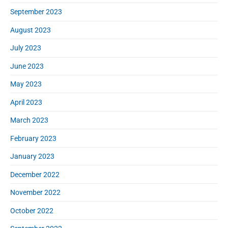
September 2023
August 2023
July 2023
June 2023
May 2023
April 2023
March 2023
February 2023
January 2023
December 2022
November 2022
October 2022