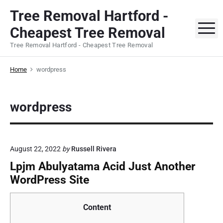
S
Tree Removal Hartford -
k
M
Cheapest Tree Removal
i
p
Tree Removal Hartford - Cheapest Tree Removal
t
o
Home
wordpress
c
o
wordpress
n
t
e
n
August 22, 2022
by
Russell Rivera
t
Lpjm Abulyatama Acid Just Another
WordPress Site
Content