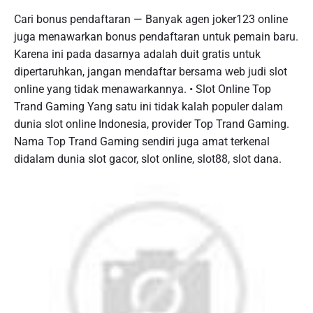
Cari bonus pendaftaran — Banyak agen joker123 online
juga menawarkan bonus pendaftaran untuk pemain baru.
Karena ini pada dasarnya adalah duit gratis untuk
dipertaruhkan, jangan mendaftar bersama web judi slot
online yang tidak menawarkannya. • Slot Online Top
Trand Gaming Yang satu ini tidak kalah populer dalam
dunia slot online Indonesia, provider Top Trand Gaming.
Nama Top Trand Gaming sendiri juga amat terkenal
didalam dunia slot gacor, slot online, slot88, slot dana.