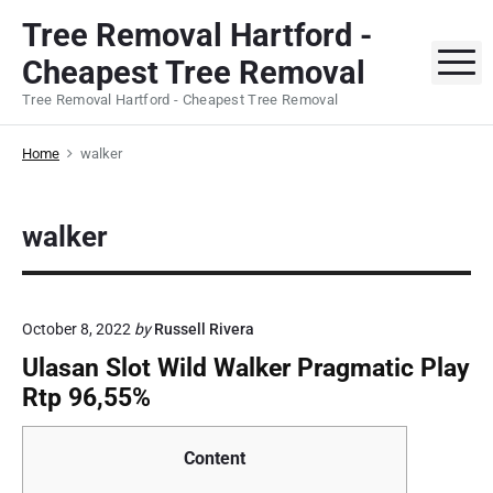
S
Tree Removal Hartford -
k
M
Cheapest Tree Removal
i
p
Tree Removal Hartford - Cheapest Tree Removal
t
o
Home
walker
c
o
walker
n
t
e
n
October 8, 2022
by
Russell Rivera
t
Ulasan Slot Wild Walker Pragmatic Play
Rtp 96,55%
Content