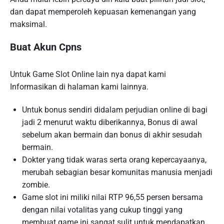
dan dapat memperoleh kepuasan kemenangan yang
maksimal.
Buat Akun Cpns
Untuk Game Slot Online lain nya dapat kami
Informasikan di halaman kami lainnya.
Untuk bonus sendiri didalam perjudian online di bagi
jadi 2 menurut waktu diberikannya, Bonus di awal
sebelum akan bermain dan bonus di akhir sesudah
bermain.
Dokter yang tidak waras serta orang kepercayaanya,
merubah sebagian besar komunitas manusia menjadi
zombie.
Game slot ini miliki nilai RTP 96,55 persen bersama
dengan nilai votalitas yang cukup tinggi yang
membuat game ini sangat sulit untuk mendapatkan