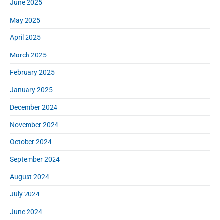
June 2025
May 2025
April 2025
March 2025
February 2025
January 2025
December 2024
November 2024
October 2024
September 2024
August 2024
July 2024
June 2024