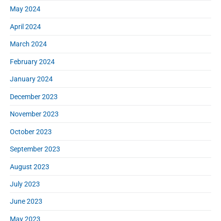
May 2024
April 2024
March 2024
February 2024
January 2024
December 2023
November 2023
October 2023
September 2023
August 2023
July 2023
June 2023
May 2023