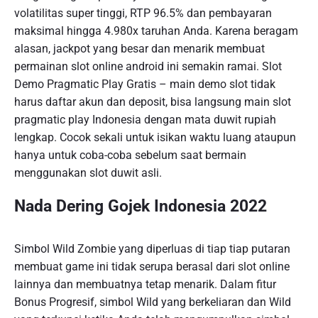
volatilitas super tinggi, RTP 96.5% dan pembayaran
maksimal hingga 4.980x taruhan Anda. Karena beragam
alasan, jackpot yang besar dan menarik membuat
permainan slot online android ini semakin ramai. Slot
Demo Pragmatic Play Gratis – main demo slot tidak
harus daftar akun dan deposit, bisa langsung main slot
pragmatic play Indonesia dengan mata duwit rupiah
lengkap. Cocok sekali untuk isikan waktu luang ataupun
hanya untuk coba-coba sebelum saat bermain
menggunakan slot duwit asli.
Nada Dering Gojek Indonesia 2022
Simbol Wild Zombie yang diperluas di tiap tiap putaran
membuat game ini tidak serupa berasal dari slot online
lainnya dan membuatnya tetap menarik. Dalam fitur
Bonus Progresif, simbol Wild yang berkeliaran dan Wild