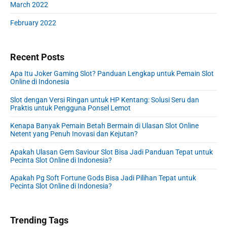
March 2022
February 2022
Recent Posts
Apa Itu Joker Gaming Slot? Panduan Lengkap untuk Pemain Slot
Online di Indonesia
Slot dengan Versi Ringan untuk HP Kentang: Solusi Seru dan
Praktis untuk Pengguna Ponsel Lemot
Kenapa Banyak Pemain Betah Bermain di Ulasan Slot Online
Netent yang Penuh Inovasi dan Kejutan?
Apakah Ulasan Gem Saviour Slot Bisa Jadi Panduan Tepat untuk
Pecinta Slot Online di Indonesia?
Apakah Pg Soft Fortune Gods Bisa Jadi Pilihan Tepat untuk
Pecinta Slot Online di Indonesia?
Trending Tags