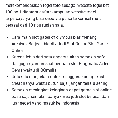
merekomendasikan togel toto sebagai website togel bet
100 no 1 diantara daftar kumpulan website togel
terpercaya yang bisa depo via pulsa telkomsel mulai
berasal dari 10 ribu rupiah saja.
Cara main slot gates of olympus biar menang
Archives Barjean-biarritz Judi Slot Online Slot Game
Online
Karena lebih dari satu anggota akan semakin safe
dan juga nyaman saat bermain slot Pragmatic Aztec
Gems waktu di QQmulia.
Untuk itu dianjurkan untuk menggunakan aplikasi
cheat hanya waktu butuh saja, jangan terlalu sering.
Semakin meningkat keinginan dapat game slot online,
pasti saja semakin banyak web judi slot berasal dari
luar negeri yang masuk ke Indonesia.