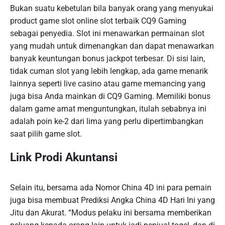
Bukan suatu kebetulan bila banyak orang yang menyukai
product game slot online slot terbaik CQ9 Gaming
sebagai penyedia. Slot ini menawarkan permainan slot
yang mudah untuk dimenangkan dan dapat menawarkan
banyak keuntungan bonus jackpot terbesar. Di sisi lain,
tidak cuman slot yang lebih lengkap, ada game menarik
lainnya seperti live casino atau game memancing yang
juga bisa Anda mainkan di CQ9 Gaming. Memiliki bonus
dalam game amat menguntungkan, itulah sebabnya ini
adalah poin ke-2 dari lima yang perlu dipertimbangkan
saat pilih game slot.
Link Prodi Akuntansi
Selain itu, bersama ada Nomor China 4D ini para pemain
juga bisa membuat Prediksi Angka China 4D Hari Ini yang
Jitu dan Akurat. “Modus pelaku ini bersama memberikan