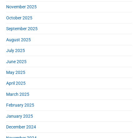
November 2025
October 2025
September 2025
August 2025
July 2025
June 2025
May 2025
April 2025
March 2025
February 2025
January 2025
December 2024
November 2024