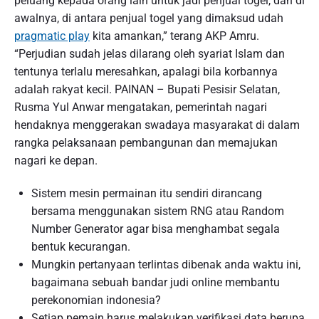
peluang kepada orang lain untuk jadi penjual togel, dan di
awalnya, di antara penjual togel yang dimaksud udah
pragmatic play
kita amankan,” terang AKP Amru.
“Perjudian sudah jelas dilarang oleh syariat Islam dan
tentunya terlalu meresahkan, apalagi bila korbannya
adalah rakyat kecil. PAINAN – Bupati Pesisir Selatan,
Rusma Yul Anwar mengatakan, pemerintah nagari
hendaknya menggerakan swadaya masyarakat di dalam
rangka pelaksanaan pembangunan dan memajukan
nagari ke depan.
Sistem mesin permainan itu sendiri dirancang
bersama menggunakan sistem RNG atau Random
Number Generator agar bisa menghambat segala
bentuk kecurangan.
Mungkin pertanyaan terlintas dibenak anda waktu ini,
bagaimana sebuah bandar judi online membantu
perekonomian indonesia?
Setiap pemain harus melakukan verifikasi data berupa