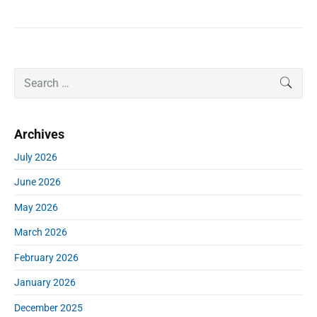
P
S
SEAR
r
e
i
a
m
r
Archives
a
c
r
h
July 2026
y
f
S
June 2026
o
i
r
d
May 2026
:
e
March 2026
b
a
February 2026
r
January 2026
December 2025