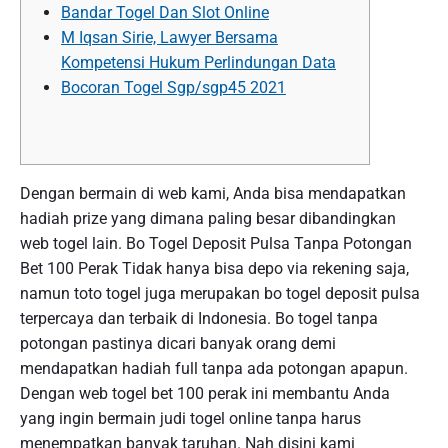
Bandar Togel Dan Slot Online
M Iqsan Sirie, Lawyer Bersama
Kompetensi Hukum Perlindungan Data
Bocoran Togel Sgp/sgp45 2021
Dengan bermain di web kami, Anda bisa mendapatkan
hadiah prize yang dimana paling besar dibandingkan
web togel lain. Bo Togel Deposit Pulsa Tanpa Potongan
Bet 100 Perak Tidak hanya bisa depo via rekening saja,
namun toto togel juga merupakan bo togel deposit pulsa
terpercaya dan terbaik di Indonesia. Bo togel tanpa
potongan pastinya dicari banyak orang demi
mendapatkan hadiah full tanpa ada potongan apapun.
Dengan web togel bet 100 perak ini membantu Anda
yang ingin bermain judi togel online tanpa harus
menempatkan banyak taruhan. Nah disini kami