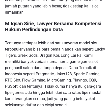
jumlah putaran yang lebih besar, tidak setiap kali slot
dimainkan.
M Iqsan Sirie, Lawyer Bersama Kompetensi
Hukum Perlindungan Data
Tentunya terdapat lebih dari satu tawaran model slot
terpopuler yang bisa para pemain andalkan seperti Lucky
Tigers, Greek Gods, Dragon Koi, Long Lai Fa. Kami
memiliki banyak variasi nama nama game game slot
penghasil saldo dana tanpa deposit Dana Terbaik di
Indonesia seperti Pragmatic, Joker123, Spade Gaming,
RTG Slot, Flow Gaming, MicroGaming, Playngo, CQ9,
PGSoft, dan tentunya. Tidak cuma hanya itu, gara-gara
tipe games ada hingga lebih dari satu ratus tipe mustahil
kami terangkan semua, jadi yang paling betul yakni
selekasnya daftar dan cicipi sendiri.…