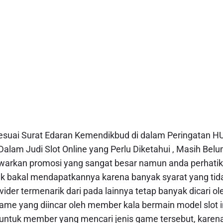
suai Surat Edaran Kemendikbud di dalam Peringatan H
alam Judi Slot Online yang Perlu Diketahui , Masih Bel
tawarkan promosi yang sangat besar namun anda perhati
ak bakal mendapatkannya karena banyak syarat yang tid
ider termenarik dari pada lainnya tetap banyak dicari ol
me yang diincar oleh member kala bermain model slot i
ma untuk member yang mencari jenis game tersebut, karen