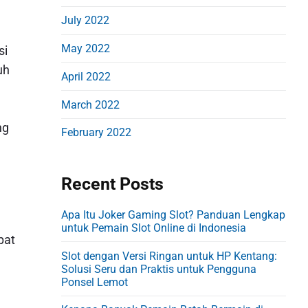
July 2022
May 2022
si
uh
April 2022
March 2022
ng
February 2022
Recent Posts
Apa Itu Joker Gaming Slot? Panduan Lengkap
untuk Pemain Slot Online di Indonesia
pat
Slot dengan Versi Ringan untuk HP Kentang:
Solusi Seru dan Praktis untuk Pengguna
Ponsel Lemot