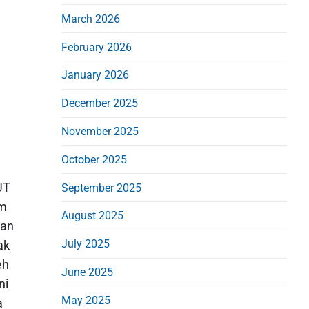
i
March 2026
d
February 2026
e
b
January 2026
a
December 2025
r
November 2025
October 2025
UT
September 2025
um
August 2025
kan
July 2025
ak
eh
June 2025
ni
May 2025
a