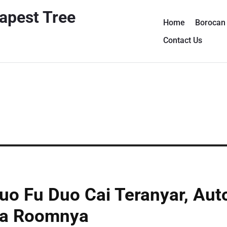
apest Tree
Home
Borocan 
Contact Us
Duo Fu Duo Cai Teranyar, Aut
la Roomnya