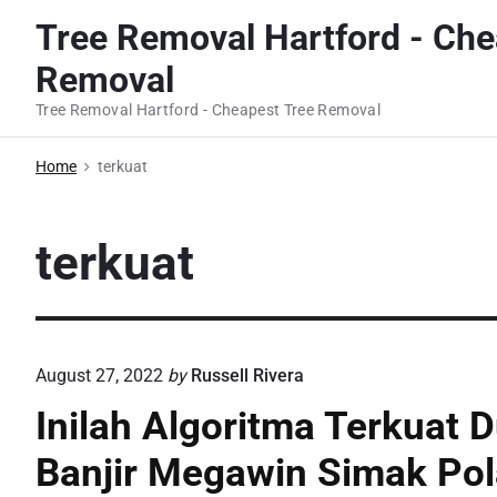
S
Tree Removal Hartford - Che
k
Removal
i
p
Tree Removal Hartford - Cheapest Tree Removal
t
o
Home
terkuat
c
o
terkuat
n
t
e
n
August 27, 2022
by
Russell Rivera
t
Inilah Algoritma Terkuat 
Banjir Megawin Simak Po