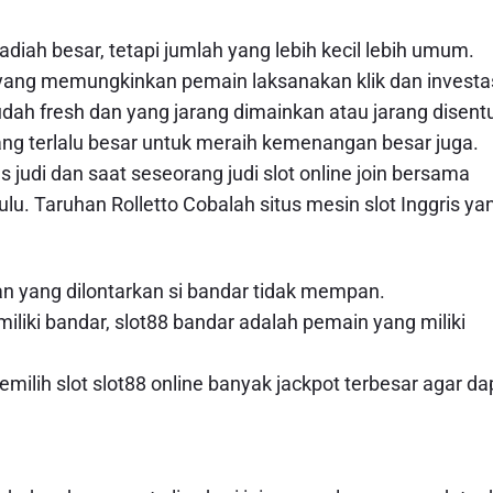
ah besar, tetapi jumlah yang lebih kecil lebih umum.
 yang memungkinkan pemain laksanakan klik dan investa
dah fresh dan yang jarang dimainkan atau jarang disent
 yang terlalu besar untuk meraih kemenangan besar juga.
 judi dan saat seseorang judi slot online join bersama
u. Taruhan Rolletto Cobalah situs mesin slot Inggris ya
 yang dilontarkan si bandar tidak mempan.
iliki bandar, slot88 bandar adalah pemain yang miliki
emilih slot slot88 online banyak jackpot terbesar agar da