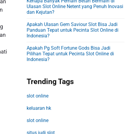
Kenapa Banyak Pemain Betah Bermain di
dan
Ulasan Slot Online Netent yang Penuh Inovasi
an
dan Kejutan?
Apakah Ulasan Gem Saviour Slot Bisa Jadi
ng
Panduan Tepat untuk Pecinta Slot Online di
lan
Indonesia?
Apakah Pg Soft Fortune Gods Bisa Jadi
ati
Pilihan Tepat untuk Pecinta Slot Online di
Indonesia?
Trending Tags
slot online
keluaran hk
slot online
situs judi slot