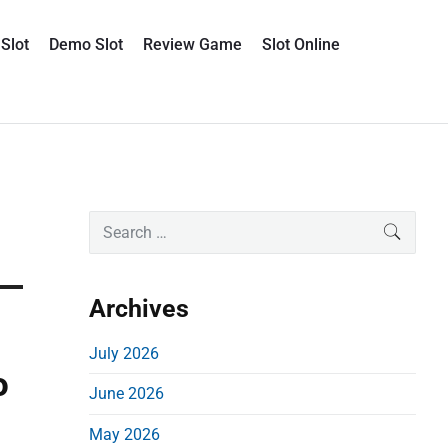
Slot
Demo Slot
Review Game
Slot Online
P
S
SEARC
e
r
a
i
r
Archives
m
c
a
h
July 2026
r
f
o
June 2026
o
y
r
S
May 2026
: