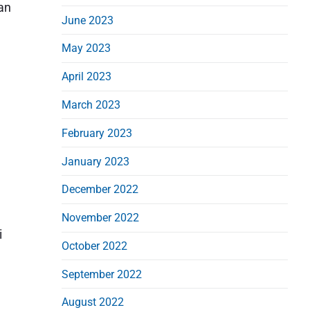
an
June 2023
May 2023
April 2023
March 2023
February 2023
January 2023
December 2022
November 2022
i
October 2022
September 2022
August 2022