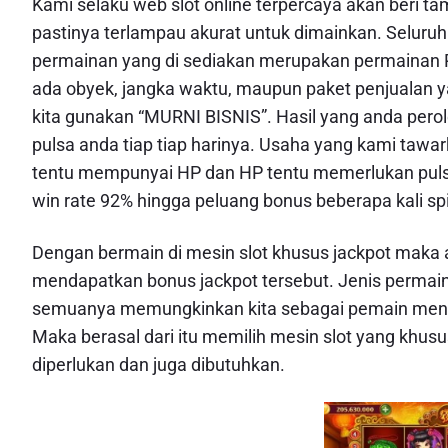
Kami selaku web slot online terpercaya akan beri ta
pastinya terlampau akurat untuk dimainkan. Seluruh
permainan yang di sediakan merupakan permainan R
ada obyek, jangka waktu, maupun paket penjualan y
kita gunakan “MURNI BISNIS”. Hasil yang anda perole
pulsa anda tiap tiap harinya. Usaha yang kami taw
tentu mempunyai HP dan HP tentu memerlukan pulsa
win rate 92% hingga peluang bonus beberapa kali sp
Dengan bermain di mesin slot khusus jackpot mak
mendapatkan bonus jackpot tersebut. Jenis permain
semuanya memungkinkan kita sebagai pemain mendap
Maka berasal dari itu memilih mesin slot yang khus
diperlukan dan juga dibutuhkan.