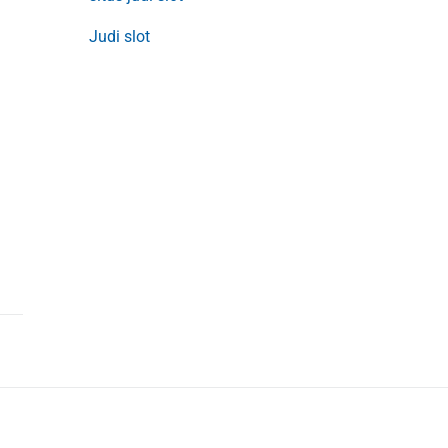
Judi slot