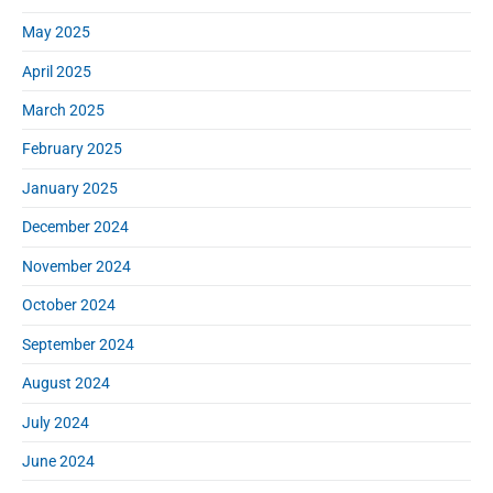
May 2025
April 2025
March 2025
February 2025
January 2025
December 2024
November 2024
October 2024
September 2024
August 2024
July 2024
June 2024