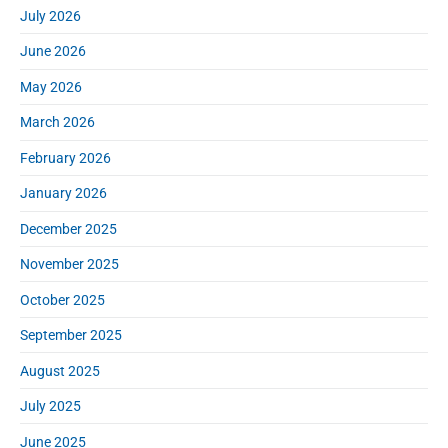
r
h
July 2026
y
f
S
June 2026
o
i
r
d
May 2026
:
e
March 2026
b
a
February 2026
r
January 2026
December 2025
November 2025
October 2025
September 2025
August 2025
July 2025
June 2025