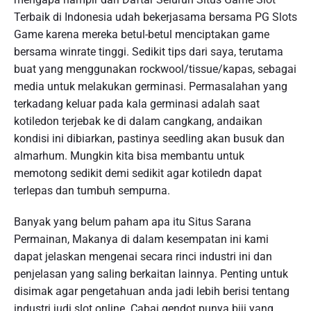
Terbaik di Indonesia udah bekerjasama bersama PG Slots
Game karena mereka betul-betul menciptakan game
bersama winrate tinggi. Sedikit tips dari saya, terutama
buat yang menggunakan rockwool/tissue/kapas, sebagai
media untuk melakukan germinasi. Permasalahan yang
terkadang keluar pada kala germinasi adalah saat
kotiledon terjebak ke di dalam cangkang, andaikan
kondisi ini dibiarkan, pastinya seedling akan busuk dan
almarhum. Mungkin kita bisa membantu untuk
memotong sedikit demi sedikit agar kotiledn dapat
terlepas dan tumbuh sempurna.
Banyak yang belum paham apa itu Situs Sarana
Permainan, Makanya di dalam kesempatan ini kami
dapat jelaskan mengenai secara rinci industri ini dan
penjelasan yang saling berkaitan lainnya. Penting untuk
disimak agar pengetahuan anda jadi lebih berisi tentang
industri judi slot online. Cabai gendot punya biji yang