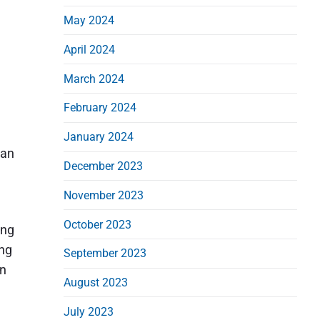
May 2024
April 2024
March 2024
February 2024
January 2024
lan
December 2023
November 2023
October 2023
ang
ang
September 2023
an
August 2023
July 2023