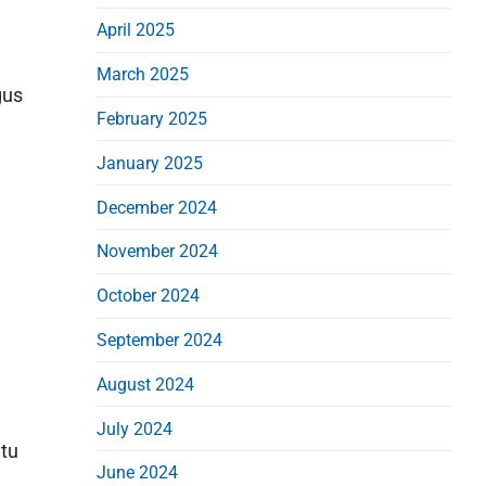
April 2025
March 2025
gus
February 2025
January 2025
December 2024
November 2024
October 2024
September 2024
August 2024
July 2024
atu
June 2024