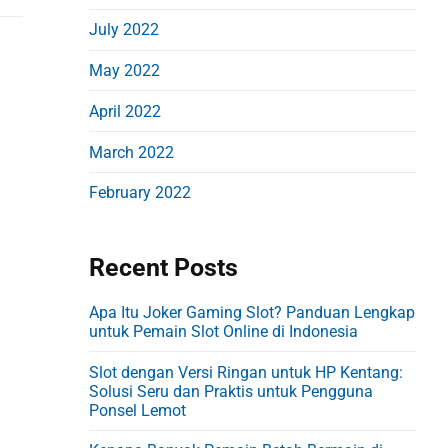
July 2022
May 2022
April 2022
March 2022
February 2022
Recent Posts
Apa Itu Joker Gaming Slot? Panduan Lengkap
untuk Pemain Slot Online di Indonesia
Slot dengan Versi Ringan untuk HP Kentang:
Solusi Seru dan Praktis untuk Pengguna
Ponsel Lemot