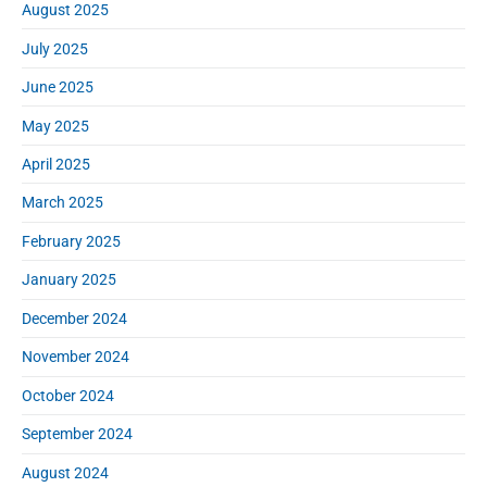
August 2025
July 2025
June 2025
May 2025
April 2025
March 2025
February 2025
January 2025
December 2024
November 2024
October 2024
September 2024
August 2024