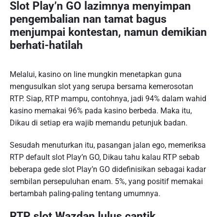
Slot Play’n GO lazimnya menyimpan
pengembalian nan tamat bagus
menjumpai kontestan, namun demikian
berhati-hatilah
Melalui, kasino on line mungkin menetapkan guna
mengusulkan slot yang serupa bersama kemerosotan
RTP. Siap, RTP mampu, contohnya, jadi 94% dalam wahid
kasino memakai 96% pada kasino berbeda. Maka itu,
Dikau di setiap era wajib memandu petunjuk badan.
Sesudah menuturkan itu, pasangan jalan ego, memeriksa
RTP default slot Play’n GO, Dikau tahu kalau RTP sebab
beberapa gede slot Play’n GO didefinisikan sebagai kadar
sembilan persepuluhan enam. 5%, yang positif memakai
bertambah paling-paling tentang umumnya.
RTP slot Wazdan lulus cantik