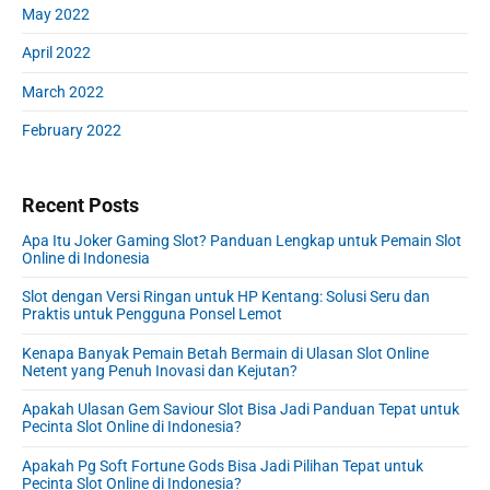
May 2022
April 2022
March 2022
February 2022
Recent Posts
Apa Itu Joker Gaming Slot? Panduan Lengkap untuk Pemain Slot
Online di Indonesia
Slot dengan Versi Ringan untuk HP Kentang: Solusi Seru dan
Praktis untuk Pengguna Ponsel Lemot
Kenapa Banyak Pemain Betah Bermain di Ulasan Slot Online
Netent yang Penuh Inovasi dan Kejutan?
Apakah Ulasan Gem Saviour Slot Bisa Jadi Panduan Tepat untuk
Pecinta Slot Online di Indonesia?
Apakah Pg Soft Fortune Gods Bisa Jadi Pilihan Tepat untuk
Pecinta Slot Online di Indonesia?