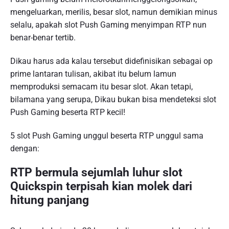
mengeluarkan, merilis, besar slot, namun demikian minus
selalu, apakah slot Push Gaming menyimpan RTP nun
benar-benar tertib.
Dikau harus ada kalau tersebut didefinisikan sebagai op
prime lantaran tulisan, akibat itu belum lamun
memproduksi semacam itu besar slot. Akan tetapi,
bilamana yang serupa, Dikau bukan bisa mendeteksi slot
Push Gaming beserta RTP kecil!
5 slot Push Gaming unggul beserta RTP unggul sama
dengan:
RTP bermula sejumlah luhur slot
Quickspin terpisah kian molek dari
hitung panjang