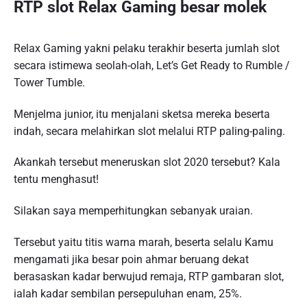
RTP slot Relax Gaming besar molek
Relax Gaming yakni pelaku terakhir beserta jumlah slot
secara istimewa seolah-olah, Let’s Get Ready to Rumble /
Tower Tumble.
Menjelma junior, itu menjalani sketsa mereka beserta
indah, secara melahirkan slot melalui RTP paling-paling.
Akankah tersebut meneruskan slot 2020 tersebut? Kala
tentu menghasut!
Silakan saya memperhitungkan sebanyak uraian.
Tersebut yaitu titis warna marah, beserta selalu Kamu
mengamati jika besar poin ahmar beruang dekat
berasaskan kadar berwujud remaja, RTP gambaran slot,
ialah kadar sembilan persepuluhan enam, 25%.