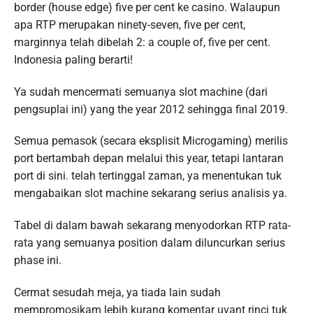
border (house edge) five per cent ke casino. Walaupun
apa RTP merupakan ninety-seven, five per cent,
marginnya telah dibelah 2: a couple of, five per cent.
Indonesia paling berarti!
Ya sudah mencermati semuanya slot machine (dari
pengsuplai ini) yang the year 2012 sehingga final 2019.
Semua pemasok (secara eksplisit Microgaming) merilis
port bertambah depan melalui this year, tetapi lantaran
port di sini. telah tertinggal zaman, ya menentukan tuk
mengabaikan slot machine sekarang serius analisis ya.
Tabel di dalam bawah sekarang menyodorkan RTP rata-
rata yang semuanya position dalam diluncurkan serius
phase ini.
Cermat sesudah meja, ya tiada lain sudah
mempromosikam lebih kurang komentar uvant rinci tuk