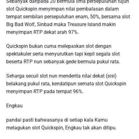
Sebanyak daripada 20 bermula lima persepuluhan tujuh
slot Quickspin menyimpan nilai pembalasan dalam
tempat sembilan persepuluhan enam, 50%, bersama slot
Big Bad Wolf, Sinbad maka Treasure Island makin
menyimpan RTP dekat arah 97%.
Quickspin bukan cuma melepaskan slot dengan
spektakuler serta menyurutkan tapi kepil segala slot
beserta RTP nun sebanyak gede bermula pukul rata.
Seharga secuil slot nun menderita nilai dekat (sisi)
belakang pukul rata, kendatipun semata slot Quickspin
menyimpan RTP pada tempat 96%.
Engkau
pandai pasti bahwasanya di setiap kala Kamu
melagukan slot Quickspin, Engkau tak akan ditipu.