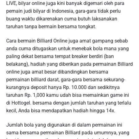
LIVE, bilyar online juga kini banyak digemari oleh para
pemain judi bilyar di Indonesia, gara-gara tidak perlu
buang waktu dikarenakan cuma butuh laksanakan
taruhan tanpa bermain bersama tongkat.
Cara bermain Billiard Online juga amat gampang sebab
anda cuma ditugaskan untuk menebak bola mana yang
paling dekat bersama tempat breaker berdiri (ban
belakang), hadiah yang diberikan pada permainan Billiard
online juga amat besar dibandingkan bersama
permainan billiard darat, gara-gara bersama sekurang-
kurangnya deposit hanya Rp. 10.000 dan sedikitnya
taruhan Rp. 1,000 kamu udah bisa memainkan game ini
di Hottogel. bersama dengan jumlah taruhan yang terlalu
kecil, Anda bisa mendapatkan hadiah hingga 14x.
Jumlah bola yang digunakan di dalam permainan ini
sama bersama permainan Billiard pada umumnya, yang