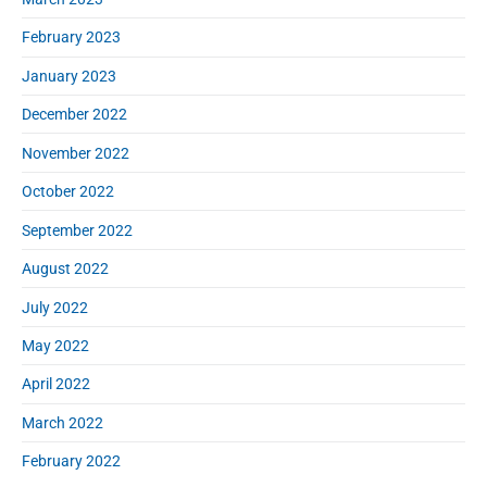
February 2023
January 2023
December 2022
November 2022
October 2022
September 2022
August 2022
July 2022
May 2022
April 2022
March 2022
February 2022