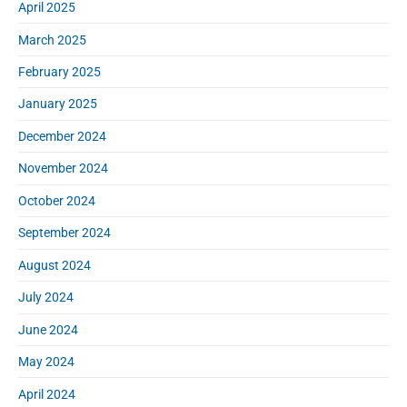
April 2025
March 2025
February 2025
January 2025
December 2024
November 2024
October 2024
September 2024
August 2024
July 2024
June 2024
May 2024
April 2024