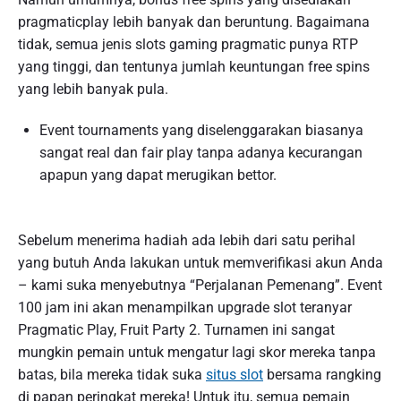
pragmaticplay lebih banyak dan beruntung. Bagaimana
tidak, semua jenis slots gaming pragmatic punya RTP
yang tinggi, dan tentunya jumlah keuntungan free spins
yang lebih banyak pula.
Event tournaments yang diselenggarakan biasanya
sangat real dan fair play tanpa adanya kecurangan
apapun yang dapat merugikan bettor.
Sebelum menerima hadiah ada lebih dari satu perihal
yang butuh Anda lakukan untuk memverifikasi akun Anda
– kami suka menyebutnya “Perjalanan Pemenang”. Event
100 jam ini akan menampilkan upgrade slot teranyar
Pragmatic Play, Fruit Party 2. Turnamen ini sangat
mungkin pemain untuk mengatur lagi skor mereka tanpa
batas, bila mereka tidak suka
situs slot
bersama rangking
di papan peringkat mereka! Untuk itu, semua pemain