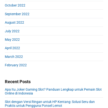
October 2022
September 2022
August 2022
July 2022
May 2022
April 2022
March 2022
February 2022
Recent Posts
Apa Itu Joker Gaming Slot? Panduan Lengkap untuk Pemain Slot
Online di Indonesia
Slot dengan Versi Ringan untuk HP Kentang: Solusi Seru dan
Praktis untuk Pengguna Ponsel Lemot