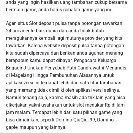
anda yang ingin hasilkan uang tambahan cukup bersama
bermain game, anda harus cobalah game yang ini.
Agen situs Slot deposit pulsa tanpa potongan tawarkan
24 provider terbaik dunia dan anda tidak butuh
meragukannya kembali lagi mutunya provider yang kita
tawarkan. Karena website deposit pulsa tanpa potongan
kita sudah dipercaya dan berikan anda agunan menang
berapapun kamu dapat dibayar. Pengacara Keluarga
Brigadir J Ungkap Penyebab Putri Candrawathi Menangis
di Magelang Hingga Pembunuhan Alasannya untuk
aplikasi versi ini terdapat lebih dari satu fitur tambahan
yang memang tidak dimiliki oleh aplikasi versi aslinya.
Namun tenang saja, karena masih ada trik lain yang bisa
dikerjakan yakni usahakan untuk slot menukar Rp di jam-
jam malam. Terdapat lebih dari satu pilihan game yang
bisa dimainkan, seperti Domino QiuQiu, 99, Domino
gaple, maupun yang lainnya.