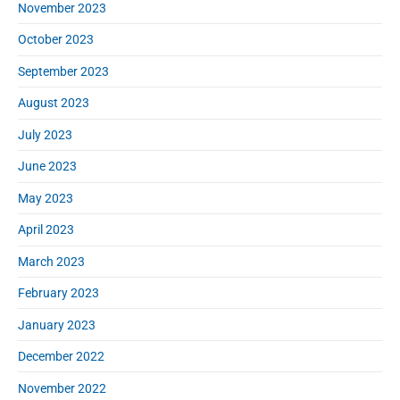
November 2023
October 2023
September 2023
August 2023
July 2023
June 2023
May 2023
April 2023
March 2023
February 2023
January 2023
December 2022
November 2022