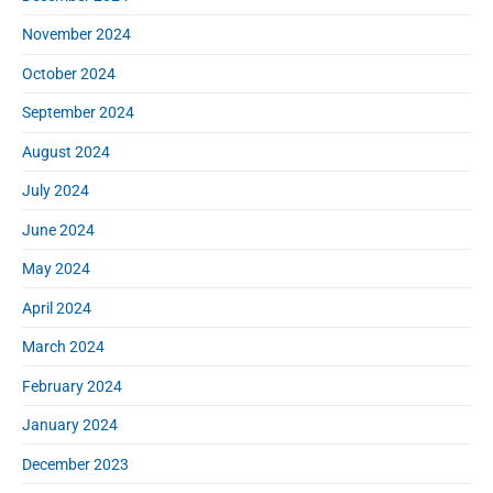
November 2024
October 2024
September 2024
August 2024
July 2024
June 2024
May 2024
April 2024
March 2024
February 2024
January 2024
December 2023