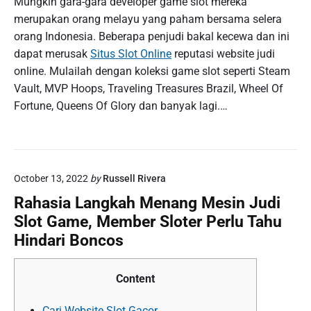
Mungkin gara-gara developer game slot mereka
merupakan orang melayu yang paham bersama selera
orang Indonesia. Beberapa penjudi bakal kecewa dan ini
dapat merusak
Situs Slot Online
reputasi website judi
online. Mulailah dengan koleksi game slot seperti Steam
Vault, MVP Hoops, Traveling Treasures Brazil, Wheel Of
Fortune, Queens Of Glory dan banyak lagi.…
October 13, 2022
by
Russell Rivera
Rahasia Langkah Menang Mesin Judi
Slot Game, Member Sloter Perlu Tahu
Hindari Boncos
Content
Cari Website Slot Gacor