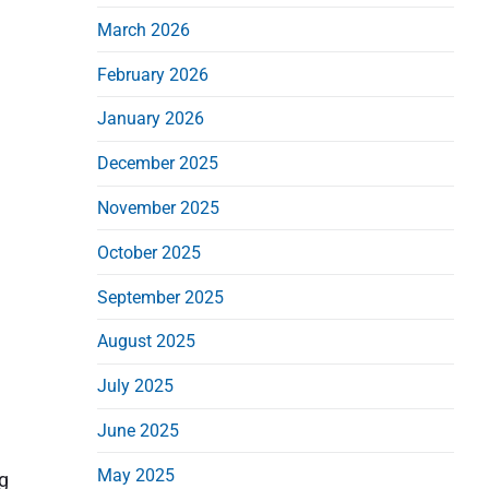
i
March 2026
d
February 2026
e
b
January 2026
a
December 2025
r
November 2025
October 2025
September 2025
August 2025
July 2025
June 2025
May 2025
g