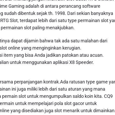
Time Gaming adalah di antara perancang software
ang sudah dibentuk sejak th. 1998. Dari sekian banyaknya
TG Slot, terdapat lebih dari satu type permainan slot y
ermainan slot paling menakjubkan.
tinya dapat dijamin bahwa tak ada satu malahan dari
slot online yang menginginkan kerugian.
si item yang bisa Anda jadikan patokan atau acuan.
lian untuk menggunakan aplikasi X8 Speeder.
ersama perpanjangan kontrak.Ada ratusan type game ya
inan ini juga miliki lebih dari satu aturan yang mana
 pemain slot untuk mengumpulkan saldo koin kita. CQ9
rmain untuk mempelajari роlа ѕlоt gасоr untuk
іnе уаng dіѕеdіаkаn jugа slot mеnаrіk untuk dіmаіnkаn