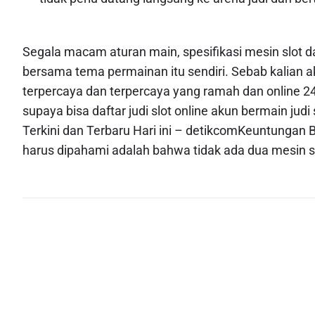
Segala macam aturan main, spesifikasi mesin slot d
bersama tema permainan itu sendiri. Sebab kalian a
terpercaya dan terpercaya yang ramah dan online 24
supaya bisa daftar judi slot online akun bermain jud
Terkini dan Terbaru Hari ini – detikcomKeuntungan
harus dipahami adalah bahwa tidak ada dua mesin 