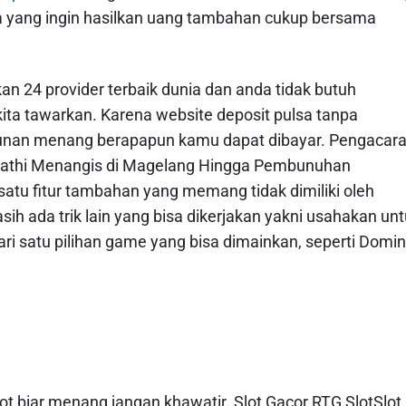
da yang ingin hasilkan uang tambahan cukup bersama
an 24 provider terbaik dunia dan anda tidak butuh
ita tawarkan. Karena website deposit pulsa tanpa
gunan menang berapapun kamu dapat dibayar. Pengacar
awathi Menangis di Magelang Hingga Pembunuhan
i satu fitur tambahan yang memang tidak dimiliki oleh
sih ada trik lain yang bisa dikerjakan yakni usahakan un
ari satu pilihan game yang bisa dimainkan, seperti Domi
ot biar menang jangan khawatir. Slot Gacor RTG SlotSlot