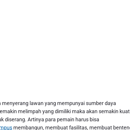
isa menyerang lawan yang mempunyai sumber daya
emakin melimpah yang dimiliki maka akan semakin kuat
k diserang. Artinya para pemain harus bisa
ympus
membangun, membuat fasilitas, membuat benten