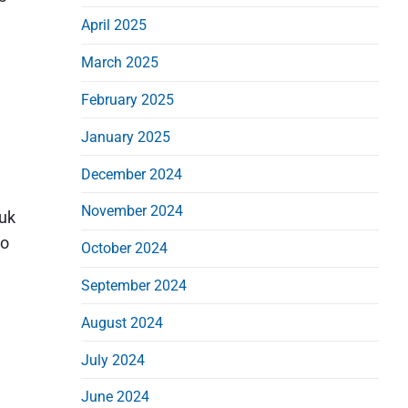
April 2025
March 2025
February 2025
January 2025
a
December 2024
November 2024
tuk
no
October 2024
September 2024
August 2024
July 2024
June 2024