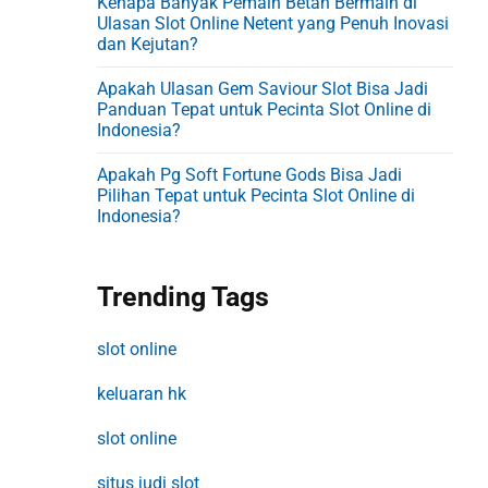
Kenapa Banyak Pemain Betah Bermain di
Ulasan Slot Online Netent yang Penuh Inovasi
dan Kejutan?
Apakah Ulasan Gem Saviour Slot Bisa Jadi
Panduan Tepat untuk Pecinta Slot Online di
Indonesia?
Apakah Pg Soft Fortune Gods Bisa Jadi
Pilihan Tepat untuk Pecinta Slot Online di
Indonesia?
Trending Tags
slot online
keluaran hk
slot online
situs judi slot