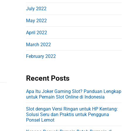
July 2022
May 2022
April 2022
March 2022
February 2022
Recent Posts
Apa Itu Joker Gaming Slot? Panduan Lengkap
untuk Pemain Slot Online di Indonesia
Slot dengan Versi Ringan untuk HP Kentang:
Solusi Seru dan Praktis untuk Pengguna
Ponsel Lemot