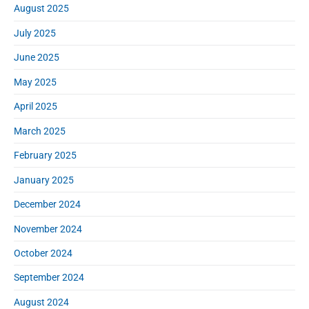
August 2025
July 2025
June 2025
May 2025
April 2025
March 2025
February 2025
January 2025
December 2024
November 2024
October 2024
September 2024
August 2024