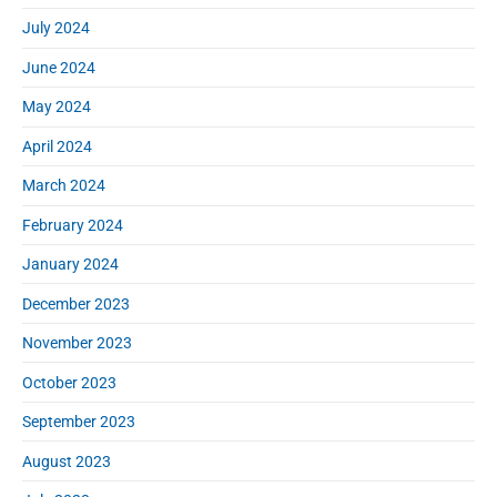
July 2024
June 2024
May 2024
April 2024
March 2024
February 2024
January 2024
December 2023
November 2023
October 2023
September 2023
August 2023