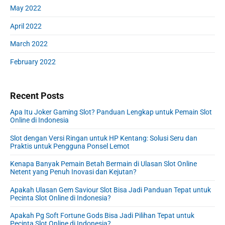
May 2022
April 2022
March 2022
February 2022
Recent Posts
Apa Itu Joker Gaming Slot? Panduan Lengkap untuk Pemain Slot
Online di Indonesia
Slot dengan Versi Ringan untuk HP Kentang: Solusi Seru dan
Praktis untuk Pengguna Ponsel Lemot
Kenapa Banyak Pemain Betah Bermain di Ulasan Slot Online
Netent yang Penuh Inovasi dan Kejutan?
Apakah Ulasan Gem Saviour Slot Bisa Jadi Panduan Tepat untuk
Pecinta Slot Online di Indonesia?
Apakah Pg Soft Fortune Gods Bisa Jadi Pilihan Tepat untuk
Pecinta Slot Online di Indonesia?