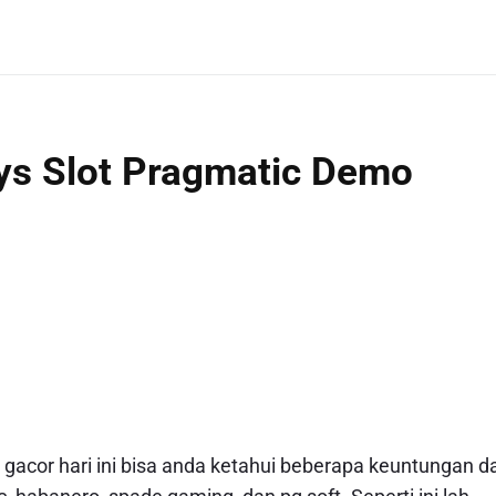
s Slot Pragmatic Demo
 gacor hari ini bisa anda ketahui beberapa keuntungan d