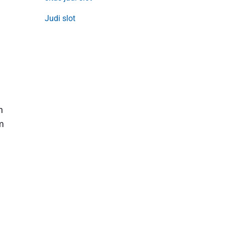
Judi slot
h
m