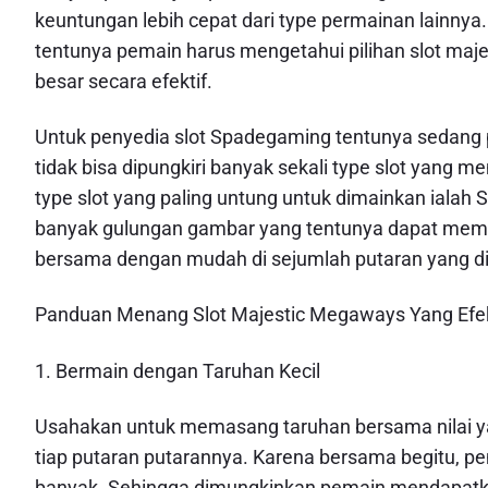
keuntungan lebih cepat dari type permainan lainny
tentunya pemain harus mengetahui pilihan slot ma
besar secara efektif.
Untuk penyedia slot Spadegaming tentunya sedang p
tidak bisa dipungkiri banyak sekali type slot yang
type slot yang paling untung untuk dimainkan ialah
banyak gulungan gambar yang tentunya dapat me
bersama dengan mudah di sejumlah putaran yang d
Panduan Menang Slot Majestic Megaways Yang Efek
1. Bermain dengan Taruhan Kecil
Usahakan untuk memasang taruhan bersama nilai yang l
tiap putaran putarannya. Karena bersama begitu, pe
banyak. Sehingga dimungkinkan pemain mendapatka