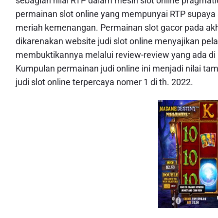
sebagian nilai RTP dalam mesin slot online pragmatic
permainan slot online yang mempunyai RTP supaya se
meriah kemenangan. Permainan slot gacor pada akh
dikarenakan website judi slot online menyajikan pe
membuktikannya melalui review-review yang ada di G
Kumpulan permainan judi online ini menjadi nilai t
judi slot online terpercaya nomer 1 di th. 2022.