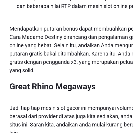
dan beberapa nilai RTP dalam mesin slot online p
Mendapatkan putaran bonus dapat membuahkan pen
Cara Madame Destiny dirancang dan pengalaman ga
online yang hebat. Selain itu, andaikan Anda mengum
putaran gratis bakal ditambahkan. Karena itu, And
gratis dengan pengganda x3, yang merupakan pelu
yang solid.
Great Rhino Megaways
Jadi tiap tiap mesin slot gacor ini mempunyai volum
berasal dari provider di atas juga kita sediakan, a
situs ini. Saran kita, andaikan anda mulai kurang ber
lain.