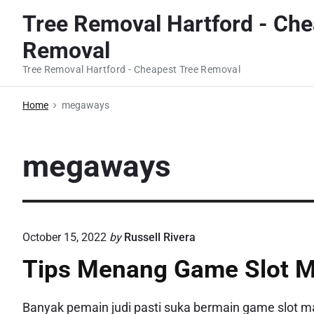
S
Tree Removal Hartford - Che
k
Removal
i
p
Tree Removal Hartford - Cheapest Tree Removal
t
o
Home
megaways
c
o
megaways
n
t
e
n
October 15, 2022
by
Russell Rivera
t
Tips Menang Game Slot M
Banyak pemain judi pasti suka bermain game slot 