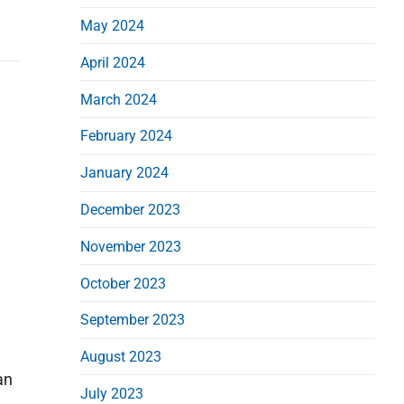
May 2024
April 2024
March 2024
February 2024
January 2024
December 2023
November 2023
October 2023
September 2023
August 2023
an
July 2023