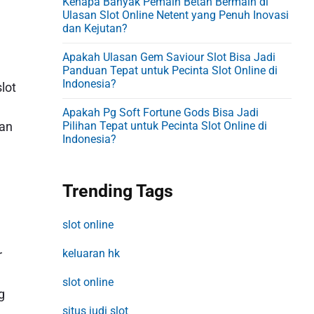
Kenapa Banyak Pemain Betah Bermain di
Ulasan Slot Online Netent yang Penuh Inovasi
dan Kejutan?
Apakah Ulasan Gem Saviour Slot Bisa Jadi
Panduan Tepat untuk Pecinta Slot Online di
Indonesia?
lot
Apakah Pg Soft Fortune Gods Bisa Jadi
Pilihan Tepat untuk Pecinta Slot Online di
ran
Indonesia?
Trending Tags
slot online
keluaran hk
r
slot online
g
situs judi slot