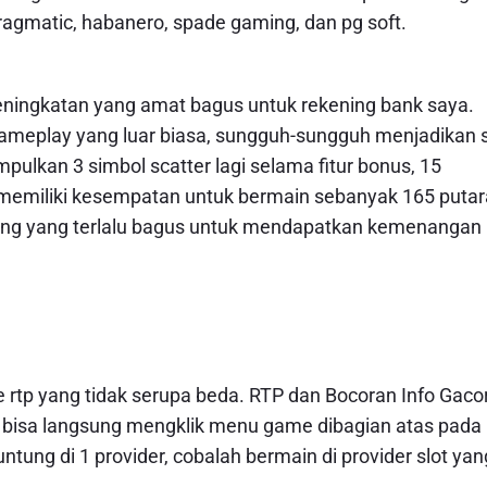
ragmatic, habanero, spade gaming, dan pg soft.
ingkatan yang amat bagus untuk rekening bank saya.
meplay yang luar biasa, sungguh-sungguh menjadikan s
pulkan 3 simbol scatter lagi selama fitur bonus, 15
a memiliki kesempatan untuk bermain sebanyak 165 puta
ang yang terlalu bagus untuk mendapatkan kemenangan
e rtp yang tidak serupa beda. RTP dan Bocoran Info Gaco
nda bisa langsung mengklik menu game dibagian atas pada
untung di 1 provider, cobalah bermain di provider slot yan