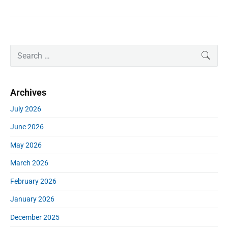
P
S
SEAR
r
e
i
a
m
r
Archives
a
c
r
h
July 2026
y
f
S
June 2026
o
i
r
d
May 2026
:
e
March 2026
b
a
February 2026
r
January 2026
December 2025