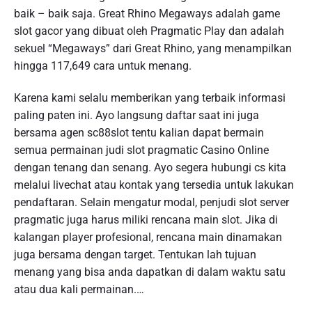
baik – baik saja. Great Rhino Megaways adalah game
slot gacor yang dibuat oleh Pragmatic Play dan adalah
sekuel “Megaways” dari Great Rhino, yang menampilkan
hingga 117,649 cara untuk menang.
Karena kami selalu memberikan yang terbaik informasi
paling paten ini. Ayo langsung daftar saat ini juga
bersama agen sc88slot tentu kalian dapat bermain
semua permainan judi slot pragmatic Casino Online
dengan tenang dan senang. Ayo segera hubungi cs kita
melalui livechat atau kontak yang tersedia untuk lakukan
pendaftaran. Selain mengatur modal, penjudi slot server
pragmatic juga harus miliki rencana main slot. Jika di
kalangan player profesional, rencana main dinamakan
juga bersama dengan target. Tentukan lah tujuan
menang yang bisa anda dapatkan di dalam waktu satu
atau dua kali permainan.…