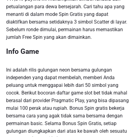
petualangan para dewa bersejarah. Cari tahu apa yang
menanti di dalam mode Spin Gratis yang dapat
diaktifkan bersama setidaknya 3 simbol Scatter di layar.
Sebelum ronde dimulai, permainan harus memastikan
jumlah Free Spin yang akan dimainkan.
Info Game
Ini adalah rilis gulungan neon bersama gulungan
independen yang dapat membelah, memberi Anda
peluang untuk menggapai lebih dari 50 simbol yang
cocok. Berikut bocoran daftar game slot bet tidak mahal
berasal dari provider Pragmatic Play, yang bisa dipasang
mulai 100 perak atau rupiah. Bonus Spin gratis bekerja
bersama cara yang agak tidak sama bersama dengan
permainan basic. Selama Bonus Spin Gratis, setiap
gulungan diungkapkan dari atas ke bawah oleh sesuatu