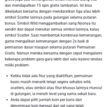
dan mendapatkan 15 spin gratis tambahan. Ini bisa
dikerjakan bersama dengan mendaratkan tiga atau lebih
simbol Scatter lainnya pada gulungan selama putaran
bonus. Simbol Wild menggambarkan sang Nyonya itu
sendiri dan dapat menukar semua simbol lainnya, kalau
simbol Scatter. Saat membentuk kombinasi kemenangan,
game mengalikan kemenangan dengan 2x baik di
permainan dasar maupun selama putaran Permainan
Gratis. Namun mereka bersama dengan cepat mengalami
beberapa problem gara-gara lebih dari satu kasino teratas
miliki problem.
Ketika tidak ada fitur yang diaktifkan, permainan
basic masih menarik tetapi segera sehabis wild,
scatters, atau simbol atau fitur khusus lainnya muncul
di gulungan, ia meraih level yang sama sekali baru.
Anda dapat pilih jumlah koin per baris dan
denominasi koin berasal dari set yang telah