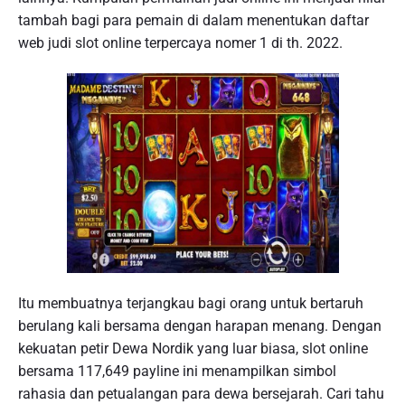
tambah bagi para pemain di dalam menentukan daftar
web judi slot online terpercaya nomer 1 di th. 2022.
Itu membuatnya terjangkau bagi orang untuk bertaruh
berulang kali bersama dengan harapan menang. Dengan
kekuatan petir Dewa Nordik yang luar biasa, slot online
bersama 117,649 payline ini menampilkan simbol
rahasia dan petualangan para dewa bersejarah. Cari tahu