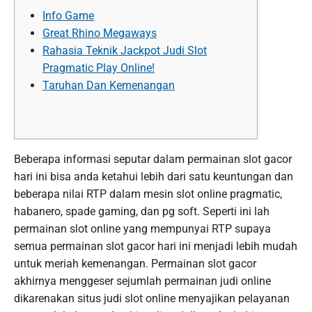
Info Game
Great Rhino Megaways
Rahasia Teknik Jackpot Judi Slot
Pragmatic Play Online!
Taruhan Dan Kemenangan
Beberapa informasi seputar dalam permainan slot gacor
hari ini bisa anda ketahui lebih dari satu keuntungan dan
beberapa nilai RTP dalam mesin slot online pragmatic,
habanero, spade gaming, dan pg soft. Seperti ini lah
permainan slot online yang mempunyai RTP supaya
semua permainan slot gacor hari ini menjadi lebih mudah
untuk meriah kemenangan. Permainan slot gacor
akhirnya menggeser sejumlah permainan judi online
dikarenakan situs judi slot online menyajikan pelayanan