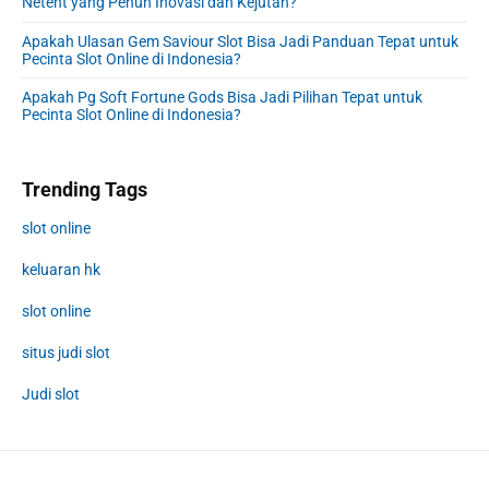
Netent yang Penuh Inovasi dan Kejutan?
Apakah Ulasan Gem Saviour Slot Bisa Jadi Panduan Tepat untuk
Pecinta Slot Online di Indonesia?
Apakah Pg Soft Fortune Gods Bisa Jadi Pilihan Tepat untuk
Pecinta Slot Online di Indonesia?
Trending Tags
slot online
keluaran hk
slot online
situs judi slot
Judi slot