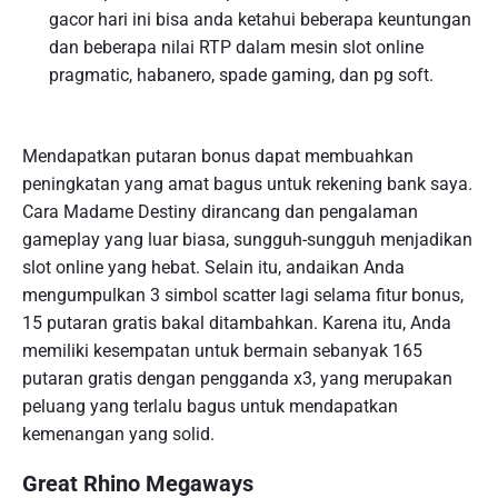
gacor hari ini bisa anda ketahui beberapa keuntungan
dan beberapa nilai RTP dalam mesin slot online
pragmatic, habanero, spade gaming, dan pg soft.
Mendapatkan putaran bonus dapat membuahkan
peningkatan yang amat bagus untuk rekening bank saya.
Cara Madame Destiny dirancang dan pengalaman
gameplay yang luar biasa, sungguh-sungguh menjadikan
slot online yang hebat. Selain itu, andaikan Anda
mengumpulkan 3 simbol scatter lagi selama fitur bonus,
15 putaran gratis bakal ditambahkan. Karena itu, Anda
memiliki kesempatan untuk bermain sebanyak 165
putaran gratis dengan pengganda x3, yang merupakan
peluang yang terlalu bagus untuk mendapatkan
kemenangan yang solid.
Great Rhino Megaways