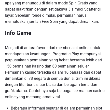
apa yang menunggu di dalam mode Spin Gratis yang
dapat diaktifkan dengan setidaknya 3 simbol Scatter di
layar. Sebelum ronde dimulai, permainan harus
memutuskan jumlah Free Spin yang dapat dimainkan.
Info Game
Menjadi di antara favorit dari member slot online untuk
mendapatkan keuntungan. Pragmatic Play mempunyai
perpustakaan permainan yang hebat bersama lebih dari
150 permainan kasino dan 80 permainan seluler.
Permainan kasino tersedia dalam 16 bahasa dan dapat
dimainkan di 78 negara di semua dunia. Gim ini dikenal
dengan fitur bonus luar biasa dan beragam tema dan
grafik utama. Contohnya saja berbagai permainan casino
online yang memang amat viral.
Beberapa informasi seputar di dalam permainan slot