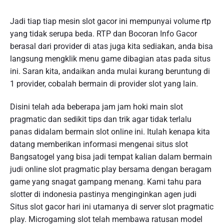
Jadi tiap tiap mesin slot gacor ini mempunyai volume rtp
yang tidak serupa beda. RTP dan Bocoran Info Gacor
berasal dari provider di atas juga kita sediakan, anda bisa
langsung mengklik menu game dibagian atas pada situs
ini. Saran kita, andaikan anda mulai kurang beruntung di
1 provider, cobalah bermain di provider slot yang lain.
Disini telah ada beberapa jam jam hoki main slot
pragmatic dan sedikit tips dan trik agar tidak terlalu
panas didalam bermain slot online ini. Itulah kenapa kita
datang memberikan informasi mengenai situs slot
Bangsatogel yang bisa jadi tempat kalian dalam bermain
judi online slot pragmatic play bersama dengan beragam
game yang snagat gampang menang. Kami tahu para
slotter di indonesia pastinya menginginkan agen judi
Situs slot gacor hari ini utamanya di server slot pragmatic
play. Microgaming slot telah membawa ratusan model