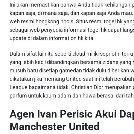
Ini akan memastikan bahwa Anda tidak kehilangan
kapan saja, di mana saja, dan kapan saja Anda mau.
web resmi hongkong pools. Situs resmi togel hk yang
sebagai web penyedia informasi togel hk dapat la
update di dalam information hk kita.
Dalam sifat lain itu seperti cloud miliki seprioth, 
yang lebih kecil dibandingkan bersama zidane yang 
musuh baru disetiap gamedan tidak dulu diberikan w
dikatakan jika memang United saat ini telah berubah
League bagaimana tidak. Christian Dior merupakan
parfum untuk kaum adam dan hawa berasal dari tah
Agen Ivan Perisic Akui Da
Manchester United