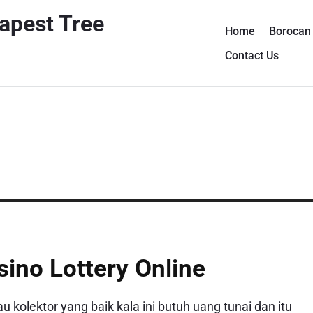
apest Tree
Home
Borocan 
Contact Us
ino Lottery Online
kolektor yang baik kala ini butuh uang tunai dan itu