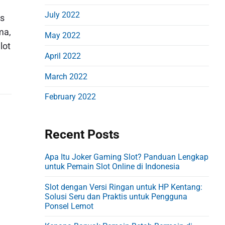
July 2022
us
ma,
May 2022
lot
April 2022
March 2022
February 2022
Recent Posts
Apa Itu Joker Gaming Slot? Panduan Lengkap
untuk Pemain Slot Online di Indonesia
Slot dengan Versi Ringan untuk HP Kentang:
Solusi Seru dan Praktis untuk Pengguna
Ponsel Lemot