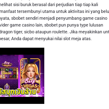
ihat sisi buruk berasal dari perjudian tiap tiap kali
anfaat tersembunyi utama untuk aktivitas ini yang bel
nyata, sbobet sendiri menjadi penyumbang game casino
ider game casino lain, sbobet pun punya type lulusan
 dragon tiger, sicbo ataupun roulette. Jika meyakinkan un
sar, Anda dapat menyukai nilai slot meja atas.