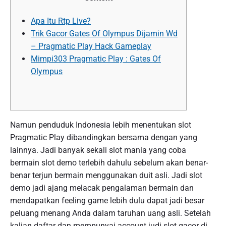
Apa Itu Rtp Live?
Trik Gacor Gates Of Olympus Dijamin Wd
– Pragmatic Play Hack Gameplay
Mimpi303 Pragmatic Play : Gates Of
Olympus
Namun penduduk Indonesia lebih menentukan slot
Pragmatic Play dibandingkan bersama dengan yang
lainnya. Jadi banyak sekali slot mania yang coba
bermain slot demo terlebih dahulu sebelum akan benar-
benar terjun bermain menggunakan duit asli. Jadi slot
demo jadi ajang melacak pengalaman bermain dan
mendapatkan feeling game lebih dulu dapat jadi besar
peluang menang Anda dalam taruhan uang asli. Setelah
kalian daftar dan mempunyai account judi slot gacor di