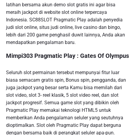
latihan bersama akun demo slot gratis ini agar bisa
meraih jackpot di website slot online terpercaya
Indonesia. SC88SLOT Pragmatic Play adalah penyedia
judi slot online, situs judi online, live casino dan bingo,
lebih dari 200 game penghasil duwit lainnya, Anda akan
mendapatkan pengalaman baru.
Mimpi303 Pragmatic Play : Gates Of Olympus
Seluruh slot permainan tersebut mempunyai fitur luar
biasa semacam gratis spin, Bonus spin, pengganda, dan
juga jackpot yang besar serta Kamu bisa memilah dari
slot video, slot 3- reel klasik, 5 slot video reel, dan slot
jackpot progresif. Semua game slot yang dibikin oleh
Pragmatic Play memakai teknologi HTML5 untuk
memberikan Anda pengalaman seluler yang seutuhnya
dioptimalkan. Slot oleh Pragmatic Play dapat berguna
dengan bersama baik di perangkat seluler apa-pun.