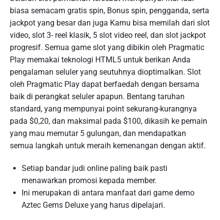
biasa semacam gratis spin, Bonus spin, pengganda, serta
jackpot yang besar dan juga Kamu bisa memilah dari slot
video, slot 3- reel klasik, 5 slot video reel, dan slot jackpot
progresif. Semua game slot yang dibikin oleh Pragmatic
Play memakai teknologi HTML5 untuk berikan Anda
pengalaman seluler yang seutuhnya dioptimalkan. Slot
oleh Pragmatic Play dapat berfaedah dengan bersama
baik di perangkat seluler apapun. Bentang taruhan
standard, yang mempunyai point sekurang-kurangnya
pada $0,20, dan maksimal pada $100, dikasih ke pemain
yang mau memutar 5 gulungan, dan mendapatkan
semua langkah untuk meraih kemenangan dengan aktif.
Setiap bandar judi online paling baik pasti
menawarkan promosi kepada member.
Ini merupakan di antara manfaat dari game demo
Aztec Gems Deluxe yang harus dipelajari.