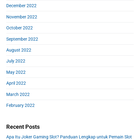
December 2022
November 2022
October 2022
September 2022
August 2022
July 2022
May 2022
April 2022
March 2022
February 2022
Recent Posts
Apa Itu Joker Gaming Slot? Panduan Lengkap untuk Pemain Slot