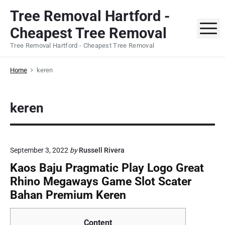
S
Tree Removal Hartford -
k
M
Cheapest Tree Removal
i
p
Tree Removal Hartford - Cheapest Tree Removal
t
o
Home
keren
c
o
keren
n
t
e
n
September 3, 2022
by
Russell Rivera
t
Kaos Baju Pragmatic Play Logo Great
Rhino Megaways Game Slot Scater
Bahan Premium Keren
Content