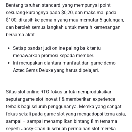
Bentang taruhan standard, yang mempunyai point
sekurang-kurangnya pada $0,20, dan maksimal pada
$100, dikasih ke pemain yang mau memutar 5 gulungan,
dan beroleh semua langkah untuk meraih kemenangan
bersama aktif.
Setiap bandar judi online paling baik tentu
menawarkan promosi kepada member.
Ini merupakan diantara manfaat dari game demo
Aztec Gems Deluxe yang harus dipelajari.
Situs slot online RTG fokus untuk memproduksikan
seputar game slot inovatif & memberikan experience
terbaik bagi seluruh penggunanya. Mereka yang sangat
fokus sekali pada game slot yang mengadopsi tema asia,
sampai – sampai menampilkan bintang film ternama
seperti Jacky-Chan di sebuah permainan slot mereka.