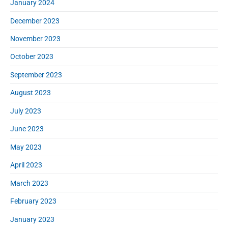
January 2024
December 2023
November 2023
October 2023
September 2023
August 2023
July 2023
June 2023
May 2023
April 2023
March 2023
February 2023
January 2023