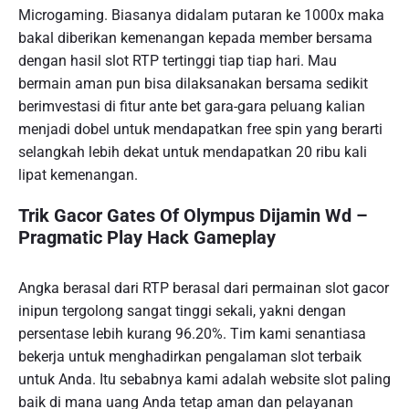
Microgaming. Biasanya didalam putaran ke 1000x maka
bakal diberikan kemenangan kepada member bersama
dengan hasil slot RTP tertinggi tiap tiap hari. Mau
bermain aman pun bisa dilaksanakan bersama sedikit
berimvestasi di fitur ante bet gara-gara peluang kalian
menjadi dobel untuk mendapatkan free spin yang berarti
selangkah lebih dekat untuk mendapatkan 20 ribu kali
lipat kemenangan.
Trik Gacor Gates Of Olympus Dijamin Wd –
Pragmatic Play Hack Gameplay
Angka berasal dari RTP berasal dari permainan slot gacor
inipun tergolong sangat tinggi sekali, yakni dengan
persentase lebih kurang 96.20%. Tim kami senantiasa
bekerja untuk menghadirkan pengalaman slot terbaik
untuk Anda. Itu sebabnya kami adalah website slot paling
baik di mana uang Anda tetap aman dan pelayanan