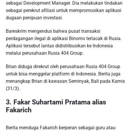
sebagai Development Manager. Dia melakukan tindakan
sebagai perekrut afiliasi untuk mempromosikan aplikasi
dugaan penipuan investasi.
Bareskrim mengendus bahwa pusat transaksi
perdagangan ilegal di aplikasi Binomo terlacak di Rusia.
Aplikasi tersebut lantas didistribusikan ke Indonesia
melalui perusahaan Rusia 404 Group.
Brian diduga direkrut oleh perusahaan Rusia 404 Group
untuk bisa menggelar platform di Indonesia. Berita juga
menangkap Brian di kawasan Seminyak, Bali pada Kamis
(31/3).
3. Fakar Suhartami Pratama alias
Fakarich
Berita menduga Fakarich berperan sebagai guru atau