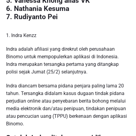
5. Vanessa Khong alias VK
6. Nathania Kesuma
7. Rudiyanto Pei
1. Indra Kenzz
Indra adalah afiliasi yang direkrut oleh perusahaan
Binomo untuk mempopulerkan aplikasi di Indonesia.
Indra merupakan tersangka pertama yang ditangkap
polisi sejak Jumat (25/2) selanjutnya.
Indra diancam bersama pidana penjara paling lama 20
tahun. Tersangka didalam kasus dugaan tindak pidana
perjudian online atau penyebaran berita bohong melalui
media elektronik dan/atau penipuan, tindakan penipuan
atau pencucian uang (TPPU) berkenaan dengan aplikasi
Binomo.