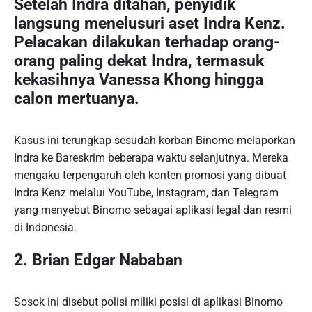
Setelah Indra ditahan, penyidik
langsung menelusuri aset Indra Kenz.
Pelacakan dilakukan terhadap orang-
orang paling dekat Indra, termasuk
kekasihnya Vanessa Khong hingga
calon mertuanya.
Kasus ini terungkap sesudah korban Binomo melaporkan
Indra ke Bareskrim beberapa waktu selanjutnya. Mereka
mengaku terpengaruh oleh konten promosi yang dibuat
Indra Kenz melalui YouTube, Instagram, dan Telegram
yang menyebut Binomo sebagai aplikasi legal dan resmi
di Indonesia.
2. Brian Edgar Nababan
Sosok ini disebut polisi miliki posisi di aplikasi Binomo