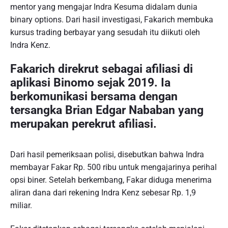
mentor yang mengajar Indra Kesuma didalam dunia
binary options. Dari hasil investigasi, Fakarich membuka
kursus trading berbayar yang sesudah itu diikuti oleh
Indra Kenz.
Fakarich direkrut sebagai afiliasi di
aplikasi Binomo sejak 2019. Ia
berkomunikasi bersama dengan
tersangka Brian Edgar Nababan yang
merupakan perekrut afiliasi.
Dari hasil pemeriksaan polisi, disebutkan bahwa Indra
membayar Fakar Rp. 500 ribu untuk mengajarinya perihal
opsi biner. Setelah berkembang, Fakar diduga menerima
aliran dana dari rekening Indra Kenz sebesar Rp. 1,9
miliar.