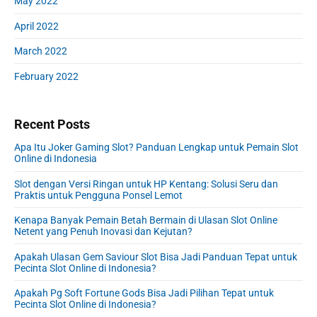
May 2022
April 2022
March 2022
February 2022
Recent Posts
Apa Itu Joker Gaming Slot? Panduan Lengkap untuk Pemain Slot
Online di Indonesia
Slot dengan Versi Ringan untuk HP Kentang: Solusi Seru dan
Praktis untuk Pengguna Ponsel Lemot
Kenapa Banyak Pemain Betah Bermain di Ulasan Slot Online
Netent yang Penuh Inovasi dan Kejutan?
Apakah Ulasan Gem Saviour Slot Bisa Jadi Panduan Tepat untuk
Pecinta Slot Online di Indonesia?
Apakah Pg Soft Fortune Gods Bisa Jadi Pilihan Tepat untuk
Pecinta Slot Online di Indonesia?