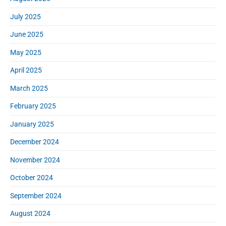
July 2025
June 2025
May 2025
April 2025
March 2025
February 2025
January 2025
December 2024
November 2024
October 2024
September 2024
August 2024