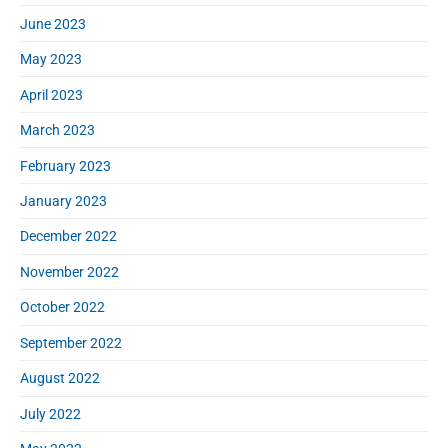
June 2023
May 2023
April 2023
March 2023
February 2023
January 2023
December 2022
November 2022
October 2022
September 2022
August 2022
July 2022