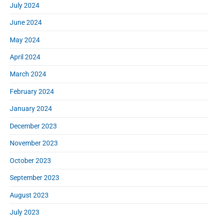
July 2024
June 2024
May 2024
April 2024
March 2024
February 2024
January 2024
December 2023
November 2023
October 2023
September 2023
August 2023
July 2023