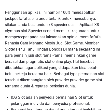
Penggunaan aplikasi ini hampir 100% mendapatkan
jackpot fafafa, bila anda tertarik untuk mencobanya,
silakan anda bisa unduh x8 speeder disini. Aplikasi X8
olympus slot Speeder sendiri memiliki kegunaan untuk
mempercepat pada sat laksanakan spin di room fafafa.
Rahasia Cara Menang Mesin Judi Slot Game, Member
Sloter Perlu Tahu Hindari Boncos Di mana sekarang ini
para pemain judi slot ramai-ramai memainkan game
berasal dari pragmatic slot online play. Hal tersebut
dibutuhkan agar aplikasi yang didapatkan bisa betul-
betul bekerja bersama baik. Berbagai type permainan slot
tersebut dikembangkan oleh provider-provider game slot
ternama dunia & reputasi berkelas dunia.
ICG Slot adalah penyedia permainan Slot untuk
pelanggan individu dan penyedia profesional.
Berbagai keuntungan dapat anda jumpai berlebihan