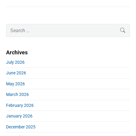
P
S
SEAR
r
e
i
a
m
r
Archives
a
c
r
h
July 2026
y
f
S
June 2026
o
i
r
d
May 2026
:
e
March 2026
b
a
February 2026
r
January 2026
December 2025