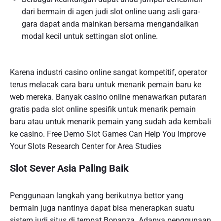
dari bermain di agen judi slot online uang asli gara-
gara dapat anda mainkan bersama mengandalkan
modal kecil untuk settingan slot online.
Karena industri casino online sangat kompetitif, operator
terus melacak cara baru untuk menarik pemain baru ke
web mereka. Banyak casino online menawarkan putaran
gratis pada slot online spesifik untuk menarik pemain
baru atau untuk menarik pemain yang sudah ada kembali
ke casino. Free Demo Slot Games Can Help You Improve
Your Slots Research Center for Area Studies
Slot Sever Asia Paling Baik
Penggunaan langkah yang berikutnya bettor yang
bermain juga nantinya dapat bisa menerapkan suatu
sistem judi situs di tempat Bonanza. Adanya penggunaan