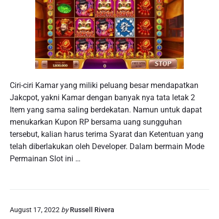
Ciri-ciri Kamar yang miliki peluang besar mendapatkan
Jakcpot, yakni Kamar dengan banyak nya tata letak 2
Item yang sama saling berdekatan. Namun untuk dapat
menukarkan Kupon RP bersama uang sungguhan
tersebut, kalian harus terima Syarat dan Ketentuan yang
telah diberlakukan oleh Developer. Dalam bermain Mode
Permainan Slot ini …
August 17, 2022
by
Russell Rivera