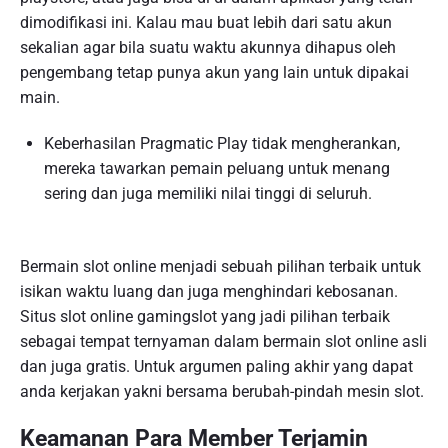
dimodifikasi ini. Kalau mau buat lebih dari satu akun
sekalian agar bila suatu waktu akunnya dihapus oleh
pengembang tetap punya akun yang lain untuk dipakai
main.
Keberhasilan Pragmatic Play tidak mengherankan,
mereka tawarkan pemain peluang untuk menang
sering dan juga memiliki nilai tinggi di seluruh.
Bermain slot online menjadi sebuah pilihan terbaik untuk
isikan waktu luang dan juga menghindari kebosanan.
Situs slot online gamingslot yang jadi pilihan terbaik
sebagai tempat ternyaman dalam bermain slot online asli
dan juga gratis. Untuk argumen paling akhir yang dapat
anda kerjakan yakni bersama berubah-pindah mesin slot.
Keamanan Para Member Terjamin