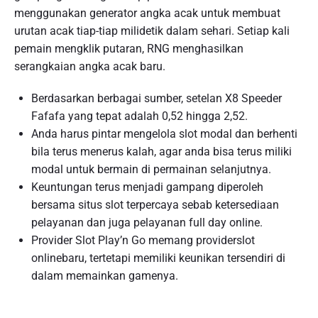
menggunakan generator angka acak untuk membuat
urutan acak tiap-tiap milidetik dalam sehari. Setiap kali
pemain mengklik putaran, RNG menghasilkan
serangkaian angka acak baru.
Berdasarkan berbagai sumber, setelan X8 Speeder
Fafafa yang tepat adalah 0,52 hingga 2,52.
Anda harus pintar mengelola slot modal dan berhenti
bila terus menerus kalah, agar anda bisa terus miliki
modal untuk bermain di permainan selanjutnya.
Keuntungan terus menjadi gampang diperoleh
bersama situs slot terpercaya sebab ketersediaan
pelayanan dan juga pelayanan full day online.
Provider Slot Play’n Go memang providerslot
onlinebaru, tertetapi memiliki keunikan tersendiri di
dalam memainkan gamenya.