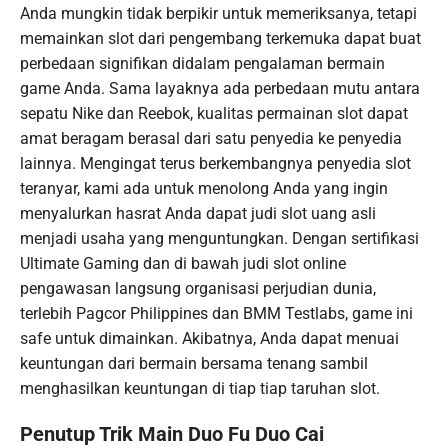
Anda mungkin tidak berpikir untuk memeriksanya, tetapi
memainkan slot dari pengembang terkemuka dapat buat
perbedaan signifikan didalam pengalaman bermain
game Anda. Sama layaknya ada perbedaan mutu antara
sepatu Nike dan Reebok, kualitas permainan slot dapat
amat beragam berasal dari satu penyedia ke penyedia
lainnya. Mengingat terus berkembangnya penyedia slot
teranyar, kami ada untuk menolong Anda yang ingin
menyalurkan hasrat Anda dapat judi slot uang asli
menjadi usaha yang menguntungkan. Dengan sertifikasi
Ultimate Gaming dan di bawah judi slot online
pengawasan langsung organisasi perjudian dunia,
terlebih Pagcor Philippines dan BMM Testlabs, game ini
safe untuk dimainkan. Akibatnya, Anda dapat menuai
keuntungan dari bermain bersama tenang sambil
menghasilkan keuntungan di tiap tiap taruhan slot.
Penutup Trik Main Duo Fu Duo Cai