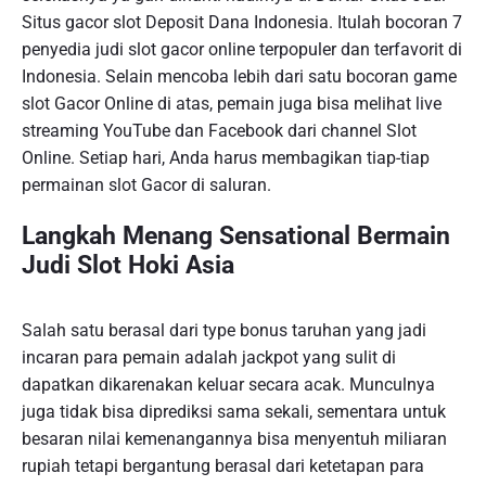
Situs gacor slot Deposit Dana Indonesia. Itulah bocoran 7
penyedia judi slot gacor online terpopuler dan terfavorit di
Indonesia. Selain mencoba lebih dari satu bocoran game
slot Gacor Online di atas, pemain juga bisa melihat live
streaming YouTube dan Facebook dari channel Slot
Online. Setiap hari, Anda harus membagikan tiap-tiap
permainan slot Gacor di saluran.
Langkah Menang Sensational Bermain
Judi Slot Hoki Asia
Salah satu berasal dari type bonus taruhan yang jadi
incaran para pemain adalah jackpot yang sulit di
dapatkan dikarenakan keluar secara acak. Munculnya
juga tidak bisa diprediksi sama sekali, sementara untuk
besaran nilai kemenangannya bisa menyentuh miliaran
rupiah tetapi bergantung berasal dari ketetapan para