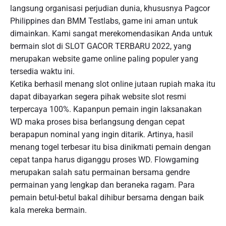
langsung organisasi perjudian dunia, khususnya Pagcor
Philippines dan BMM Testlabs, game ini aman untuk
dimainkan. Kami sangat merekomendasikan Anda untuk
bermain slot di SLOT GACOR TERBARU 2022, yang
merupakan website game online paling populer yang
tersedia waktu ini.
Ketika berhasil menang slot online jutaan rupiah maka itu
dapat dibayarkan segera pihak website slot resmi
terpercaya 100%. Kapanpun pemain ingin laksanakan
WD maka proses bisa berlangsung dengan cepat
berapapun nominal yang ingin ditarik. Artinya, hasil
menang togel terbesar itu bisa dinikmati pemain dengan
cepat tanpa harus diganggu proses WD. Flowgaming
merupakan salah satu permainan bersama gendre
permainan yang lengkap dan beraneka ragam. Para
pemain betul-betul bakal dihibur bersama dengan baik
kala mereka bermain.