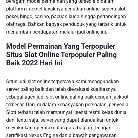
beragam model permainan yang tersedia didalam
platform internet layaknya perjudian online, seperti slot,
poker, bingo, casino, pacuan kuda hingga pertandingan
olahraga. Bahkan banyak penduduk yang tertarik untuk
menambah pendapatan melalui judi online ini.
Model Permainan Yang Terpopuler
Situs Slot Online Terpopuler Paling
Baik 2022 Hari Ini
Situs judi slot online terpercaya kami menggunakan
server paling baik dan telah dievaluasi kualitasnya
sebagai agen judi slot online paling baik dengan jackpot
terbesar. Dan, di dalam kebanyakan persoalan, penyedia
Slott terbaru telah mempunyai lisensi resmi kelas dunia
dan, tentu saja, server yang dapat diandalkan untuk
meyakinkan operasi mulus para bagian. Dengan
sertifikasi Nexus Engine dan dibawah pengawasan