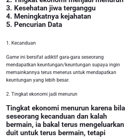
3. Kesehatan jiwa terganggu
4. Meningkatnya kejahatan
5. Pencurian Data
1. Kecanduan
Game ini bersifat adiktif gara-gara seseorang
mendapatkan keuntungan/keuntungan supaya ingin
memainkannya terus menerus untuk mendapatkan
keuntungan yang lebih besar.
2. Tingkat ekonomi jadi menurun
Tingkat ekonomi menurun karena bila
seseorang kecanduan dan kalah
bermain, ia bakal terus mengeluarkan
duit untuk terus bermain, tetapi