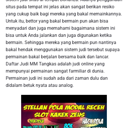
situs pada tempat ini jelas akan sangat berikan resiko
yang cukup baik bagi mereka yang bakal memainkannya.
Untuk itu, bettor yang bakal bermain pun akan bisa
menyadari dan juga memahami bagaimana sistem ini
bisa untuk Anda jalankan dan juga digunakan ketika
bermain. Sehingga mereka yang bermain pun nantinya
bakal hendak menggunakan sistem judi tersebut supaya
permainan bakal berjalan bersama baik dan lancar.
Daftar Judi MM Tangkas adalah judi online yang
mempunyai permainan sangat farmiliar di dunia.
Permainan judi ini sudah ada dari zaman dulu dan
didalam betuk nyata atau analog.