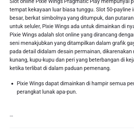
Slot online Pixie Wings Pragmatic Play mempunyai pe
tempat kekayaan luar biasa tunggu. Slot 50-paylin
besar, berkat simbolnya yang ditumpuk, dan putara
untuk seluler, Pixie Wings ada untuk dimainkan di ny
Pixie Wings adalah slot online yang dirancang deng
seni menakjubkan yang ditampilkan dalam grafik ga
pada detail didalam desain permainan, dikarenakan 
kunang, kupu-kupu dan peri yang beterbangan di k
ketika terlibat di dalam paduan pemenang.
Pixie Wings dapat dimainkan di hampir semua pe
perangkat lunak apa-pun.
…