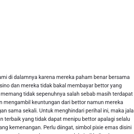
alami di dalamnya karena mereka paham benar bersama
sino dan mereka tidak bakal membayar bettor yang
i memang tidak sepenuhnya salah sebab masih terdapat
gin mengambil keuntungan dari bettor namun mereka
sama sekali. Untuk menghindari perihal ini, maka jal
terbaik yang tidak dapat menipu bettor apalagi selalu
g kemenangan. Perlu diingat, simbol pixie emas disini