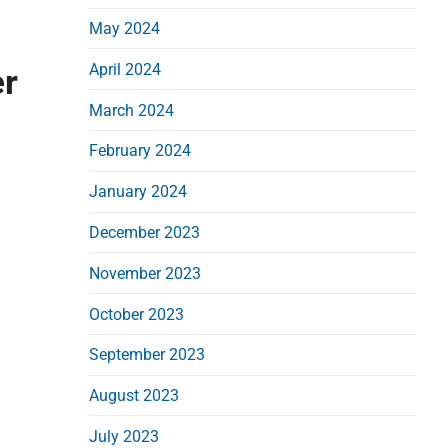
May 2024
April 2024
er
March 2024
February 2024
January 2024
December 2023
November 2023
October 2023
September 2023
August 2023
July 2023