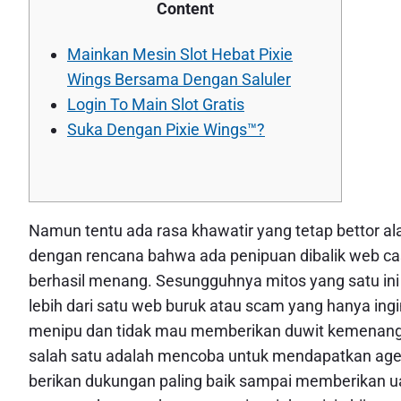
Content
Mainkan Mesin Slot Hebat Pixie
Wings Bersama Dengan Saluler
Login To Main Slot Gratis
Suka Dengan Pixie Wings™?
Namun tentu ada rasa khawatir yang tetap bettor 
dengan rencana bahwa ada penipuan dibalik web ca
berhasil menang. Sesungguhnya mitos yang satu in
lebih dari satu web buruk atau scam yang hanya in
menipu dan tidak mau memberikan duwit kemenangan 
salah satu adalah mencoba untuk mendapatkan agen 
berikan dukungan paling baik sampai memberikan uan