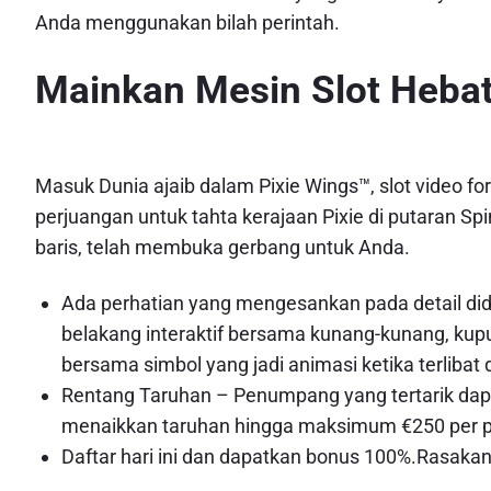
Anda menggunakan bilah perintah.
Mainkan Mesin Slot Hebat
Masuk Dunia ajaib dalam Pixie Wings™, slot video for
perjuangan untuk tahta kerajaan Pixie di putaran Spin
baris, telah membuka gerbang untuk Anda.
Ada perhatian yang mengesankan pada detail did
belakang interaktif bersama kunang-kunang, kup
bersama simbol yang jadi animasi ketika terliba
Rentang Taruhan – Penumpang yang tertarik da
menaikkan taruhan hingga maksimum €250 per p
Daftar hari ini dan dapatkan bonus 100%.Rasakan