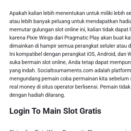
Apakah kalian lebih menentukan untuk miliki lebih 
atau lebih banyak peluang untuk mendapatkan hadia
memutar gulungan slot online ini, kalian tidak dapa
karena Pixie Wings dari Pragmatic Play akan buat ka
dimainkan di hampir semua perangkat seluler atau
Ini kompatibel dengan perangkat iOS, Android, dan W
suka bermain slot online, Anda tetap dapat mempuny
yang indah. Socialtournaments.com adalah platform 
mengundang pemain coba permainan kita sebelum 
real money di situs operator berlisensi. Pemain tid
dengan hadiah dilarang.
Login To Main Slot Gratis