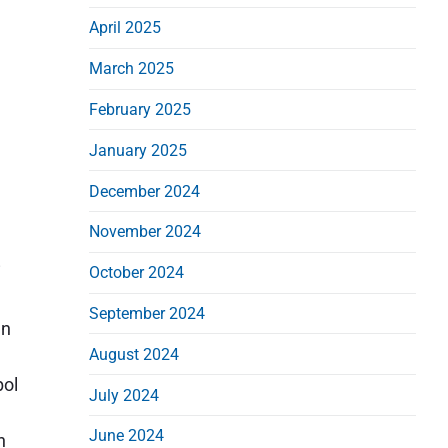
April 2025
March 2025
February 2025
January 2025
December 2024
November 2024
i
October 2024
September 2024
un
August 2024
bol
July 2024
June 2024
n