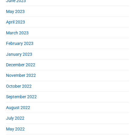
June 2023
May 2023
April 2023
March 2023
February 2023
January 2023
December 2022
November 2022
October 2022
September 2022
August 2022
July 2022
May 2022