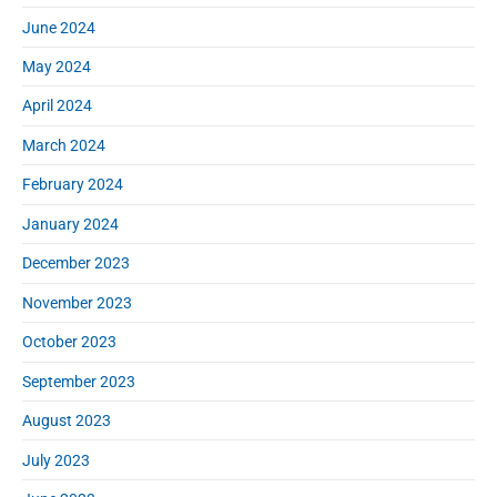
June 2024
May 2024
April 2024
March 2024
February 2024
January 2024
December 2023
November 2023
October 2023
September 2023
August 2023
July 2023