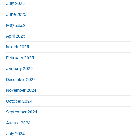
July 2025
June 2025
May 2025
April 2025
March 2025
February 2025
January 2025
December 2024
November 2024
October 2024
September 2024
August 2024
July 2024