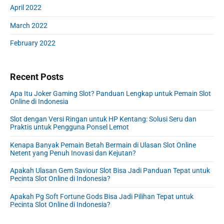
April 2022
March 2022
February 2022
Recent Posts
Apa Itu Joker Gaming Slot? Panduan Lengkap untuk Pemain Slot
Online di Indonesia
Slot dengan Versi Ringan untuk HP Kentang: Solusi Seru dan
Praktis untuk Pengguna Ponsel Lemot
Kenapa Banyak Pemain Betah Bermain di Ulasan Slot Online
Netent yang Penuh Inovasi dan Kejutan?
Apakah Ulasan Gem Saviour Slot Bisa Jadi Panduan Tepat untuk
Pecinta Slot Online di Indonesia?
Apakah Pg Soft Fortune Gods Bisa Jadi Pilihan Tepat untuk
Pecinta Slot Online di Indonesia?