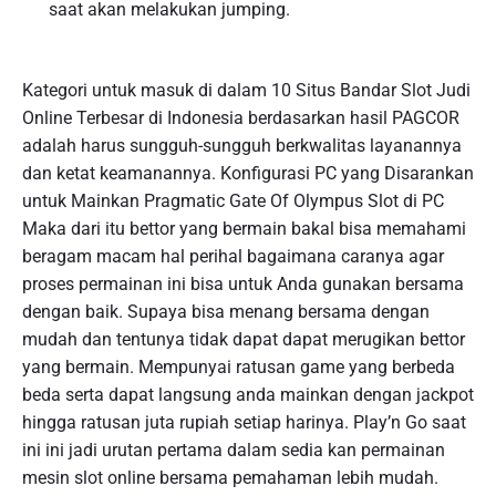
saat akan melakukan jumping.
Kategori untuk masuk di dalam 10 Situs Bandar Slot Judi
Online Terbesar di Indonesia berdasarkan hasil PAGCOR
adalah harus sungguh-sungguh berkwalitas layanannya
dan ketat keamanannya. Konfigurasi PC yang Disarankan
untuk Mainkan Pragmatic Gate Of Olympus Slot di PC
Maka dari itu bettor yang bermain bakal bisa memahami
beragam macam hal perihal bagaimana caranya agar
proses permainan ini bisa untuk Anda gunakan bersama
dengan baik. Supaya bisa menang bersama dengan
mudah dan tentunya tidak dapat dapat merugikan bettor
yang bermain. Mempunyai ratusan game yang berbeda
beda serta dapat langsung anda mainkan dengan jackpot
hingga ratusan juta rupiah setiap harinya. Play’n Go saat
ini ini jadi urutan pertama dalam sedia kan permainan
mesin slot online bersama pemahaman lebih mudah.