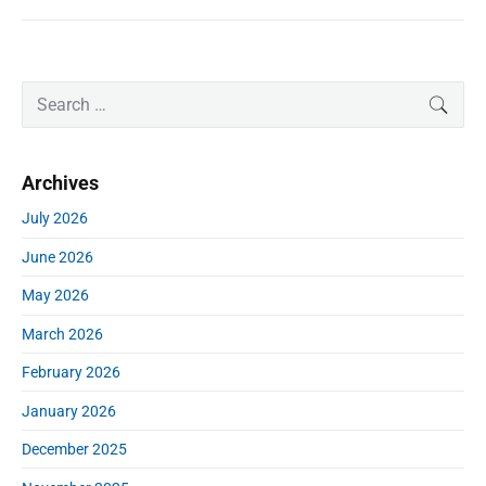
P
S
SEAR
r
e
i
a
m
r
Archives
a
c
r
h
July 2026
y
f
S
June 2026
o
i
r
d
May 2026
:
e
March 2026
b
a
February 2026
r
January 2026
December 2025