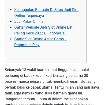
Keunggulan Bermain Di Situs Judi Slot
Online Terpercaya
Judi Poker Online
Daftar Website Judi Slot Online Bet
Paling Kecil 2022 Di Indonesia
Game Slot Online Aztec Gems –
Pragmatic Play
Sebanyak 18 wakil tuan tempat tinggal telah mulai
berjuang di babak kualifikasi bersaing bersama 30
petenis manca negara untuk membidik enam slot yang
berhak lolos ke babak utama. Tentu inilah yang jadi daya
tarik, agar banyak yang suka bermain game ini.
Janganlah terburu – buru di dalam melaksanakan
taruhan besar terlebih dahulu sebab itu bisa berakibat