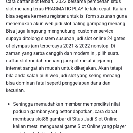
Cara daftar slot terbaru 2022 bersama pemberian situs
slot menang terus PRAGMATIC PLAY terlalu cepat. Kalian
bisa segera ke menu register untuk isi form susunan guna
menemukan akun web judi slot paling gampang menang.
Bisa juga langsung menghubungi customer service
supaya ditolong sistem susunan judi slot online 24 gates
of olympus jam terpercaya 2021 & 2022 nonstop. Di
zaman yang serba canggih dan modern ini, pilih suatu
daftar slot mudah menang jackpot melalui jejaring
internet sangatlah mudah untuk dikerjakan. Akan tetapi
bila anda salah pilih web judi slot yang sering menang
bisa dominan fatal seperti penggelapan dana dan
kecurian.
Sehingga memudahkan member memprediksi nilai
paduan gambar yang bettor dapatkan, cara dapat
membaca slot88 gambar di Situs Judi Slot Online
kalian mesti menguasai game Slot Online yang player