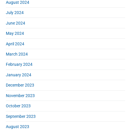
August 2024
July 2024
June 2024
May 2024
April 2024
March 2024
February 2024
January 2024
December 2023
November 2023
October 2023
September 2023
August 2023