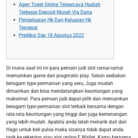
Agen Togel Online Terpercaya Hadiah
Terbesar Deposit Murah Via Dana
Pengeluaran Hk Dan Keluaran Hk
Tercepat
Prediksi Sgp 18 Agustus 2022
Di mana saat ini ini para pemain judi slot ramai-ramai
memainkan game dari pragmatic play. Selain sediakan
beragam type permainan yang seru, Juga mudah
dimainkan dan bisa mendatangkan keuntungan yang
maksimal. Para pemain judi dapat pilih dan memainkan
beragam type permainan slot terbaik bersama dengan
rata-rata keuntungan yang tinggi dan juga kemenangan
yang lebih mudah. Apabila anda telah menarik duit dari
Hago untuk beli pulsa maka sisanya tidak dapat anda
tarik ke rekening atau slot online E Wallet. Kamu bersama