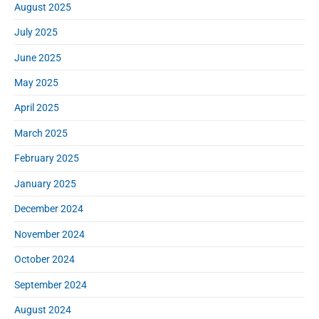
August 2025
July 2025
June 2025
May 2025
April 2025
March 2025
February 2025
January 2025
December 2024
November 2024
October 2024
September 2024
August 2024