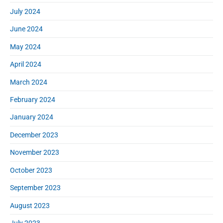
July 2024
June 2024
May 2024
April 2024
March 2024
February 2024
January 2024
December 2023
November 2023
October 2023
September 2023
August 2023