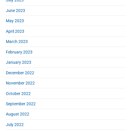
July 2023
June 2023
May 2023
April 2023
March 2023
February 2023
January 2023
December 2022
November 2022
October 2022
September 2022
August 2022
July 2022