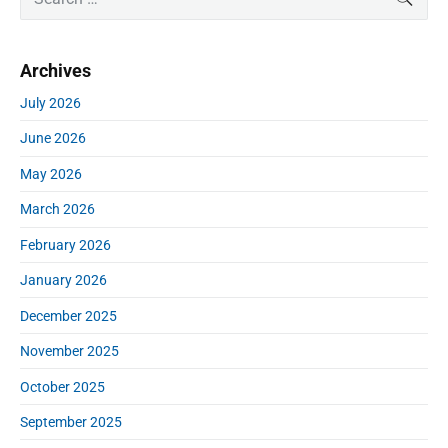
r
e
i
a
m
r
Archives
a
c
r
h
July 2026
y
f
S
June 2026
o
i
r
d
May 2026
:
e
March 2026
b
a
February 2026
r
January 2026
December 2025
November 2025
October 2025
September 2025