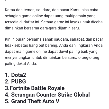
Kamu dan teman, saudara, dan pacar Kamu bisa coba
sebagian game online dapat uang multipemain yang
tersedia di daftar ini. Semua game ini layak untuk dicoba
dimainkan bersama gara-gara dijamin seru.
Kini hiburan bersama sanak saudara, sahabat, dan pacar
tidak sebatas hang out bareng. Anda dan lingkaran Anda
dapat main game online dapat duwit paling baik yang
menyenangkan untuk dimainkan bersama orang-orang
paling dekat Anda.
1. Dota2
2. PUBG
3.Fortnite Battle Royale
4. Serangan Counter Strike Global
5. Grand Theft Auto V