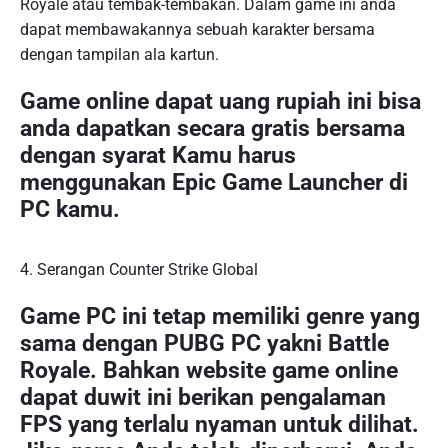
Royale atau tembak-tembakan. Dalam game ini anda
dapat membawakannya sebuah karakter bersama
dengan tampilan ala kartun.
Game online dapat uang rupiah ini bisa
anda dapatkan secara gratis bersama
dengan syarat Kamu harus
menggunakan Epic Game Launcher di
PC kamu.
4. Serangan Counter Strike Global
Game PC ini tetap memiliki genre yang
sama dengan PUBG PC yakni Battle
Royale. Bahkan website game online
dapat duwit ini berikan pengalaman
FPS yang terlalu nyaman untuk dilihat.