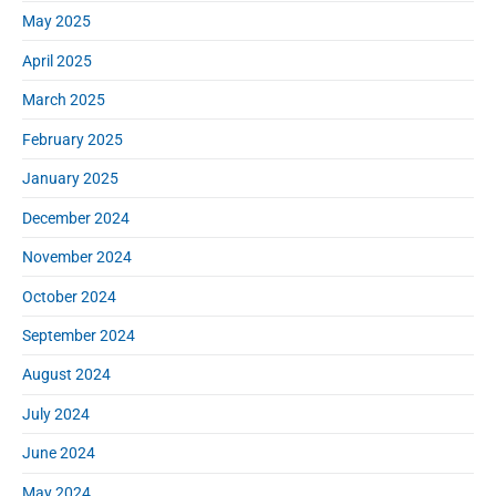
May 2025
April 2025
March 2025
February 2025
January 2025
December 2024
November 2024
October 2024
September 2024
August 2024
July 2024
June 2024
May 2024