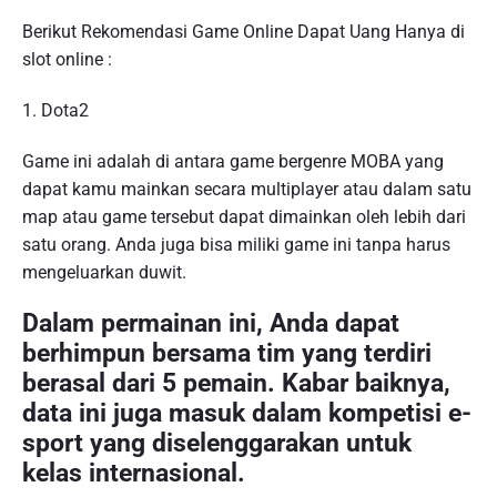
Berikut Rekomendasi Game Online Dapat Uang Hanya di
slot online :
1. Dota2
Game ini adalah di antara game bergenre MOBA yang
dapat kamu mainkan secara multiplayer atau dalam satu
map atau game tersebut dapat dimainkan oleh lebih dari
satu orang. Anda juga bisa miliki game ini tanpa harus
mengeluarkan duwit.
Dalam permainan ini, Anda dapat
berhimpun bersama tim yang terdiri
berasal dari 5 pemain. Kabar baiknya,
data ini juga masuk dalam kompetisi e-
sport yang diselenggarakan untuk
kelas internasional.