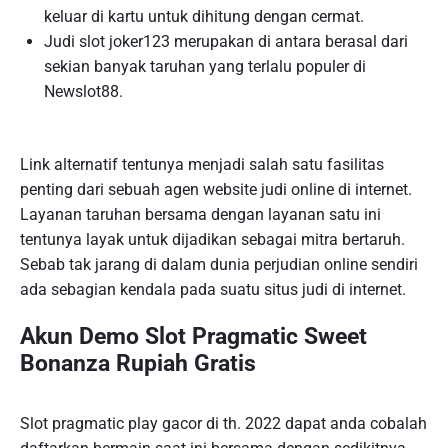
keluar di kartu untuk dihitung dengan cermat.
Judi slot joker123 merupakan di antara berasal dari
sekian banyak taruhan yang terlalu populer di
Newslot88.
Link alternatif tentunya menjadi salah satu fasilitas
penting dari sebuah agen website judi online di internet.
Layanan taruhan bersama dengan layanan satu ini
tentunya layak untuk dijadikan sebagai mitra bertaruh.
Sebab tak jarang di dalam dunia perjudian online sendiri
ada sebagian kendala pada suatu situs judi di internet.
Akun Demo Slot Pragmatic Sweet
Bonanza Rupiah Gratis
Slot pragmatic play gacor di th. 2022 dapat anda cobalah