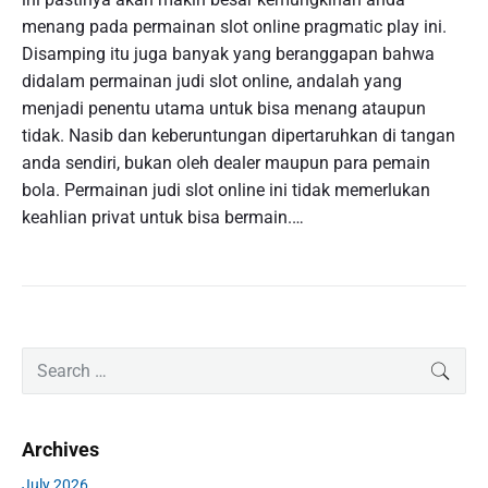
menang pada permainan slot online pragmatic play ini.
Disamping itu juga banyak yang beranggapan bahwa
didalam permainan judi slot online, andalah yang
menjadi penentu utama untuk bisa menang ataupun
tidak. Nasib dan keberuntungan dipertaruhkan di tangan
anda sendiri, bukan oleh dealer maupun para pemain
bola. Permainan judi slot online ini tidak memerlukan
keahlian privat untuk bisa bermain.…
P
S
SEAR
r
e
i
a
m
r
Archives
a
c
r
h
July 2026