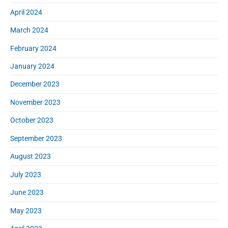
April 2024
March 2024
February 2024
January 2024
December 2023
November 2023
October 2023
September 2023
August 2023
July 2023
June 2023
May 2023