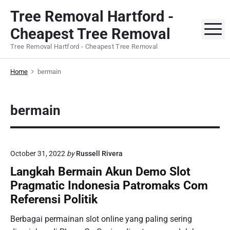
S
Tree Removal Hartford -
k
M
Cheapest Tree Removal
i
p
Tree Removal Hartford - Cheapest Tree Removal
t
o
Home
bermain
c
o
bermain
n
t
e
n
October 31, 2022
by
Russell Rivera
t
Langkah Bermain Akun Demo Slot
Pragmatic Indonesia Patromaks Com
Referensi Politik
Berbagai permainan slot online yang paling sering