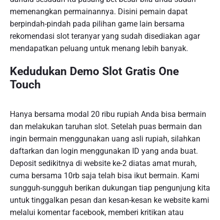
memenangkan permainannya. Disini pemain dapat
berpindah-pindah pada pilihan game lain bersama
rekomendasi slot teranyar yang sudah disediakan agar
mendapatkan peluang untuk menang lebih banyak.
Kedudukan Demo Slot Gratis One
Touch
Hanya bersama modal 20 ribu rupiah Anda bisa bermain
dan melakukan taruhan slot. Setelah puas bermain dan
ingin bermain menggunakan uang asli rupiah, silahkan
daftarkan dan login menggunakan ID yang anda buat.
Deposit sedikitnya di website ke-2 diatas amat murah,
cuma bersama 10rb saja telah bisa ikut bermain. Kami
sungguh-sungguh berikan dukungan tiap pengunjung kita
untuk tinggalkan pesan dan kesan-kesan ke website kami
melalui komentar facebook, memberi kritikan atau