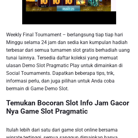
Weekly Final Tournament – berlangsung tiap tiap hari
Minggu selama 24 jam dan sedia kan kumpulan hadiah
terbesar dari semua turnamen slot gratis berhadiah uang
tunai lainnya. Tersedia daftar koleksi yang memuat
ulasan Demo Slot Pragmatic Play untuk dimainkan di
Social Tournaments. Dapatkan beberapa tips, trik,
informasi perlu, dan juga pilihan untuk Anda coba
bermain di Game Demo Slot.
Temukan Bocoran Slot Info Jam Gacor
Nya Game Slot Pragmatic
Itulah lebih dari satu dari game slot online bersama
winrate tertinggi, semua sanggup dimainkan hanya