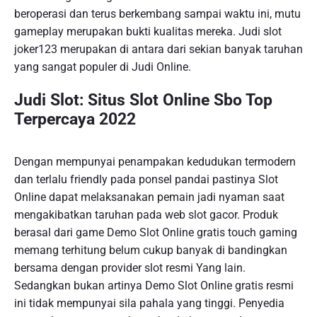
beroperasi dan terus berkembang sampai waktu ini, mutu
gameplay merupakan bukti kualitas mereka. Judi slot
joker123 merupakan di antara dari sekian banyak taruhan
yang sangat populer di Judi Online.
Judi Slot: Situs Slot Online Sbo Top
Terpercaya 2022
Dengan mempunyai penampakan kedudukan termodern
dan terlalu friendly pada ponsel pandai pastinya Slot
Online dapat melaksanakan pemain jadi nyaman saat
mengakibatkan taruhan pada web slot gacor. Produk
berasal dari game Demo Slot Online gratis touch gaming
memang terhitung belum cukup banyak di bandingkan
bersama dengan provider slot resmi Yang lain.
Sedangkan bukan artinya Demo Slot Online gratis resmi
ini tidak mempunyai sila pahala yang tinggi. Penyedia