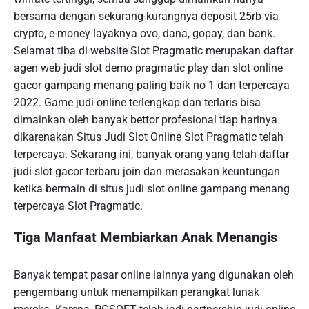
bersama dengan sekurang-kurangnya deposit 25rb via
crypto, e-money layaknya ovo, dana, gopay, dan bank.
Selamat tiba di website Slot Pragmatic merupakan daftar
agen web judi slot demo pragmatic play dan slot online
gacor gampang menang paling baik no 1 dan terpercaya
2022. Game judi online terlengkap dan terlaris bisa
dimainkan oleh banyak bettor profesional tiap harinya
dikarenakan Situs Judi Slot Online Slot Pragmatic telah
terpercaya. Sekarang ini, banyak orang yang telah daftar
judi slot gacor terbaru join dan merasakan keuntungan
ketika bermain di situs judi slot online gampang menang
terpercaya Slot Pragmatic.
Tiga Manfaat Membiarkan Anak Menangis
Banyak tempat pasar online lainnya yang digunakan oleh
pengembang untuk menampilkan perangkat lunak