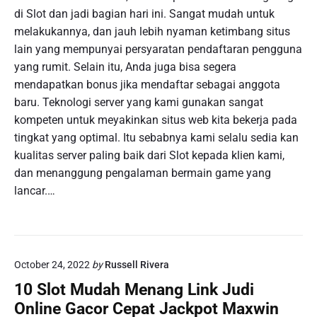
di Slot dan jadi bagian hari ini. Sangat mudah untuk
melakukannya, dan jauh lebih nyaman ketimbang situs
lain yang mempunyai persyaratan pendaftaran pengguna
yang rumit. Selain itu, Anda juga bisa segera
mendapatkan bonus jika mendaftar sebagai anggota
baru. Teknologi server yang kami gunakan sangat
kompeten untuk meyakinkan situs web kita bekerja pada
tingkat yang optimal. Itu sebabnya kami selalu sedia kan
kualitas server paling baik dari Slot kepada klien kami,
dan menanggung pengalaman bermain game yang
lancar.…
October 24, 2022
by
Russell Rivera
10 Slot Mudah Menang Link Judi
Online Gacor Cepat Jackpot Maxwin