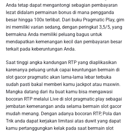
Anda tetap dapat mengantongi sebagian pembayaran
lezat didalam permainan bonus di mana pengganda
besar hingga 100x terlibat. Dari buku Pragmatic Play, gim
ini memiliki varian sedang, dengan peringkat 3,5/5, yang
bermakna Anda memiliki peluang bagus untuk
mendapatkan kemenangan kecil dan pembayaran besar
terkait pada keberuntungan Anda.
Saat tinggi angka kandungan RTP yang diaplikasikan
karenanya peluang untuk capai keuntungan bermain di
slot gacor pragmatic akan lama-lama lebar terbuka
sudah pasti bakal memberi kamu jackpot atau maxwin.
Mangka datang dari itu buat kamu bisa mengawasi
bocoran RTP melalui Live di slot pragmatic play sebagai
jembatan kemenangan anda selama bermain slot gacor
mudah menang. Dengan adanya bocoran RTP, Pola dan
Trik anda dapat kerjakan limitasi atas duwit yang dapat
kamu pertanggungkan kelak pada saat bermain slot