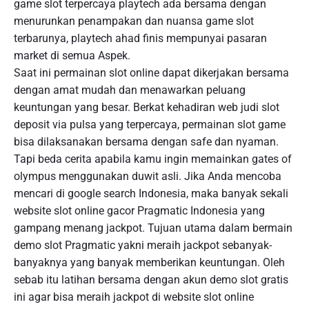
game slot terpercaya playtech ada bersama dengan
menurunkan penampakan dan nuansa game slot
terbarunya, playtech ahad finis mempunyai pasaran
market di semua Aspek.
Saat ini permainan slot online dapat dikerjakan bersama
dengan amat mudah dan menawarkan peluang
keuntungan yang besar. Berkat kehadiran web judi slot
deposit via pulsa yang terpercaya, permainan slot game
bisa dilaksanakan bersama dengan safe dan nyaman.
Tapi beda cerita apabila kamu ingin memainkan gates of
olympus menggunakan duwit asli. Jika Anda mencoba
mencari di google search Indonesia, maka banyak sekali
website slot online gacor Pragmatic Indonesia yang
gampang menang jackpot. Tujuan utama dalam bermain
demo slot Pragmatic yakni meraih jackpot sebanyak-
banyaknya yang banyak memberikan keuntungan. Oleh
sebab itu latihan bersama dengan akun demo slot gratis
ini agar bisa meraih jackpot di website slot online