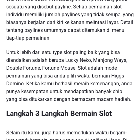
sesuatu yang disebut payline. Setiap permainan slot
individu memiliki jumlah paylines yang tidak serupa, yang
biasanya berjalan dari kiri ke kanan melintasi layar. Detail
tentang paylines umumnya dapat ditemukan di menu
tiap-tiap permainan.
Untuk lebih dari satu type slot paling baik yang bisa
diandalkan adalah berupa Lucky Neko, Mahjong Ways,
Double Fortune, Fortune Mouse. Slot adalah mode
permainan yang bisa anda pilih waktu bermain Higgs
Domino. Ketika kamu berhasil meraih kemenangan, anda
punya kesempatan untuk mendapatkan banyak chip
yang bisa ditukarkan dengan bermacam macam hadiah.
Langkah 3 Langkah Bermain Slot
Selain itu kamu juga harus memerlukan waktu berjam-