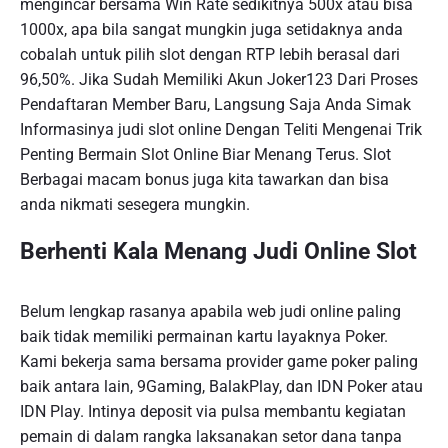
mengincar bersama Win Rate sedikitnya 500x atau bisa
1000x, apa bila sangat mungkin juga setidaknya anda
cobalah untuk pilih slot dengan RTP lebih berasal dari
96,50%. Jika Sudah Memiliki Akun Joker123 Dari Proses
Pendaftaran Member Baru, Langsung Saja Anda Simak
Informasinya judi slot online Dengan Teliti Mengenai Trik
Penting Bermain Slot Online Biar Menang Terus. Slot
Berbagai macam bonus juga kita tawarkan dan bisa
anda nikmati sesegera mungkin.
Berhenti Kala Menang Judi Online Slot
Belum lengkap rasanya apabila web judi online paling
baik tidak memiliki permainan kartu layaknya Poker.
Kami bekerja sama bersama provider game poker paling
baik antara lain, 9Gaming, BalakPlay, dan IDN Poker atau
IDN Play. Intinya deposit via pulsa membantu kegiatan
pemain di dalam rangka laksanakan setor dana tanpa