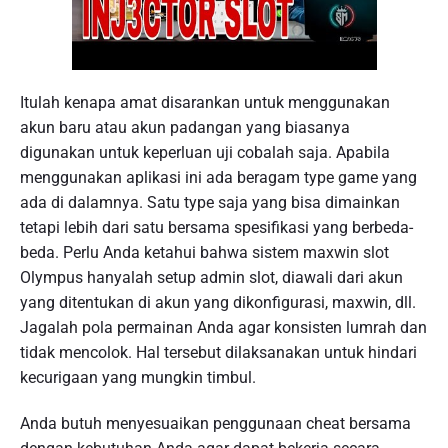
Itulah kenapa amat disarankan untuk menggunakan
akun baru atau akun padangan yang biasanya
digunakan untuk keperluan uji cobalah saja. Apabila
menggunakan aplikasi ini ada beragam type game yang
ada di dalamnya. Satu type saja yang bisa dimainkan
tetapi lebih dari satu bersama spesifikasi yang berbeda-
beda. Perlu Anda ketahui bahwa sistem maxwin slot
Olympus hanyalah setup admin slot, diawali dari akun
yang ditentukan di akun yang dikonfigurasi, maxwin, dll.
Jagalah pola permainan Anda agar konsisten lumrah dan
tidak mencolok. Hal tersebut dilaksanakan untuk hindari
kecurigaan yang mungkin timbul.
Anda butuh menyesuaikan penggunaan cheat bersama