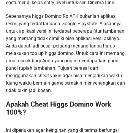
costumer di kelas entry level untuk seri Cinema Line.
Sebenarnya higgs Domino Rp APK bukanlah aplikasi
resmi yang terdaftar pada Google Playstore. Alasannya
untuk aplikasi versi ini terdapat beberapa fitur tambahan
yang memang tidak dimiliki oleh aplikasi versi aslinya.
Anda dapat jadi besar peluang menang tanpa harus
melakukan top up higgs domino. Untuk cara ini memang
amat cocok bagi Anda yang ingin mendapatkan pundi-
pundi rupiah tambahan. Tujuan berasal dari
menggunakan cheat yakni agar bisa menjadikan waktu
luang waktu bermain game semakin menyenangkan dan
tidak bikin jadi bosan.
Apakah Cheat Higgs Domino Work
100%?
Ini diperlukan agar keinginan yang di terima berfungsi