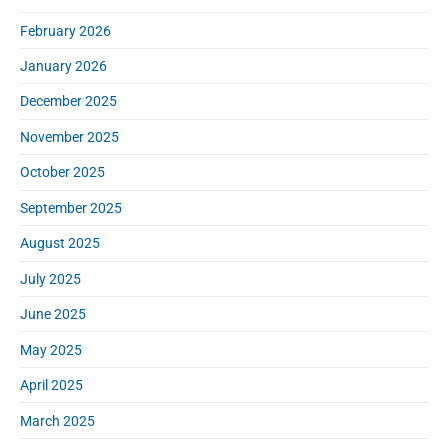
b
a
February 2026
r
January 2026
December 2025
November 2025
October 2025
September 2025
August 2025
July 2025
June 2025
May 2025
April 2025
March 2025