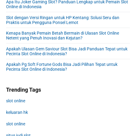
Apa Itu Joker Gaming Slot? Panduan Lengkap untuk Pemain Slot
Online di Indonesia
Slot dengan Versi Ringan untuk HP Kentang: Solusi Seru dan
Praktis untuk Pengguna Ponsel Lemot
Kenapa Banyak Pemain Betah Bermain di Ulasan Slot Online
Netent yang Penuh Inovasi dan Kejutan?
Apakah Ulasan Gem Saviour Slot Bisa Jadi Panduan Tepat untuk
Pecinta Slot Online di Indonesia?
Apakah Pg Soft Fortune Gods Bisa Jadi Pilihan Tepat untuk
Pecinta Slot Online di Indonesia?
Trending Tags
slot online
keluaran hk
slot online
situs judi slot