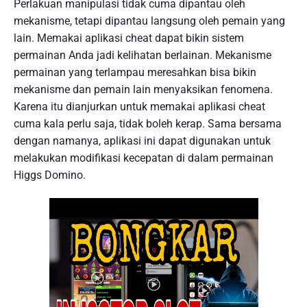
Perlakuan manipulasi tidak cuma dipantau oleh
mekanisme, tetapi dipantau langsung oleh pemain yang
lain. Memakai aplikasi cheat dapat bikin sistem
permainan Anda jadi kelihatan berlainan. Mekanisme
permainan yang terlampau meresahkan bisa bikin
mekanisme dan pemain lain menyaksikan fenomena.
Karena itu dianjurkan untuk memakai aplikasi cheat
cuma kala perlu saja, tidak boleh kerap. Sama bersama
dengan namanya, aplikasi ini dapat digunakan untuk
melakukan modifikasi kecepatan di dalam permainan
Higgs Domino.