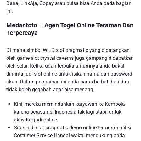
Dana, LinkAja, Gopay atau pulsa bisa Anda pada bagian
ini.
Medantoto – Agen Togel Online Teraman Dan
Terpercaya
Di mana simbol WILD slot pragmatic yang didatangkan
oleh game slot crystal caverns juga gampang didapatkan
oleh selur. Ketika udah terbuka umumnya anda bakal
diminta judi slot online untuk isikan nama dan password
akun. Dalam permainan ini anda harus berhati-hati dan
tidak boleh gegabah agar bisa menang.
Kini, mereka memindahkan karyawan ke Kamboja
karena berasumsi Indonesia tak lagi stabil untuk
aktivitas judi online.
Situs judi slot pragmatic demo online termurah miliki
Costumer Service Handal waktu mendukung anda