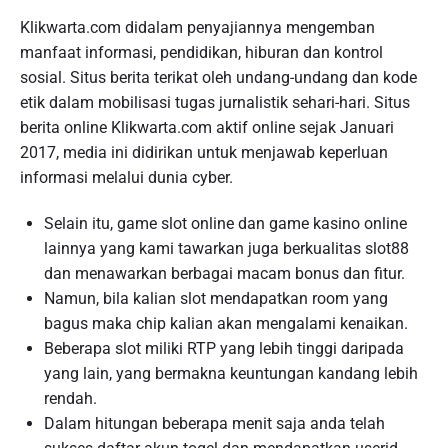
Klikwarta.com didalam penyajiannya mengemban
manfaat informasi, pendidikan, hiburan dan kontrol
sosial. Situs berita terikat oleh undang-undang dan kode
etik dalam mobilisasi tugas jurnalistik sehari-hari. Situs
berita online Klikwarta.com aktif online sejak Januari
2017, media ini didirikan untuk menjawab keperluan
informasi melalui dunia cyber.
Selain itu, game slot online dan game kasino online
lainnya yang kami tawarkan juga berkualitas slot88
dan menawarkan berbagai macam bonus dan fitur.
Namun, bila kalian slot mendapatkan room yang
bagus maka chip kalian akan mengalami kenaikan.
Beberapa slot miliki RTP yang lebih tinggi daripada
yang lain, yang bermakna keuntungan kandang lebih
rendah.
Dalam hitungan beberapa menit saja anda telah