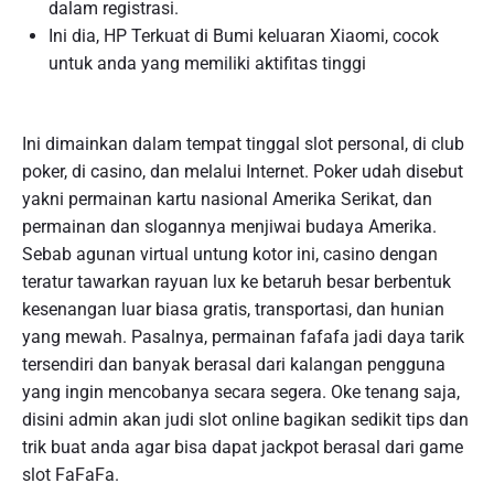
dalam registrasi.
Ini dia, HP Terkuat di Bumi keluaran Xiaomi, cocok
untuk anda yang memiliki aktifitas tinggi
Ini dimainkan dalam tempat tinggal slot personal, di club
poker, di casino, dan melalui Internet. Poker udah disebut
yakni permainan kartu nasional Amerika Serikat, dan
permainan dan slogannya menjiwai budaya Amerika.
Sebab agunan virtual untung kotor ini, casino dengan
teratur tawarkan rayuan lux ke betaruh besar berbentuk
kesenangan luar biasa gratis, transportasi, dan hunian
yang mewah. Pasalnya, permainan fafafa jadi daya tarik
tersendiri dan banyak berasal dari kalangan pengguna
yang ingin mencobanya secara segera. Oke tenang saja,
disini admin akan judi slot online bagikan sedikit tips dan
trik buat anda agar bisa dapat jackpot berasal dari game
slot FaFaFa.