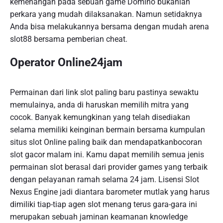
kemenangan pada sebuah game Domino bukanlah
perkara yang mudah dilaksanakan. Namun setidaknya
Anda bisa melakukannya bersama dengan mudah arena
slot88 bersama pemberian cheat.
Operator Online24jam
Permainan dari link slot paling baru pastinya sewaktu
memulainya, anda di haruskan memilih mitra yang
cocok. Banyak kemungkinan yang telah disediakan
selama memiliki keinginan bermain bersama kumpulan
situs slot Online paling baik dan mendapatkanbocoran
slot gacor malam ini. Kamu dapat memilih semua jenis
permainan slot berasal dari provider games yang terbaik
dengan pelayanan ramah selama 24 jam. Lisensi Slot
Nexus Engine jadi diantara barometer mutlak yang harus
dimiliki tiap-tiap agen slot menang terus gara-gara ini
merupakan sebuah jaminan keamanan knowledge