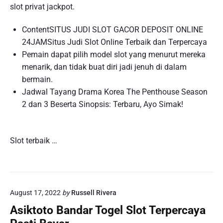
slot privat jackpot.
ContentSITUS JUDI SLOT GACOR DEPOSIT ONLINE
24JAMSitus Judi Slot Online Terbaik dan Terpercaya
Pemain dapat pilih model slot yang menurut mereka
menarik, dan tidak buat diri jadi jenuh di dalam
bermain.
Jadwal Tayang Drama Korea The Penthouse Season
2 dan 3 Beserta Sinopsis: Terbaru, Ayo Simak!
Slot terbaik …
August 17, 2022
by
Russell Rivera
Asiktoto Bandar Togel Slot Terpercaya