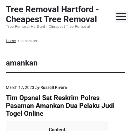
S
Tree Removal Hartford -
k
M
Cheapest Tree Removal
i
p
Tree Removal Hartford - Cheapest Tree Removal
t
o
Home
amankan
c
o
amankan
n
t
e
n
March 17, 2023
by
Russell Rivera
t
Tim Opsnal Sat Reskrim Polres
Pasaman Amankan Dua Pelaku Judi
Togel Online
Content