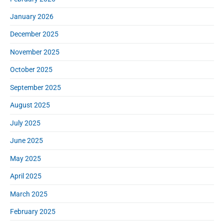
r
January 2026
December 2025
November 2025
October 2025
September 2025
August 2025
July 2025
June 2025
May 2025
April 2025
March 2025
February 2025