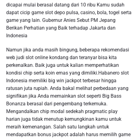
dicapai mulai berasal datang dari 10 ribu Kamu sudah
dapat cicip game slot depo pulsa, casino, bola, togel serta
game yang lain. Gubernur Anies Sebut PM Jepang
Berikan Perhatian yang Baik terhadap Jakarta dan
Indonesia
Namun jika anda masih bingung, beberapa rekomendasi
web judi slot online kondang dan teranyar bisa kita
perkenalkan. Baik juga untuk kalian memperhatikan
kondisi chip serta koin emas yang dimiliki.Habanero slot
Indonesia memiliki big win jackpot terbesar hingga
ratusan juta rupiah. Anda bakal melihat perbedaan yang
signifikan jika Anda memainkan slot seperti Big Bass
Bonanza berasal dari pengembang terkemuka.
Mengandalkan chip modal sedekah pragmatic play
harian juga tidak menutup kemungkinan kamu untuk
meraih kemenangan. Salah satu langkah untuk
mendapatkan bonus jackpot adalah harus memilih game