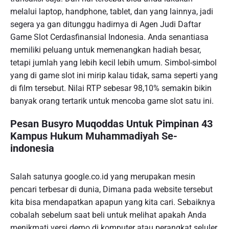
melalui laptop, handphone, tablet, dan yang lainnya, jadi
segera ya gan ditunggu hadirnya di Agen Judi Daftar
Game Slot Cerdasfinansial Indonesia. Anda senantiasa
memiliki peluang untuk memenangkan hadiah besar,
tetapi jumlah yang lebih kecil lebih umum. Simbol-simbol
yang di game slot ini mirip kalau tidak, sama seperti yang
di film tersebut. Nilai RTP sebesar 98,10% semakin bikin
banyak orang tertarik untuk mencoba game slot satu ini.
Pesan Busyro Muqoddas Untuk Pimpinan 43
Kampus Hukum Muhammadiyah Se-
indonesia
Salah satunya google.co.id yang merupakan mesin
pencari terbesar di dunia, Dimana pada website tersebut
kita bisa mendapatkan apapun yang kita cari. Sebaiknya
cobalah sebelum saat beli untuk melihat apakah Anda
menikmati versi demo di komputer atau perangkat seluler