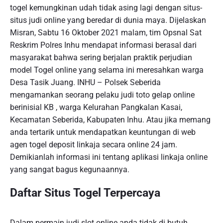
togel kemungkinan udah tidak asing lagi dengan situs-
situs judi online yang beredar di dunia maya. Dijelaskan
Misran, Sabtu 16 Oktober 2021 malam, tim Opsnal Sat
Reskrim Polres Inhu mendapat informasi berasal dari
masyarakat bahwa sering berjalan praktik perjudian
model Togel online yang selama ini meresahkan warga
Desa Tasik Juang. INHU – Polsek Seberida
mengamankan seorang pelaku judi toto gelap online
berinisial KB , warga Kelurahan Pangkalan Kasai,
Kecamatan Seberida, Kabupaten Inhu. Atau jika memang
anda tertarik untuk mendapatkan keuntungan di web
agen togel deposit linkaja secara online 24 jam.
Demikianlah informasi ini tentang aplikasi linkaja online
yang sangat bagus kegunaannya.
Daftar Situs Togel Terpercaya
Dalam permain judi slot online anda tidak di butuh