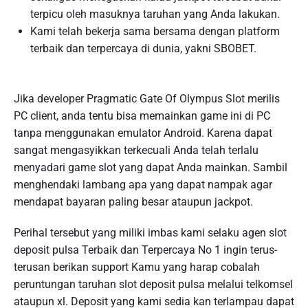
terpicu oleh masuknya taruhan yang Anda lakukan.
Kami telah bekerja sama bersama dengan platform
terbaik dan terpercaya di dunia, yakni SBOBET.
Jika developer Pragmatic Gate Of Olympus Slot merilis
PC client, anda tentu bisa memainkan game ini di PC
tanpa menggunakan emulator Android. Karena dapat
sangat mengasyikkan terkecuali Anda telah terlalu
menyadari game slot yang dapat Anda mainkan. Sambil
menghendaki lambang apa yang dapat nampak agar
mendapat bayaran paling besar ataupun jackpot.
Perihal tersebut yang miliki imbas kami selaku agen slot
deposit pulsa Terbaik dan Terpercaya No 1 ingin terus-
terusan berikan support Kamu yang harap cobalah
peruntungan taruhan slot deposit pulsa melalui telkomsel
ataupun xl. Deposit yang kami sedia kan terlampau dapat