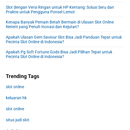
Slot dengan Versi Ringan untuk HP Kentang: Solusi Seru dan
Praktis untuk Pengguna Ponsel Lemot
Kenapa Banyak Pemain Betah Bermain di Ulasan Slot Online
Netent yang Penuh Inovasi dan Kejutan?
Apakah Ulasan Gem Saviour Slot Bisa Jadi Panduan Tepat untuk
Pecinta Slot Online di Indonesia?
Apakah Pg Soft Fortune Gods Bisa Jadi Pilihan Tepat untuk
Pecinta Slot Online di Indonesia?
Trending Tags
slot online
keluaran hk
slot online
situs judi slot