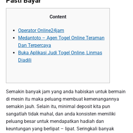
Pasti Bayar
Content
Operator Online24jam
Medantoto – Agen Togel Online Teraman
Dan Terpercaya
Buka Aplikasi Judi Togel Online, Linmas
Diadili
Semakin banyak jam yang anda habiskan untuk bermain
di mesin itu maka peluang membuat kemenangannya
semakin jauh. Selain itu, minimal deposit kita pun
sangatlah tidak mahal, dan anda konsisten memiliki
peluang besar untuk mendapatkan hadiah dan
keuntungan yang berlipat – lipat. Seringkali banyak