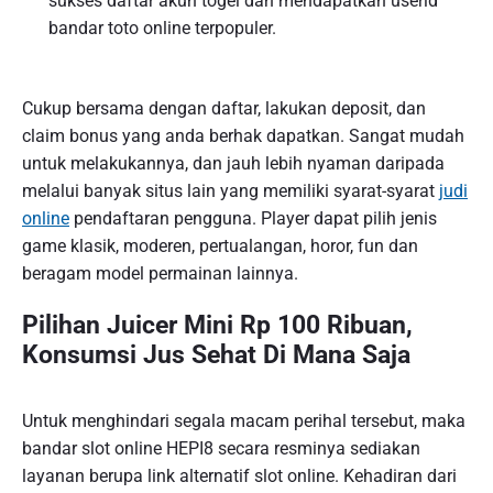
sukses daftar akun togel dan mendapatkan userid
bandar toto online terpopuler.
Cukup bersama dengan daftar, lakukan deposit, dan
claim bonus yang anda berhak dapatkan. Sangat mudah
untuk melakukannya, dan jauh lebih nyaman daripada
melalui banyak situs lain yang memiliki syarat-syarat
judi
online
pendaftaran pengguna. Player dapat pilih jenis
game klasik, moderen, pertualangan, horor, fun dan
beragam model permainan lainnya.
Pilihan Juicer Mini Rp 100 Ribuan,
Konsumsi Jus Sehat Di Mana Saja
Untuk menghindari segala macam perihal tersebut, maka
bandar slot online HEPI8 secara resminya sediakan
layanan berupa link alternatif slot online. Kehadiran dari