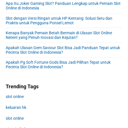
Apa Itu Joker Gaming Slot? Panduan Lengkap untuk Pemain Slot
Online di Indonesia
Slot dengan Versi Ringan untuk HP Kentang: Solusi Seru dan
Praktis untuk Pengguna Ponsel Lemot
Kenapa Banyak Pemain Betah Bermain di Ulasan Slot Online
Netent yang Penuh Inovasi dan Kejutan?
Apakah Ulasan Gem Saviour Slot Bisa Jadi Panduan Tepat untuk
Pecinta Slot Online di Indonesia?
Apakah Pg Soft Fortune Gods Bisa Jadi Pilihan Tepat untuk
Pecinta Slot Online di Indonesia?
Trending Tags
slot online
keluaran hk
slot online