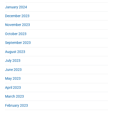
January 2024
December 2023
November 2023
October 2023
September 2023
August 2023
July 2023
June 2023
May 2023
April 2023
March 2023
February 2023