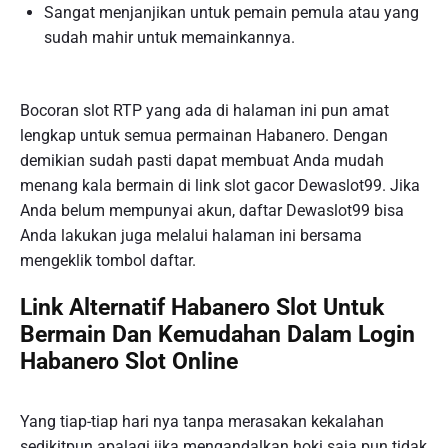
Sangat menjanjikan untuk pemain pemula atau yang
sudah mahir untuk memainkannya.
Bocoran slot RTP yang ada di halaman ini pun amat
lengkap untuk semua permainan Habanero. Dengan
demikian sudah pasti dapat membuat Anda mudah
menang kala bermain di link slot gacor Dewaslot99. Jika
Anda belum mempunyai akun, daftar Dewaslot99 bisa
Anda lakukan juga melalui halaman ini bersama
mengeklik tombol daftar.
Link Alternatif Habanero Slot Untuk
Bermain Dan Kemudahan Dalam Login
Habanero Slot Online
Yang tiap-tiap hari nya tanpa merasakan kekalahan
sedikitpun apalagi jika mengandalkan hoki saja pun tidak