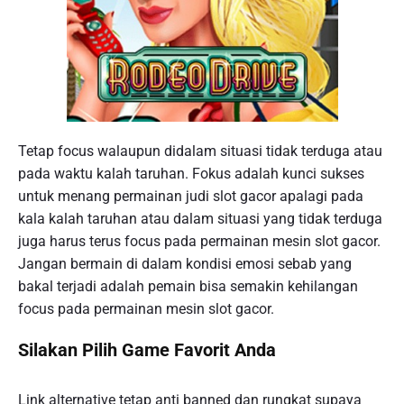
Tetap focus walaupun didalam situasi tidak terduga atau
pada waktu kalah taruhan. Fokus adalah kunci sukses
untuk menang permainan judi slot gacor apalagi pada
kala kalah taruhan atau dalam situasi yang tidak terduga
juga harus terus focus pada permainan mesin slot gacor.
Jangan bermain di dalam kondisi emosi sebab yang
bakal terjadi adalah pemain bisa semakin kehilangan
focus pada permainan mesin slot gacor.
Silakan Pilih Game Favorit Anda
Link alternative tetap anti banned dan rungkat supaya