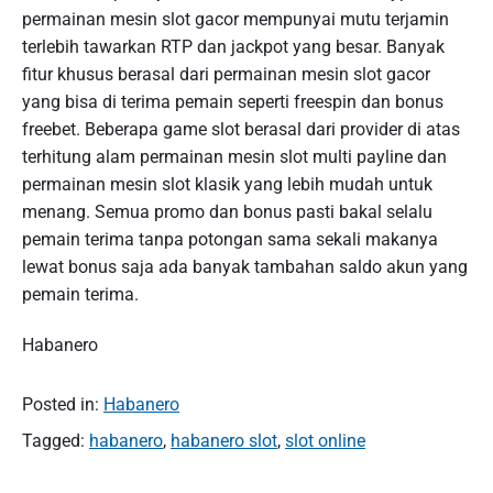
permainan mesin slot gacor mempunyai mutu terjamin
terlebih tawarkan RTP dan jackpot yang besar. Banyak
fitur khusus berasal dari permainan mesin slot gacor
yang bisa di terima pemain seperti freespin dan bonus
freebet. Beberapa game slot berasal dari provider di atas
terhitung alam permainan mesin slot multi payline dan
permainan mesin slot klasik yang lebih mudah untuk
menang. Semua promo dan bonus pasti bakal selalu
pemain terima tanpa potongan sama sekali makanya
lewat bonus saja ada banyak tambahan saldo akun yang
pemain terima.
Habanero
Posted in:
Habanero
Tagged:
habanero
,
habanero slot
,
slot online